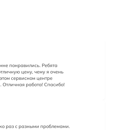
 мне понравились. Ребята
тличную цену, чему я очень
 этом сервисном центре
 Отличная работа! Спасибо!
ко раз с разными проблемами.