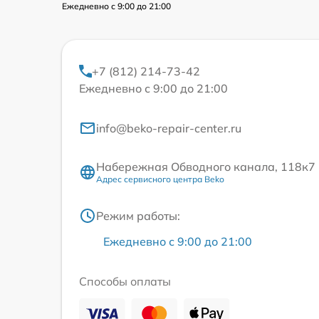
Ежедневно с 9:00 до 21:00
+7 (812) 214-73-42
Ежедневно с 9:00 до 21:00
info@beko-repair-center.ru
Набережная Обводного канала, 118к7
Адрес сервисного центра Beko
Режим работы:
Ежедневно с 9:00 до 21:00
Способы оплаты