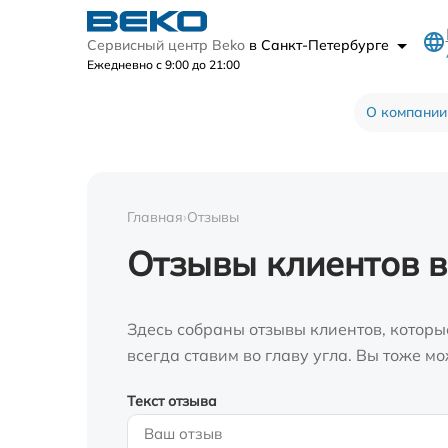
Сервисный центр Beko
в Санкт-Петербурге
Ежедневно с 9:00 до 21:00
О компании
Главная
›
Отзывы
Отзывы клиентов в
Здесь собраны отзывы клиентов, которы
всегда ставим во главу угла. Вы тоже 
Текст отзыва