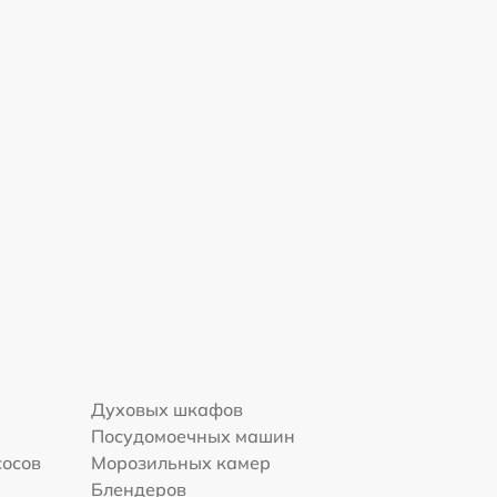
Духовых шкафов
Посудомоечных машин
сосов
Морозильных камер
Блендеров