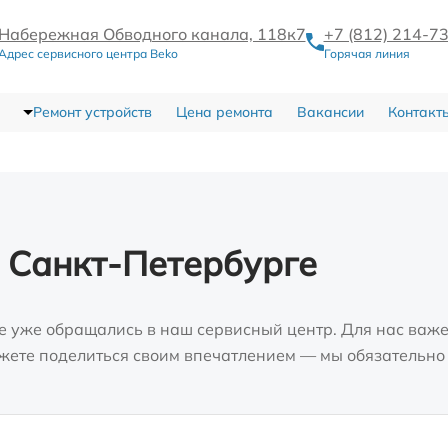
Набережная Обводного канала, 118к7
+7 (812) 214-7
Адрес сервисного центра Beko
Горячая линия
Ремонт устройств
Цена ремонта
Вакансии
Контакт
 Санкт-Петербурге
е уже обращались в наш сервисный центр. Для нас важе
можете поделиться своим впечатлением — мы обязательно