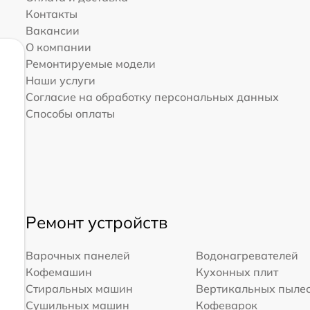
Контакты
Вакансии
О компании
Ремонтируемые модели
Наши услуги
Согласие на обработку персональных данных
Способы оплаты
Ремонт устройств
Варочных панелей
Водонагревателей
Кофемашин
Кухонных плит
Стиральных машин
Вертикальных пыле
Сушильных машин
Кофеварок