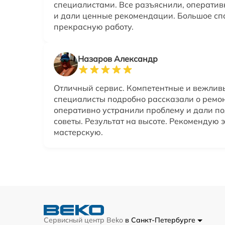
специалистами. Все разъяснили, операти
и дали ценные рекомендации. Большое сп
прекрасную работу.
Назаров Александр
Отличный сервис. Компетентные и вежлив
специалисты подробно рассказали о ремон
оперативно устранили проблему и дали п
советы. Результат на высоте. Рекомендую э
мастерскую.
Сервисный центр Beko
в Санкт-Петербурге