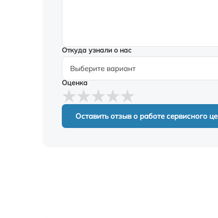
Откуда узнали о нас
Оценка
Оставить отзыв о работе сервисного ц