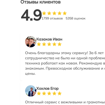
Отзывы клиентов
4.9
1799 отзывов
5358 оценок
Казаков Иван
Очень благодарны этому сервису! За 6 лет
сотрудничества не было ни одной проблем
техника работает как новая. Рекомендую 
знакомым. Превосходное обслуживание и
цены.
Хохлов Егор
Отличный сервис с вежливыми и грамотн