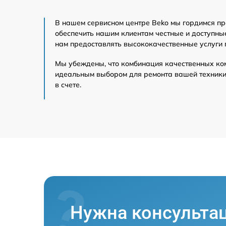
В нашем сервисном центре Beko мы гордимся пр
обеспечить нашим клиентам честные и доступны
нам предоставлять высококачественные услуги 
Мы убеждены, что комбинация качественных ко
идеальным выбором для ремонта вашей техники 
в счете.
Нужна консульта