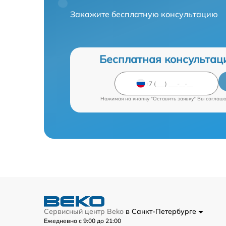
Закажите бесплатную консультацию
Бесплатная консультац
Нажимая на кнопку "Оставить заявку" Вы соглаш
Сервисный центр Beko
в Санкт-Петербурге
Ежедневно с 9:00 до 21:00