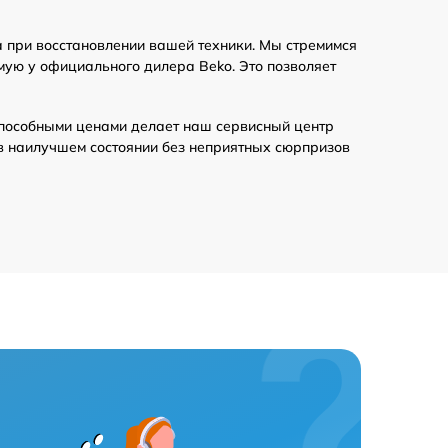
 при восстановлении вашей техники. Мы стремимся
мую у официального дилера Beko. Это позволяет
пособными ценами делает наш сервисный центр
в наилучшем состоянии без неприятных сюрпризов