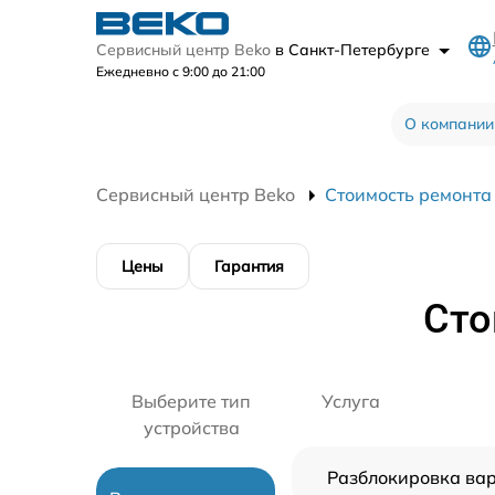
Сервисный центр Beko
в Санкт-Петербурге
Ежедневно с 9:00 до 21:00
О компании
Сервисный центр Beko
Стоимость ремонта
Цены
Гарантия
Сто
Выберите тип
Услуга
устройства
Разблокировка ва