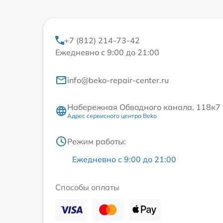
+7 (812) 214-73-42
Ежедневно с 9:00 до 21:00
info@beko-repair-center.ru
Набережная Обводного канала, 118к7
Адрес сервисного центра Beko
Режим работы:
Ежедневно с 9:00 до 21:00
Способы оплаты