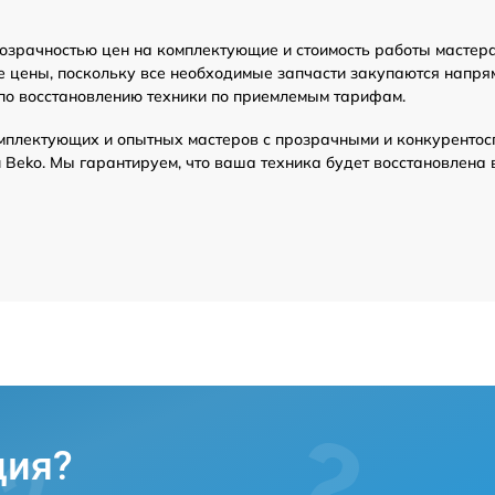
озрачностью цен на комплектующие и стоимость работы мастера
е цены, поскольку все необходимые запчасти закупаются напря
по восстановлению техники по приемлемым тарифам.
мплектующих и опытных мастеров с прозрачными и конкурентос
Beko. Мы гарантируем, что ваша техника будет восстановлена 
ция?