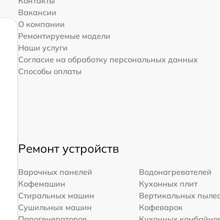
Контакты
Вакансии
О компании
Ремонтируемые модели
Наши услуги
Согласие на обработку персональных данных
Способы оплаты
Ремонт устройств
Варочных панелей
Водонагревателей
Кофемашин
Кухонных плит
Стиральных машин
Вертикальных пыле
Сушильных машин
Кофеварок
Парогенераторов
Кухонных комбайно