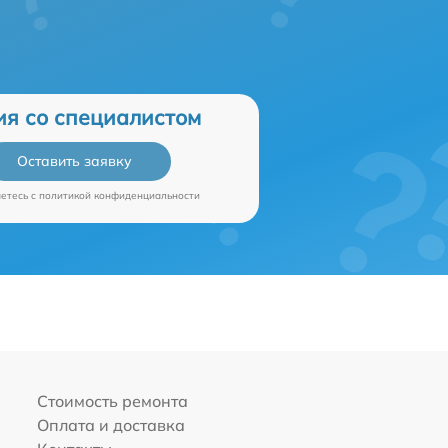
ия со специалистом
Оставить заявку
аетесь c
политикой конфиденциальности
Стоимость ремонта
Оплата и доставка