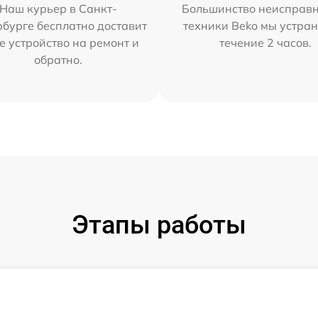
Наш курьер в Санкт-
Большинство неисправн
бурге бесплатно доставит
техники Beko мы устран
е устройство на ремонт и
течение 2 часов.
обратно.
Этапы работы