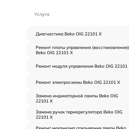
Услуга
Диагностика Beko OIG 22101 X
Ремонт платы управления (восстановление)
Beko OIG 22101 X
Ремонт модуля управления Beko OIG 22101
Ремонт электросхемы Beko OIG 22101 X
Замена индикаторной лампы Beko OIG
22101 X
Замена ручек терморегулятора Beko OIG
22101 X
Ремонт механизма открывания двери Beko