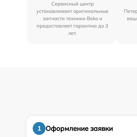
Сервисный центр
устанавливает оригинальные
Петер
запчасти техники Beko и
ваш
предоставляет гарантию до 3
лет.
Оформление заявки
1