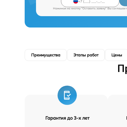
Нажимая на кнопку "Оставить заявку" Вы соглашает
Преимущества
Этапы работ
Цены
П
Гарантия до 3-х лет