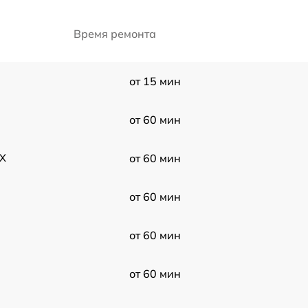
Время ремонта
от 15 мин
от 60 мин
 X
от 60 мин
от 60 мин
от 60 мин
от 60 мин