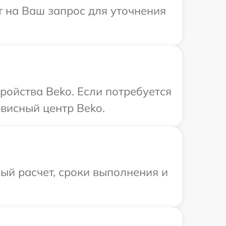
т на Ваш запрос для уточнения
ройства Beko. Если потребуется
висный центр Beko.
ый расчет, сроки выполнения и