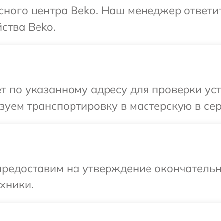
исного центра Beko. Наш менеджер ответи
ства Beko.
т по указанному адресу для проверки уст
уем транспортировку в мастерскую в сер
предоставим на утверждение окончательн
хники.