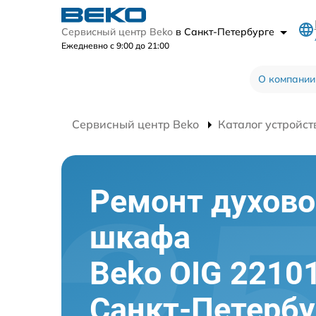
Сервисный центр Beko
в Санкт-Петербурге
Ежедневно с 9:00 до 21:00
О компании
Сервисный центр Beko
Каталог устройст
Ремонт духово
шкафа
Beko OIG 22101
Санкт-Петербу