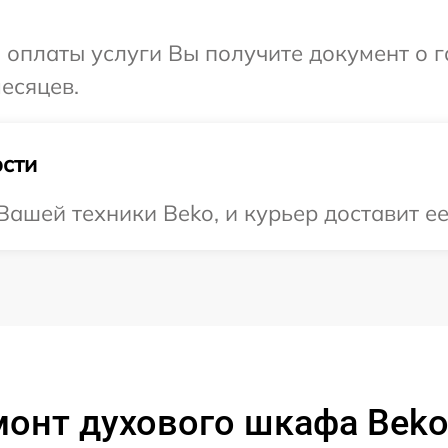
и оплаты услуги Вы получите документ о
есяцев.
сти
ашей техники Beko, и курьер доставит ее
онт духового шкафа Beko