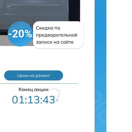
Скидка по
-20%
предварительной
записи на сайте
Цены на ремонт
Конец акции
01:13:42