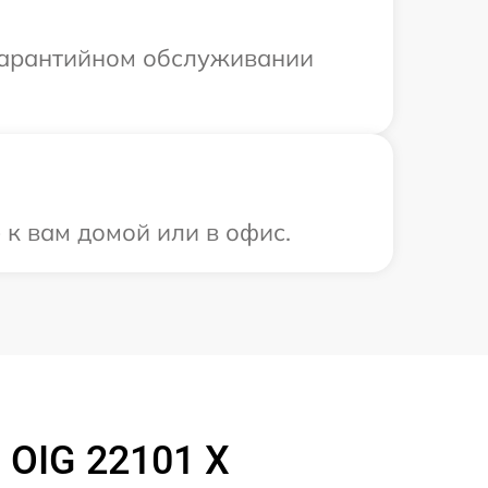
 гарантийном обслуживании
 к вам домой или в офис.
 OIG 22101 X