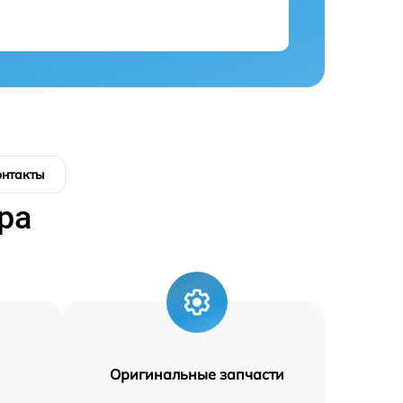
онтакты
ра
Оригинальные запчасти