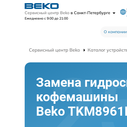
Сервисный центр Beko
в Санкт-Петербурге
Ежедневно с 9:00 до 21:00
О компании
Сервисный центр Beko
Каталог устройст
Замена гидро
кофемашины
Beko TKM8961