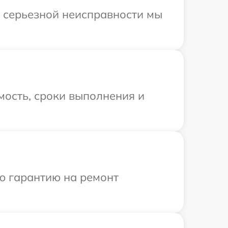
и серьезной неисправности мы
мость, сроки выполнения и
ю гарантию на ремонт