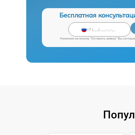
Бесплатная консультац
Нажимая на кнопку "Оставить заявку" Вы соглаш
Попул