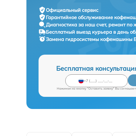
Официальный сервис
Гарантийное обслуживание
кофемаши
Диагностика за наш счет,
ремонт по
Бесплатный выезд курьера
в день о
Замена гидросистемы кофемашины
Бесплатная консультаци
Нажимая на кнопку "Оставить заявку" Вы соглашает