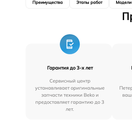
Преимущества
Этапы работ
Модели
П
Гарантия до 3-х лет
Сервисный центр
устанавливает оригинальные
Петер
запчасти техники Beko и
ваш
предоставляет гарантию до 3
лет.