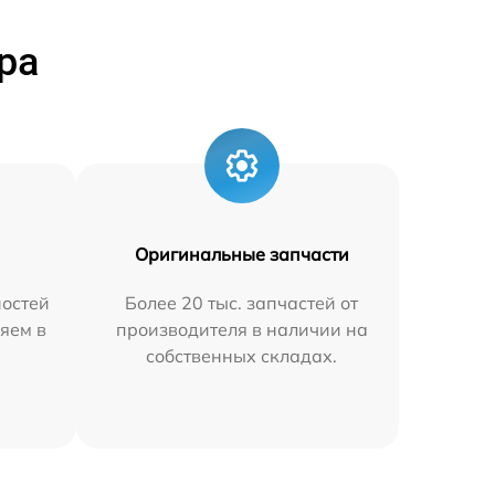
ра
Оригинальные запчасти
остей
Более 20 тыс. запчастей от
яем в
производителя в наличии на
собственных складах.