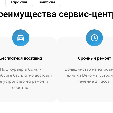
Гарантия
Контакты
реимущества сервис-цент
Бесплатная доставка
Срочный ремонт
Наш курьер в Санкт-
Большинство неисправн
бурге бесплатно доставит
техники Beko мы устран
е устройство на ремонт и
течение 2 часов.
обратно.