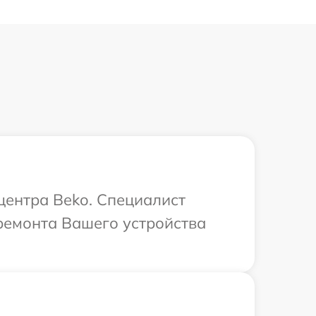
центра Beko. Специалист
ремонта Вашего устройства