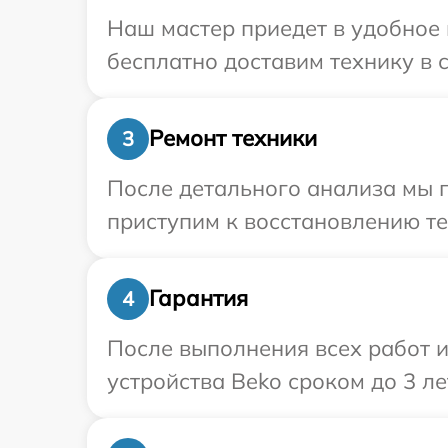
Наш мастер приедет в удобное 
бесплатно доставим технику в с
Ремонт техники
3
После детального анализа мы 
приступим к восстановлению те
Гарантия
4
После выполнения всех работ 
устройства Beko сроком до 3 ле