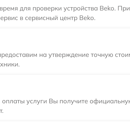
время для проверки устройства Beko. Пр
ервис в сервисный центр Beko.
предоставим на утверждение точную стои
хники.
и оплаты услуги Вы получите официальну
т.