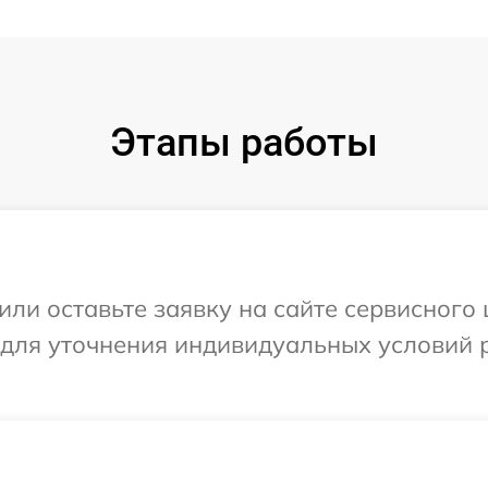
Этапы работы
или оставьте заявку на сайте сервисного 
 для уточнения индивидуальных условий 