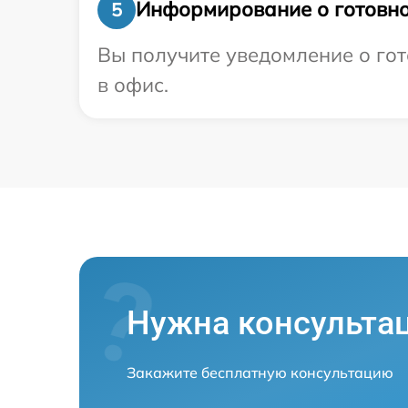
Информирование о готовно
5
Вы получите уведомление о гот
в офис.
Нужна консульта
Закажите бесплатную консультацию