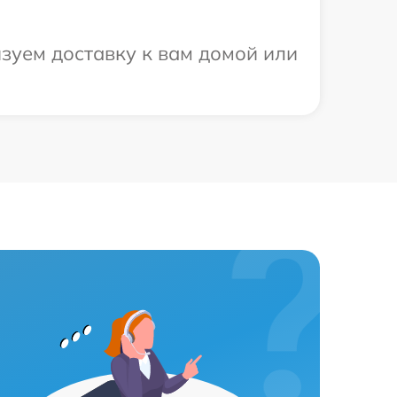
зуем доставку к вам домой или