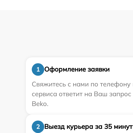
Оформление заявки
1
Свяжитесь с нами по телефону 
сервиса ответит на Ваш запрос
Beko.
Выезд курьера за 35 минут
2