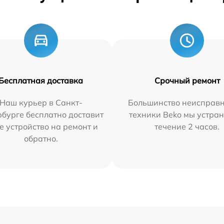
Бесплатная доставка
Срочный ремонт
Наш курьер в Санкт-
Большинство неисправн
бурге бесплатно доставит
техники Beko мы устран
е устройство на ремонт и
течение 2 часов.
обратно.