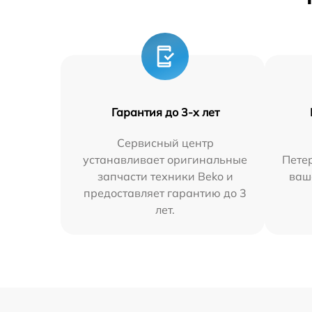
Гарантия до 3-х лет
Сервисный центр
устанавливает оригинальные
Петер
запчасти техники Beko и
ваш
предоставляет гарантию до 3
лет.