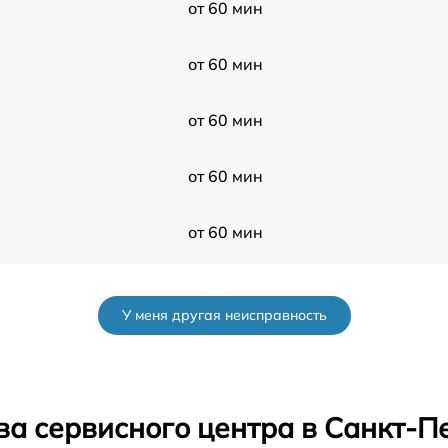
от 60 мин
от 60 мин
от 60 мин
от 60 мин
от 60 мин
от 60 мин
У меня другая неисправность
от 60 мин
от 60 мин
ва сервисного центра в Санкт-П