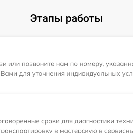
Этапы работы
и или позвоните нам по номеру, указанн
с Вами для уточнения индивидуальных ус
говоренные сроки для диагностики техни
ранспортировку в мастерскую в сервисны