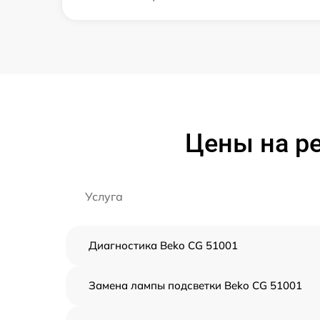
Цены на р
Услуга
Диагностика Beko CG 51001
Замена лампы подсветки Beko CG 51001