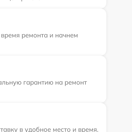
 время ремонта и начнем
иальную гарантию на ремонт
авку в удобное место и время.