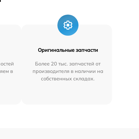
Оригинальные запчасти
остей
Более 20 тыс. запчастей от
яем в
производителя в наличии на
собственных складах.