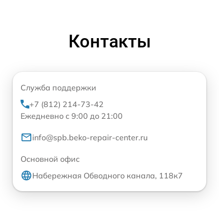
Контакты
Служба поддержки
+7 (812) 214-73-42
Ежедневно с 9:00 до 21:00
info@spb.beko-repair-center.ru
Основной офис
Набережная Обводного канала, 118к7