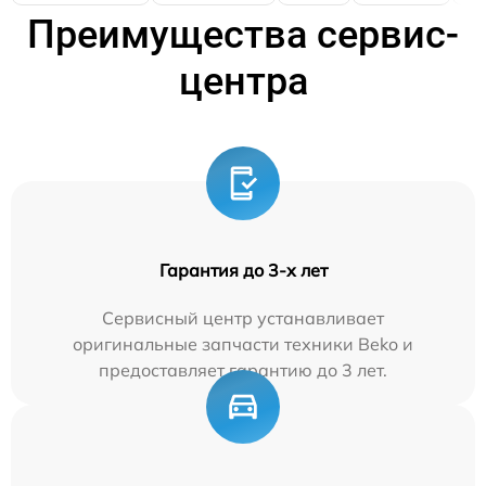
Преимущества сервис-
центра
Гарантия до 3-х лет
Сервисный центр устанавливает
оригинальные запчасти техники Beko и
предоставляет гарантию до 3 лет.