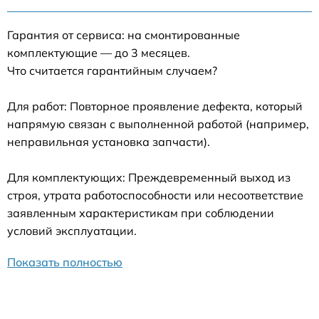
Гарантия от сервиса: на смонтированные
комплектующие — до 3 месяцев.
Что считается гарантийным случаем?
Для работ: Повторное проявление дефекта, который
напрямую связан с выполненной работой (например,
неправильная установка запчасти).
Для комплектующих: Преждевременный выход из
строя, утрата работоспособности или несоответствие
заявленным характеристикам при соблюдении
условий эксплуатации.
Показать полностью