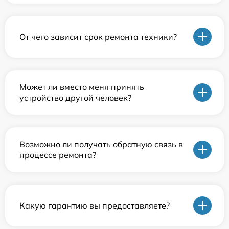
От чего зависит срок ремонта техники?
Может ли вместо меня принять
устройство другой человек?
Возможно ли получать обратную связь в
процессе ремонта?
Какую гарантию вы предоставляете?