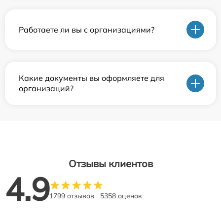
Работаете ли вы с организациями?
Какие документы вы оформляете для
организаций?
Отзывы клиентов
4.9
1799 отзывов
5358 оценок