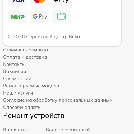
© 2026 Сервисный центр Beko
Стоимость ремонта
Оплата и доставка
Контакты
Вакансии
О компании
Ремонтируемые модели
Наши услуги
Согласие на обработку персональных данных
Способы оплаты
Ремонт устройств
Варочных
Водонагревателей