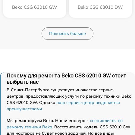
Beko CSG 63010 GW
Beko CSG 63010 DW
Показать больше
Почему для ремонта Beko CSS 62010 GW стоит
выбрать нас
В Санкт-Петербурге существует множество сервис-
центров, предоставляющих услуги по ремонту техники Beko
CSS 62010 GW. Однако
наш сервис-центр выделяется
преимуществами
.
Мы ремонтируем Beko. Наши мастера -
специалисты по
ремонту техники Beko
. Восстановить модель CSS 62010 GW
для мастеров не будет новой задачей. На все виды