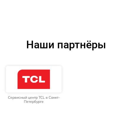
Наши партнёры
Сервисный центр TCL в Санкт-
Петербурге