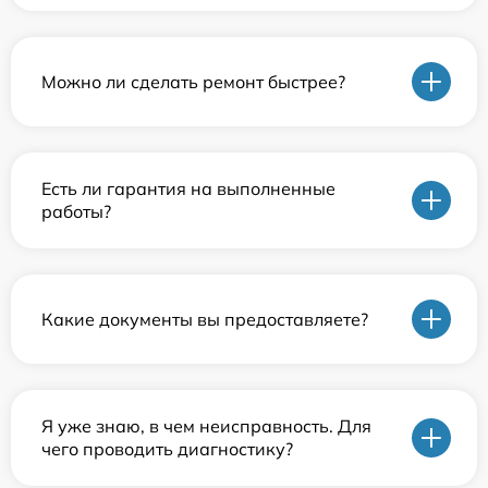
Можно ли сделать ремонт быстрее?
Есть ли гарантия на выполненные
работы?
Какие документы вы предоставляете?
Я уже знаю, в чем неисправность. Для
чего проводить диагностику?