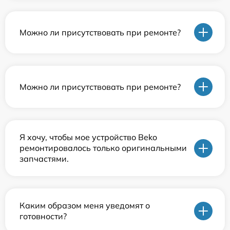
Можно ли присутствовать при ремонте?
Можно ли присутствовать при ремонте?
Я хочу, чтобы мое устройство Beko
ремонтировалось только оригинальными
запчастями.
Каким образом меня уведомят о
готовности?