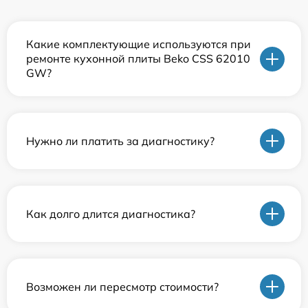
Какие комплектующие используются при
ремонте кухонной плиты Beko CSS 62010
GW?
Нужно ли платить за диагностику?
Как долго длится диагностика?
Возможен ли пересмотр стоимости?