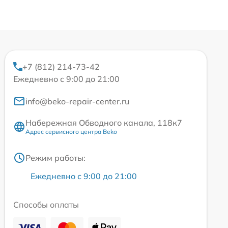
+7 (812) 214-73-42
Ежедневно с 9:00 до 21:00
info@beko-repair-center.ru
Набережная Обводного канала, 118к7
Адрес сервисного центра Beko
Режим работы:
Ежедневно с 9:00 до 21:00
Способы оплаты