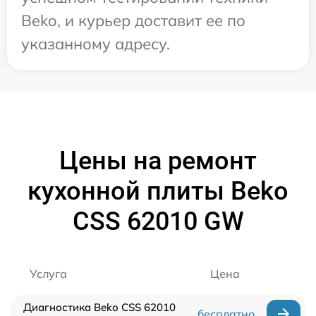
Beko, и курьер доставит ее по
указанному адресу.
Цены на ремонт
кухонной плиты Beko
CSS 62010 GW
Услуга
Цена
Диагностика Beko CSS 62010
бесплатно