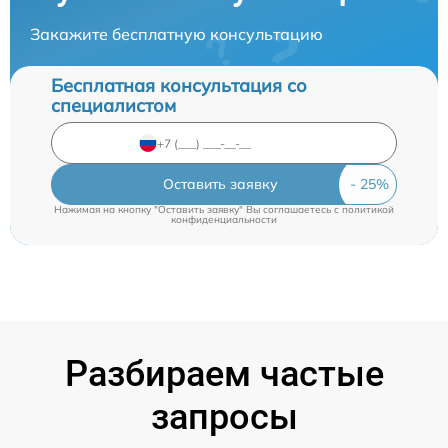
Закажите бесплатную консультацию
Бесплатная консультация со
специалистом
Оставить заявку
Нажимая на кнопку "Оставить заявку" Вы соглашаетесь c
политикой
конфиденциальности
Разбираем частые
запросы