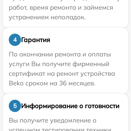
работ, время ремонта и займемся
устранением неполадок.
Гарантия
4
По окончании ремонта и оплаты
услуги Вы получите фирменный
сертификат на ремонт устройства
Beko сроком на 36 месяцев.
Информирование о готовности
5
Вы получите уведомление о
успешном тестировании техники