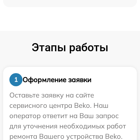
Этапы работы
Оформление заявки
1
Оставьте заявку на сайте
сервисного центра Beko. Наш
оператор ответит на Ваш запрос
для уточнения необходимых работ
ремонта Вашего устройства Beko.