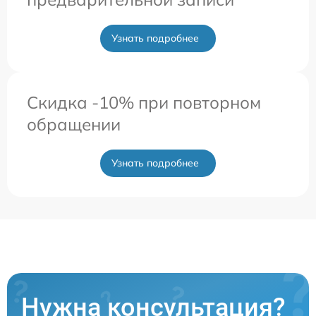
Узнать подробнее
Скидка -10% при повторном
обращении
Узнать подробнее
Нужна консультация?