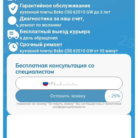
Гарантийное обслуживание
кухонной плиты Beko CSS 62010 GW до 3 лет
Диагностика за наш счет,
ремонт по желанию
Бесплатный выезд курьера
в день обращения
Срочный ремонт
кухонной плиты Beko CSS 62010 GW от 35 минут
Бесплатная консультация со
специалистом
Оставить заявку
Нажимая на кнопку "Оставить заявку" Вы соглашаетесь c
политикой
конфиденциальности