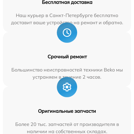
Бесплатная доставка
Наш курьер в Санкт-Петербурге бесплатно
доставит ваше устройство на ремонт и обратно.
Срочный ремонт
Большинство неисправностей техники Beko мы
устраняем в течение 2 часов.
Оригинальные запчасти
Более 20 тыс. запчастей от производителя в
наличии на собственных складах.