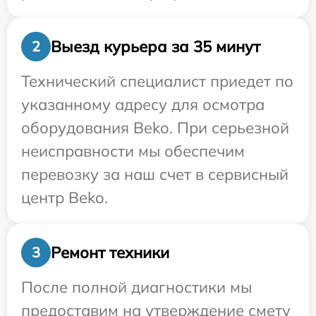
Выезд курьера за 35 минут
2
Технический специалист приедет по
указанному адресу для осмотра
оборудования Beko. При серьезной
неисправности мы обеспечим
перевозку за наш счет в сервисный
центр Beko.
Ремонт техники
3
После полной диагностики мы
предоставим на утверждение смету