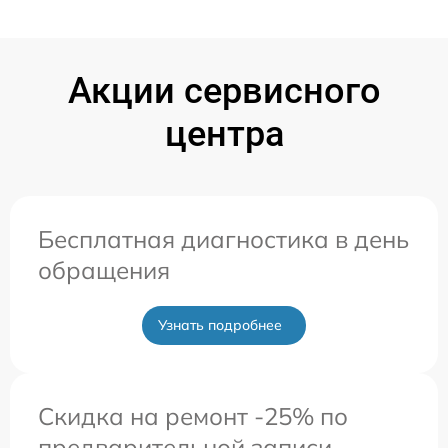
Акции сервисного
центра
Бесплатная диагностика в день
обращения
Узнать подробнее
Скидка на ремонт -25% по
предварительной записи