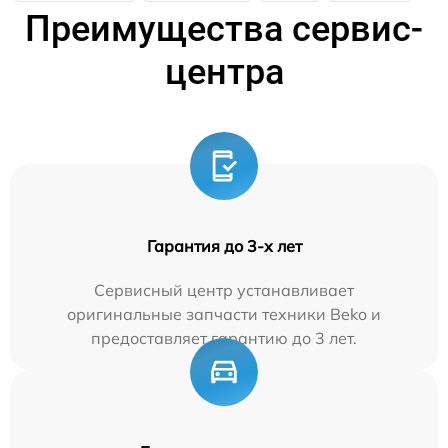
Преимущества сервис-
центра
Гарантия до 3-х лет
Сервисный центр устанавливает
оригинальные запчасти техники Beko и
предоставляет гарантию до 3 лет.