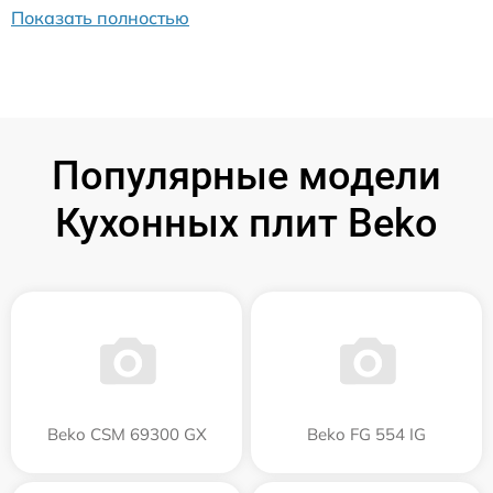
Показать полностью
Популярные модели
Кухонных плит Beko
Beko CSM 69300 GX
Beko FG 554 IG