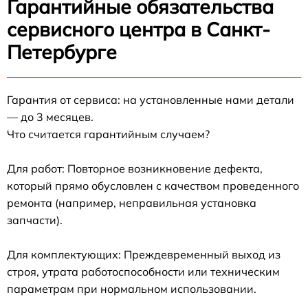
Гарантийные обязательства
сервисного центра в Санкт-
Петербурге
Гарантия от сервиса: на установленные нами детали
— до 3 месяцев.
Что считается гарантийным случаем?
Для работ: Повторное возникновение дефекта,
который прямо обусловлен с качеством проведенного
ремонта (например, неправильная установка
запчасти).
Для комплектующих: Преждевременный выход из
строя, утрата работоспособности или техническим
параметрам при нормальном использовании.