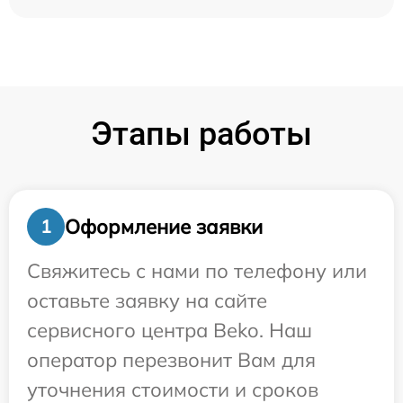
Этапы работы
Оформление заявки
1
Свяжитесь с нами по телефону или
оставьте заявку на сайте
сервисного центра Beko. Наш
оператор перезвонит Вам для
уточнения стоимости и сроков