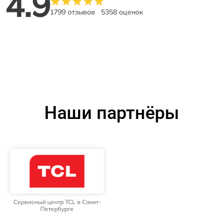
4.9
1799 отзывов
5358 оценок
Наши партнёры
Сервисный центр TCL в Санкт-
Петербурге