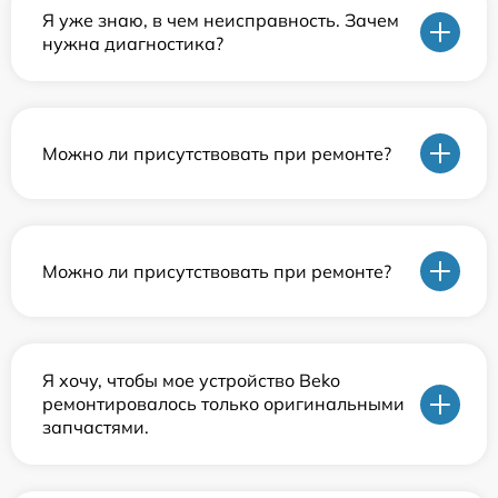
Я уже знаю, в чем неисправность. Зачем
нужна диагностика?
Можно ли присутствовать при ремонте?
Можно ли присутствовать при ремонте?
Я хочу, чтобы мое устройство Beko
ремонтировалось только оригинальными
запчастями.