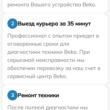
ремонта Вашего устройства Beko.
Выезд курьера за 35 минут
2
Профессионал с опытом приедет в
оговоренные сроки для
диагностики техники Beko. При
серьезной неисправности мы
обеспечим перевозку за наш счет в
сервисный центр Beko.
Ремонт техники
3
После полной диагностики мы