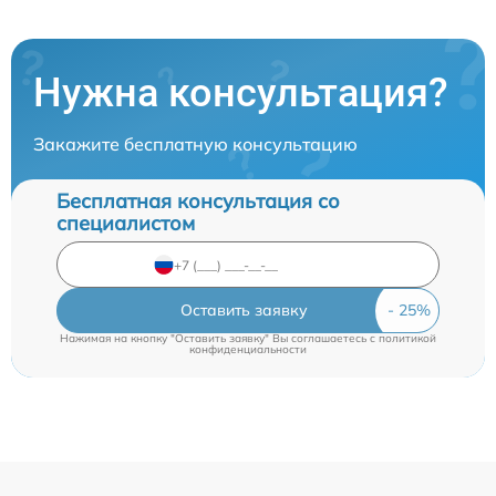
Нужна консультация?
Закажите бесплатную консультацию
Бесплатная консультация со
специалистом
Оставить заявку
Нажимая на кнопку "Оставить заявку" Вы соглашаетесь c
политикой
конфиденциальности