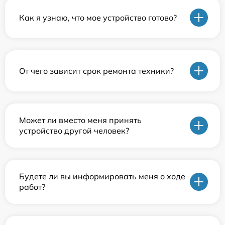
Как я узнаю, что мое устройство готово?
От чего зависит срок ремонта техники?
Может ли вместо меня принять
устройство другой человек?
Будете ли вы информировать меня о ходе
работ?