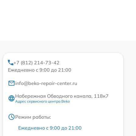
+7 (812) 214-73-42
Ежедневно с 9:00 до 21:00
info@beko-repair-center.ru
Набережная Обводного канала, 118к7
Адрес сервисного центра Beko
Режим работы:
Ежедневно с 9:00 до 21:00