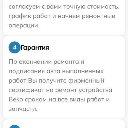
согласуем с вами точную стоимость,
график работ и начнем ремонтные
операции.
Гарантия
4
По окончании ремонта и
подписания акта выполненных
работ Вы получите фирменный
сертификат на ремонт устройства
Beko сроком на все виды работ и
запчасти.