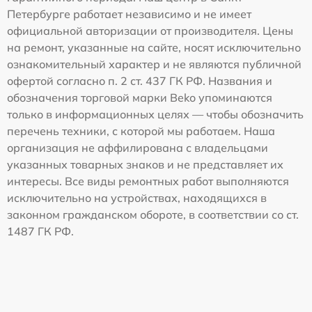
Петербурге работает независимо и не имеет
официальной авторизации от производителя. Цены
на ремонт, указанные на сайте, носят исключительно
ознакомительный характер и не являются публичной
офертой согласно п. 2 ст. 437 ГК РФ. Названия и
обозначения торговой марки Beko упоминаются
только в информационных целях — чтобы обозначить
перечень техники, с которой мы работаем. Наша
организация не аффилирована с владельцами
указанных товарных знаков и не представляет их
интересы. Все виды ремонтных работ выполняются
исключительно на устройствах, находящихся в
законном гражданском обороте, в соответствии со ст.
1487 ГК РФ.