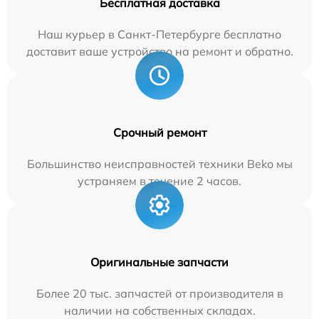
Бесплатная доставка
Наш курьер в Санкт-Петербурге бесплатно
доставит ваше устройство на ремонт и обратно.
Срочный ремонт
Большинство неисправностей техники Beko мы
устраняем в течение 2 часов.
Оригинальные запчасти
Более 20 тыс. запчастей от производителя в
наличии на собственных складах.