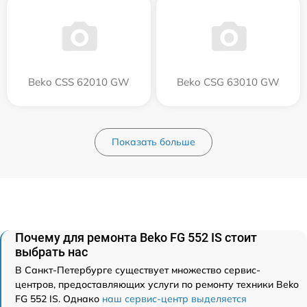
Beko CSS 62010 GW
Beko CSG 63010 GW
Показать больше
Почему для ремонта Beko FG 552 IS стоит
выбрать нас
В Санкт-Петербурге существует множество сервис-
центров, предоставляющих услуги по ремонту техники Beko
FG 552 IS. Однако
наш сервис-центр выделяется