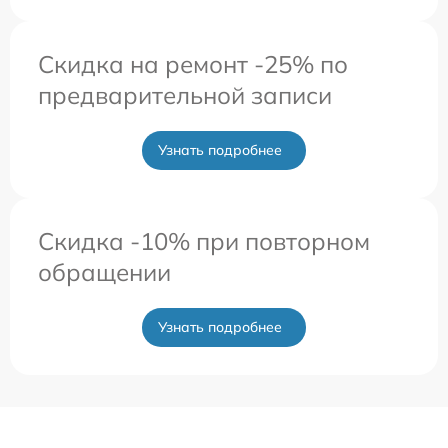
Скидка на ремонт -25% по
предварительной записи
Узнать подробнее
Скидка -10% при повторном
обращении
Узнать подробнее