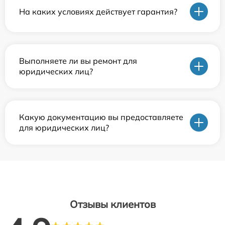
На каких условиях действует гарантия?
Выполняете ли вы ремонт для
юридических лиц?
Какую документацию вы предоставляете
для юридических лиц?
Отзывы клиентов