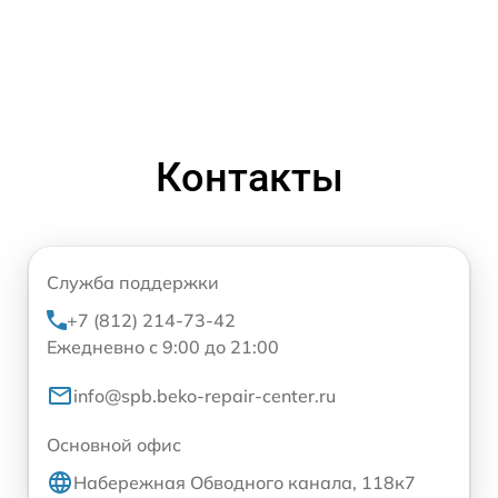
Контакты
Служба поддержки
+7 (812) 214-73-42
Ежедневно с 9:00 до 21:00
info@spb.beko-repair-center.ru
Основной офис
Набережная Обводного канала, 118к7