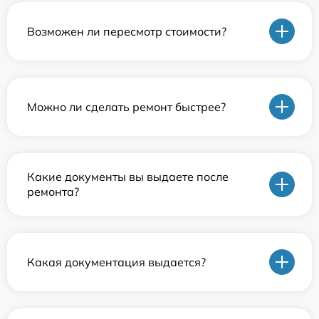
Возможен ли пересмотр стоимости?
Можно ли сделать ремонт быстрее?
Какие документы вы выдаете после
ремонта?
Какая документация выдается?