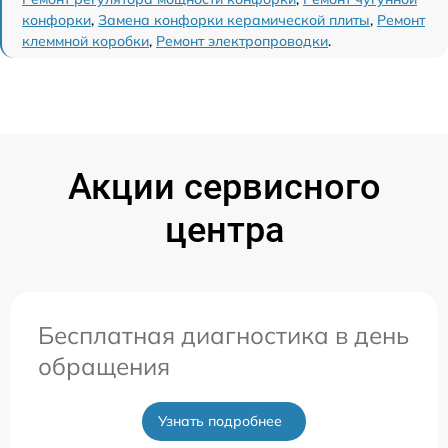
конфорки
,
Замена конфорки керамической плиты
,
Ремонт
клеммной коробки
,
Ремонт электропроводки
.
Акции сервисного
центра
Бесплатная диагностика в день
обращения
Узнать подробнее