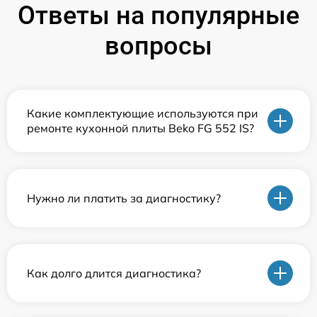
Ответы на популярные
вопросы
Какие комплектующие используются при
ремонте кухонной плиты Beko FG 552 IS?
Нужно ли платить за диагностику?
Как долго длится диагностика?