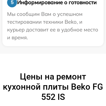
Информирование о готовности
5
Мы сообщим Вам о успешном
тестировании техники Beko, и
курьер доставит ее в удобное место
и время.
Цены на ремонт
кухонной плиты Beko FG
552 IS