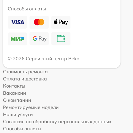
Способы оплаты
© 2026 Сервисный центр Beko
Стоимость ремонта
Оплата и доставка
Контакты
Вакансии
О компании
Ремонтируемые модели
Наши услуги
Согласие на обработку персональных данных
Способы оплаты