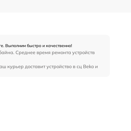
е. Выполним быстро и качественно!
байна. Среднее время ремонта устройств
ш курьер доставит устройство в сц Beko и