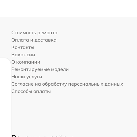
Стоимость ремонта
Оплата и доставка
Контакты
Вакансии
О компании
Ремонтируемые модели
Наши услуги
Согласие на обработку персональных данных
Способы оплаты