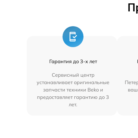
П
Гарантия до 3-х лет
Сервисный центр
устанавливает оригинальные
Петер
запчасти техники Beko и
ваш
предоставляет гарантию до 3
лет.