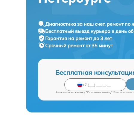
Диагностика за наш счет, ремонт по
Бесплатный выезд курьера в день о
Гарантия на ремонт до 3 лет
Срочный ремонт от 35 минут
Бесплатная консультаци
Нажимая на кнопку "Оставить заявку" Вы соглашает