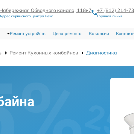
Набережная Обводного канала, 118к7
+7 (812) 214-7
Адрес сервисного центра Beko
Горячая линия
Ремонт устройств
Цена ремонта
Вакансии
Контакт
в
Ремонт Кухонных комбайнов
Диагностика
байна