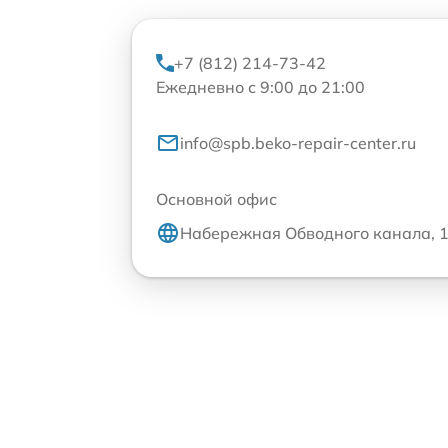
+7 (812) 214-73-42
Ежедневно с 9:00 до 21:00
info@spb.beko-repair-center.ru
Основной офис
Набережная Обводного канала, 