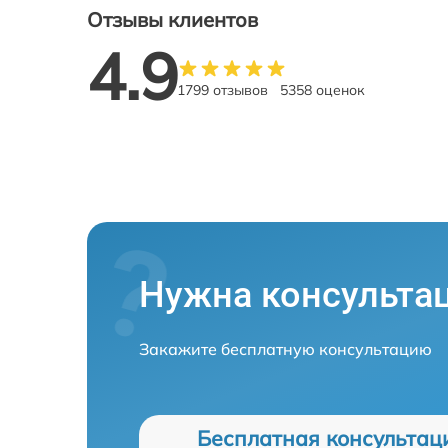
Отзывы клиентов
4.9
1799 отзывов
5358 оценок
Нужна консульта
Закажите бесплатную консультацию
Бесплатная консультац