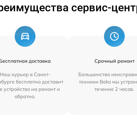
реимущества сервис-цент
Бесплатная доставка
Срочный ремонт
Наш курьер в Санкт-
Большинство неисправн
бурге бесплатно доставит
техники Beko мы устран
е устройство на ремонт и
течение 2 часов.
обратно.