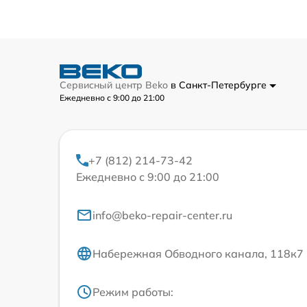
Сервисный центр Beko
в Санкт-Петербурге
Ежедневно с 9:00 до 21:00
+7 (812) 214-73-42
Ежедневно с 9:00 до 21:00
info@beko-repair-center.ru
Набережная Обводного канала, 118к7
Режим работы: