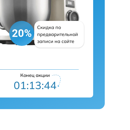
Скидка по
20%
предварительной
записи на сайте
Конец акции
01:13:43