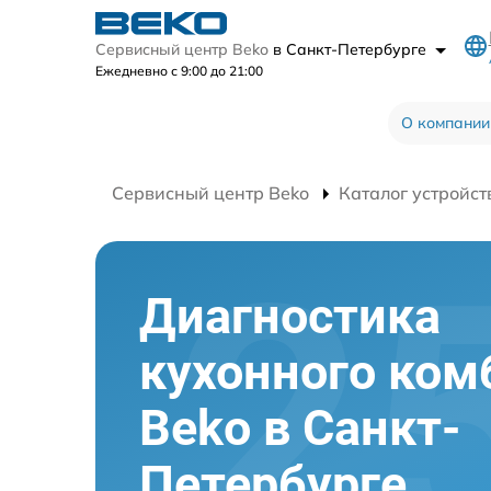
Сервисный центр Beko
в Санкт-Петербурге
Ежедневно с 9:00 до 21:00
О компании
Сервисный центр Beko
Каталог устройст
Диагностика
кухонного ком
Beko в Санкт-
Петербурге