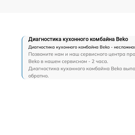
Диагностика кухонного комбайна Beko
Диагностика кухонного комбайна Beko - несложна
Позвоните нам и наш сервисного центра про
Beko в нашем сервисном - 2 часа.
Диагностика кухонного комбайна Beko выполн
обратно.