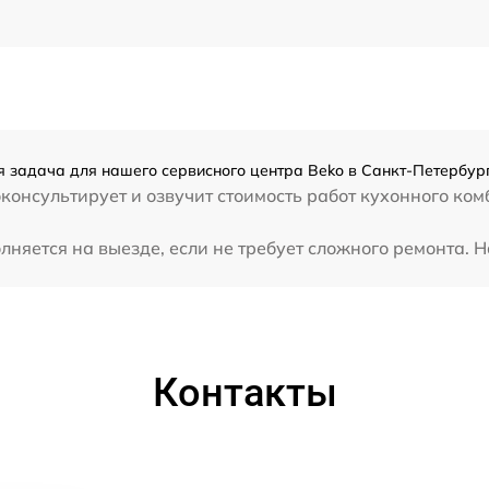
я задача для нашего сервисного центра Beko в Санкт-Петербург
консультирует и озвучит стоимость работ кухонного ком
яется на выезде, если не требует сложного ремонта. На
Контакты