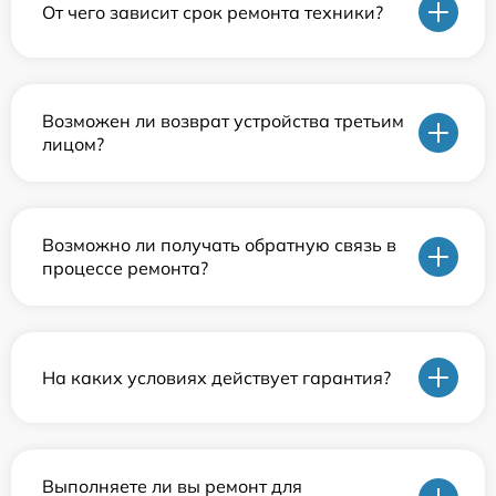
От чего зависит срок ремонта техники?
Возможен ли возврат устройства третьим
лицом?
Возможно ли получать обратную связь в
процессе ремонта?
На каких условиях действует гарантия?
Выполняете ли вы ремонт для