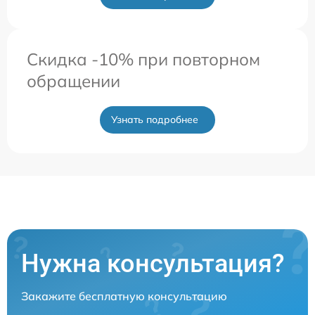
Скидка -10% при повторном
обращении
Узнать подробнее
Нужна консультация?
Закажите бесплатную консультацию