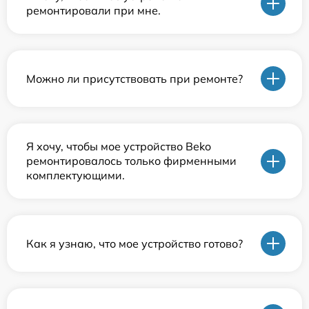
ремонтировали при мне.
Можно ли присутствовать при ремонте?
Я хочу, чтобы мое устройство Beko
ремонтировалось только фирменными
комплектующими.
Как я узнаю, что мое устройство готово?