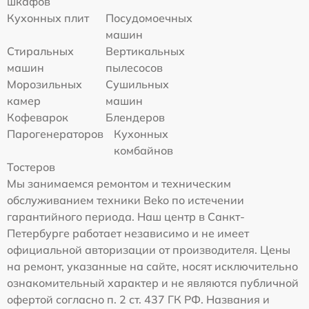
шкафов
Кухонных плит
Посудомоечных
машин
Стиральных
Вертикальных
машин
пылесосов
Морозильных
Сушильных
камер
машин
Кофеварок
Блендеров
Парогенераторов
Кухонных
комбайнов
Тостеров
Мы занимаемся ремонтом и техническим
обслуживанием техники Beko по истечении
гарантийного периода. Наш центр в Санкт-
Петербурге работает независимо и не имеет
официальной авторизации от производителя. Цены
на ремонт, указанные на сайте, носят исключительно
ознакомительный характер и не являются публичной
офертой согласно п. 2 ст. 437 ГК РФ. Названия и