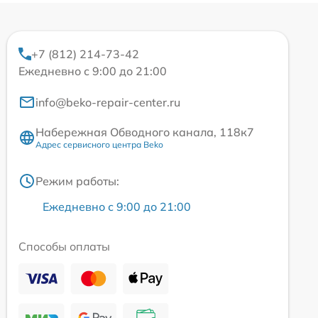
+7 (812) 214-73-42
Ежедневно с 9:00 до 21:00
info@beko-repair-center.ru
Набережная Обводного канала, 118к7
Адрес сервисного центра Beko
Режим работы:
Ежедневно с 9:00 до 21:00
Способы оплаты