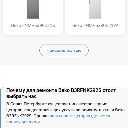
Beko FNMV5290E21S
Beko FNMV5290E21W
Показать больше
Почему для ремонта Beko B3RFNK292S стоит
выбрать нас
В Санкт-Петербурге существует множество сервис-
центров, предоставляющих услуги по ремонту техники Beko
B3RFNK292S. Однако
наш сервис-центр выделяется
преимуществами
.