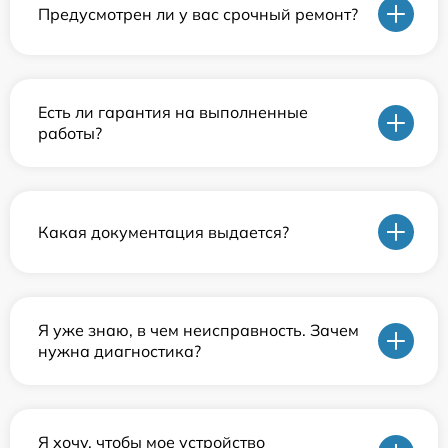
Предусмотрен ли у вас срочный ремонт?
Есть ли гарантия на выполненные
работы?
Какая документация выдается?
Я уже знаю, в чем неисправность. Зачем
нужна диагностика?
Я хочу, чтобы мое устройство