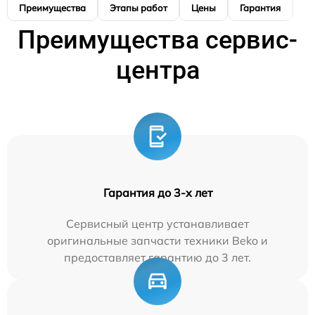
Преимущества
Этапы работ
Цены
Гарантия
М
Преимущества сервис-
центра
Гарантия до 3-х лет
Сервисный центр устанавливает
оригинальные запчасти техники Beko и
предоставляет гарантию до 3 лет.