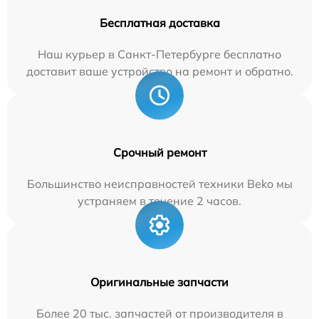
Бесплатная доставка
Наш курьер в Санкт-Петербурге бесплатно
доставит ваше устройство на ремонт и обратно.
Срочный ремонт
Большинство неисправностей техники Beko мы
устраняем в течение 2 часов.
Оригинальные запчасти
Более 20 тыс. запчастей от производителя в