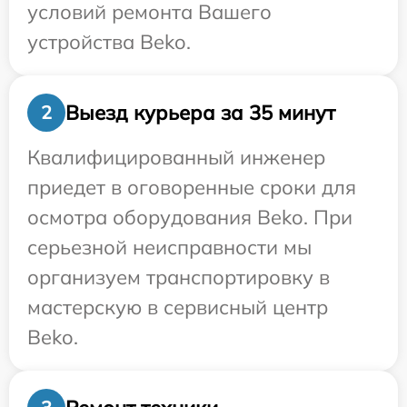
условий ремонта Вашего
устройства Beko.
Выезд курьера за 35 минут
2
Квалифицированный инженер
приедет в оговоренные сроки для
осмотра оборудования Beko. При
серьезной неисправности мы
организуем транспортировку в
мастерскую в сервисный центр
Beko.