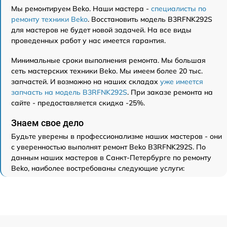
Мы ремонтируем Beko. Наши мастера -
специалисты по
ремонту техники Beko
. Восстановить модель B3RFNK292S
для мастеров не будет новой задачей. На все виды
проведенных работ у нас имеется гарантия.
Минимальные сроки выполнения ремонта. Мы большая
сеть мастерских техники Beko. Мы имеем более 20 тыс.
запчастей. И возможно на наших складах
уже имеется
запчасть на модель B3RFNK292S
. При заказе ремонта на
сайте - предоставляется скидка -25%.
Знаем свое дело
Будьте уверены в профессионализме наших мастеров - они
с уверенностью выполнят ремонт Beko B3RFNK292S. По
данным наших мастеров в Санкт-Петербурге по ремонту
Beko, наиболее востребованы следующие услуги: