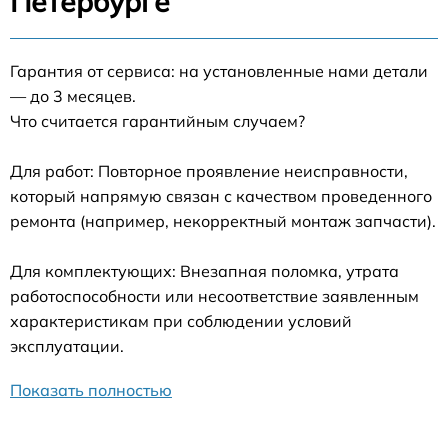
Петербурге
Гарантия от сервиса: на установленные нами детали
— до 3 месяцев.
Что считается гарантийным случаем?
Для работ: Повторное проявление неисправности,
который напрямую связан с качеством проведенного
ремонта (например, некорректный монтаж запчасти).
Для комплектующих: Внезапная поломка, утрата
работоспособности или несоответствие заявленным
характеристикам при соблюдении условий
эксплуатации.
Показать полностью