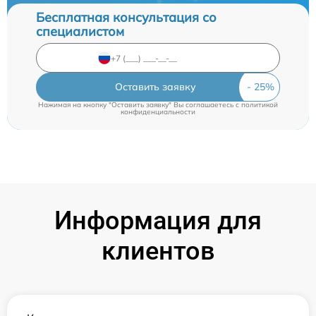
Бесплатная консультация со
специалистом
Оставить заявку
Нажимая на кнопку "Оставить заявку" Вы соглашаетесь c
политикой
конфиденциальности
Информация для
клиентов