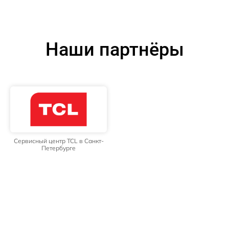
Наши партнёры
Сервисный центр TCL в Санкт-
Петербурге