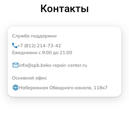
Контакты
Служба поддержки
+7 (812) 214-73-42
Ежедневно с 9:00 до 21:00
info@spb.beko-repair-center.ru
Основной офис
Набережная Обводного канала, 118к7