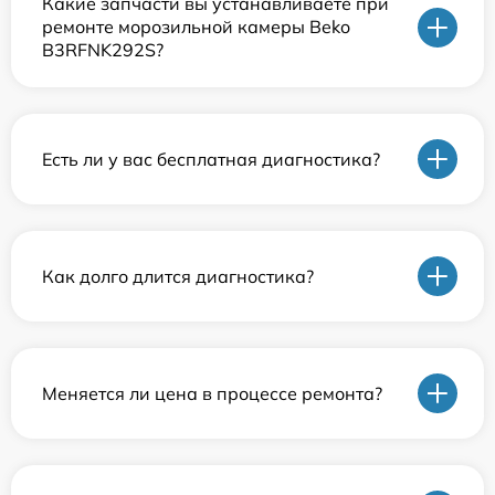
Какие запчасти вы устанавливаете при
ремонте морозильной камеры Beko
B3RFNK292S?
Есть ли у вас бесплатная диагностика?
Как долго длится диагностика?
Меняется ли цена в процессе ремонта?