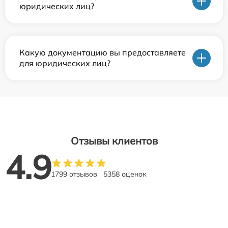
юридических лиц?
Какую документацию вы предоставляете
для юридических лиц?
Отзывы клиентов
4.9
1799 отзывов
5358 оценок