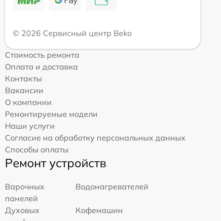
© 2026 Сервисный центр Beko
Стоимость ремонта
Оплата и доставка
Контакты
Вакансии
О компании
Ремонтируемые модели
Наши услуги
Согласие на обработку персональных данных
Способы оплаты
Ремонт устройств
Варочных
Водонагревателей
панелей
Духовых
Кофемашин