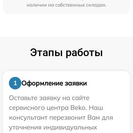
наличии на собственных складах.
Этапы работы
Оформление заявки
1
Оставьте заявку на сайте
сервисного центра Beko. Наш
консультант перезвонит Вам для
уточнения индивидуальных