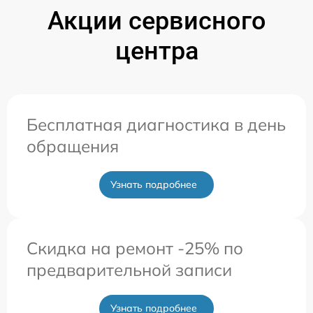
Акции сервисного
центра
Бесплатная диагностика в день
обращения
Узнать подробнее
Скидка на ремонт -25% по
предварительной записи
Узнать подробнее