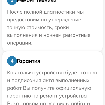
Ремонт техники
3
После полной диагностики мы
предоставим на утверждение
точную стоимость, сроки
выполнения и начнем ремонтные
операции.
Гарантия
4
Как только устройство будет готово
и подписания акта выполненных
работ Вы получите официальную
гарантию на ремонт устройства
Beko сроком на все виды работ и