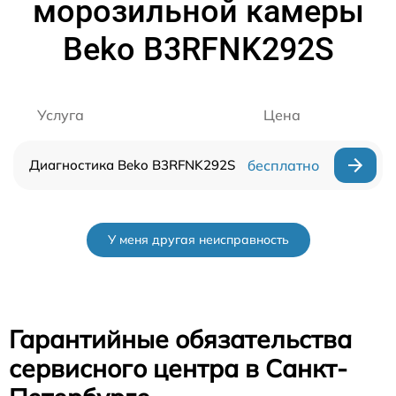
морозильной камеры
Beko B3RFNK292S
Услуга
Цена
Диагностика Beko B3RFNK292S
бесплатно
У меня другая неисправность
Гарантийные обязательства
сервисного центра в Санкт-