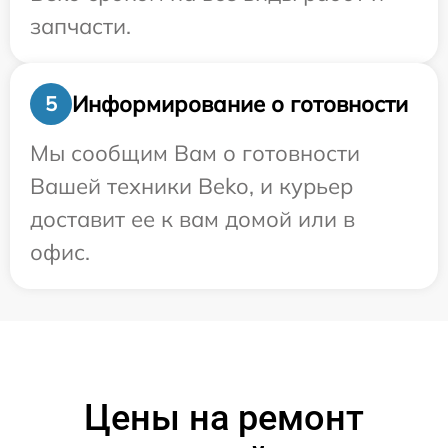
запчасти.
Информирование о готовности
5
Мы сообщим Вам о готовности
Вашей техники Beko, и курьер
доставит ее к вам домой или в
офис.
Цены на ремонт