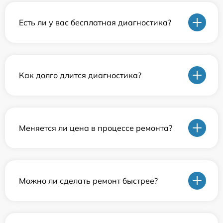
Есть ли у вас бесплатная диагностика?
Как долго длится диагностика?
Меняется ли цена в процессе ремонта?
Можно ли сделать ремонт быстрее?