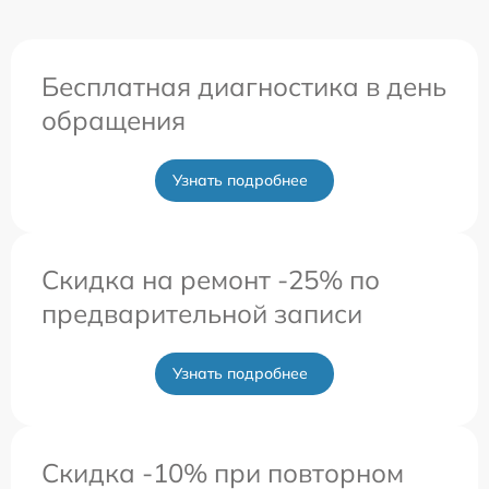
Бесплатная диагностика в день
обращения
Узнать подробнее
Скидка на ремонт -25% по
предварительной записи
Узнать подробнее
Скидка -10% при повторном