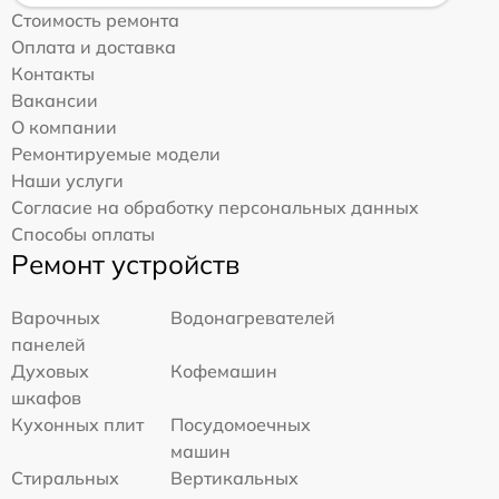
Стоимость ремонта
Оплата и доставка
Контакты
Вакансии
О компании
Ремонтируемые модели
Наши услуги
Согласие на обработку персональных данных
Способы оплаты
Ремонт устройств
Варочных
Водонагревателей
панелей
Духовых
Кофемашин
шкафов
Кухонных плит
Посудомоечных
машин
Стиральных
Вертикальных