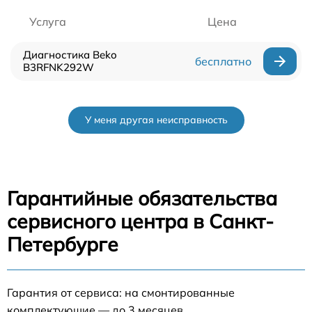
Услуга
Цена
Диагностика Beko
бесплатно
B3RFNK292W
У меня другая неисправность
Гарантийные обязательства
сервисного центра в Санкт-
Петербурге
Гарантия от сервиса: на смонтированные
комплектующие — до 3 месяцев.