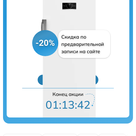
Скидка по
-20%
предварительной
записи на сайте
Цены на ремонт
Конец акции
01:13:41