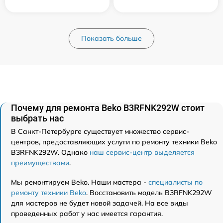
Показать больше
Почему для ремонта Beko B3RFNK292W стоит
выбрать нас
В Санкт-Петербурге существует множество сервис-
центров, предоставляющих услуги по ремонту техники Beko
B3RFNK292W. Однако
наш сервис-центр выделяется
преимуществами
.
Мы ремонтируем Beko. Наши мастера -
специалисты по
ремонту техники Beko
. Восстановить модель B3RFNK292W
для мастеров не будет новой задачей. На все виды
проведенных работ у нас имеется гарантия.