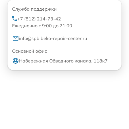
Служба поддержки
+7 (812) 214-73-42
Ежедневно с 9:00 до 21:00
info@spb.beko-repair-center.ru
Основной офис
Набережная Обводного канала, 118к7