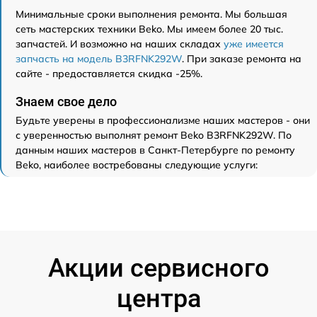
Минимальные сроки выполнения ремонта. Мы большая
сеть мастерских техники Beko. Мы имеем более 20 тыс.
запчастей. И возможно на наших складах
уже имеется
запчасть на модель B3RFNK292W
. При заказе ремонта на
сайте - предоставляется скидка -25%.
Знаем свое дело
Будьте уверены в профессионализме наших мастеров - они
с уверенностью выполнят ремонт Beko B3RFNK292W. По
данным наших мастеров в Санкт-Петербурге по ремонту
Beko, наиболее востребованы следующие услуги:
Акции сервисного
центра