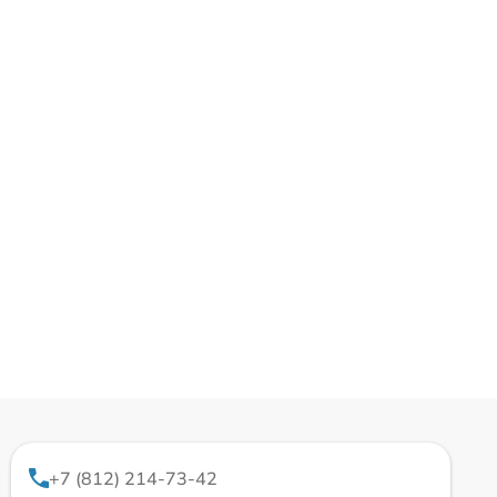
+7 (812) 214-73-42