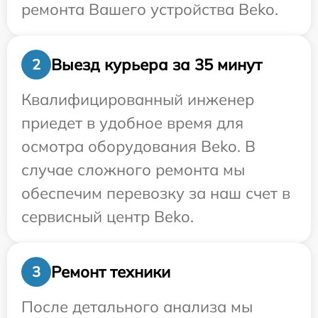
ремонта Вашего устройства Beko.
Выезд курьера за 35 минут
2
Квалифицированный инженер
приедет в удобное время для
осмотра оборудования Beko. В
случае сложного ремонта мы
обеспечим перевозку за наш счет в
сервисный центр Beko.
Ремонт техники
3
После детального анализа мы