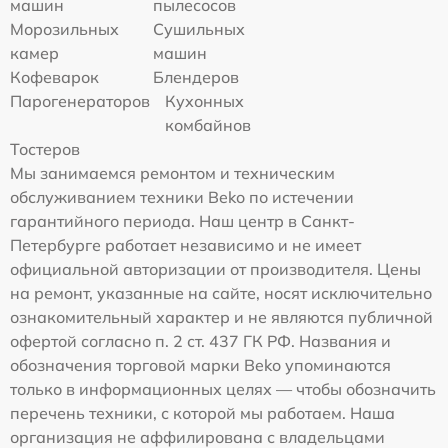
машин
пылесосов
Морозильных
Сушильных
камер
машин
Кофеварок
Блендеров
Парогенераторов
Кухонных
комбайнов
Тостеров
Мы занимаемся ремонтом и техническим
обслуживанием техники Beko по истечении
гарантийного периода. Наш центр в Санкт-
Петербурге работает независимо и не имеет
официальной авторизации от производителя. Цены
на ремонт, указанные на сайте, носят исключительно
ознакомительный характер и не являются публичной
офертой согласно п. 2 ст. 437 ГК РФ. Названия и
обозначения торговой марки Beko упоминаются
только в информационных целях — чтобы обозначить
перечень техники, с которой мы работаем. Наша
организация не аффилирована с владельцами