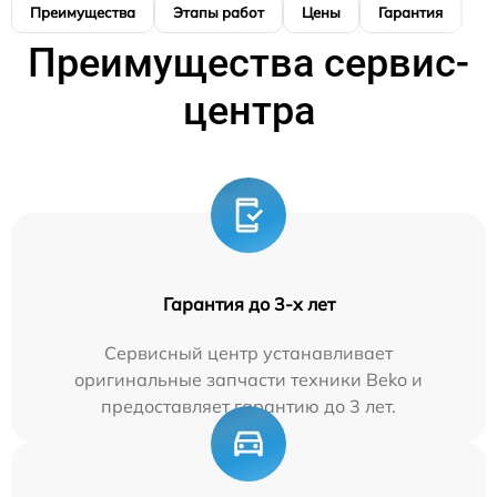
Преимущества
Этапы работ
Цены
Гарантия
М
Преимущества сервис-
центра
Гарантия до 3-х лет
Сервисный центр устанавливает
оригинальные запчасти техники Beko и
предоставляет гарантию до 3 лет.