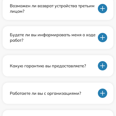
Возможен ли возврат устройства третьим
лицом?
Будете ли вы информировать меня о ходе
работ?
Какую гарантию вы предоставляете?
Работаете ли вы с организациями?