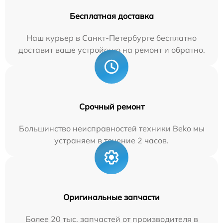
Бесплатная доставка
Наш курьер в Санкт-Петербурге бесплатно
доставит ваше устройство на ремонт и обратно.
Срочный ремонт
Большинство неисправностей техники Beko мы
устраняем в течение 2 часов.
Оригинальные запчасти
Более 20 тыс. запчастей от производителя в