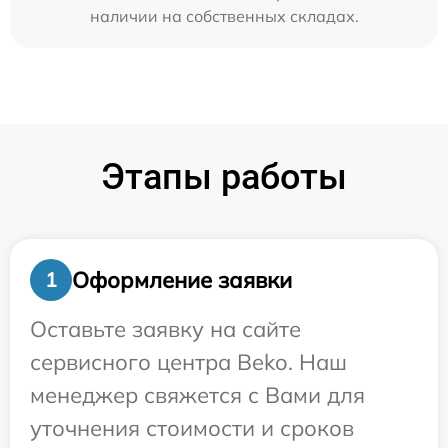
наличии на собственных складах.
Этапы работы
Оформление заявки
1
Оставьте заявку на сайте
сервисного центра Beko. Наш
менеджер свяжется с Вами для
уточнения стоимости и сроков