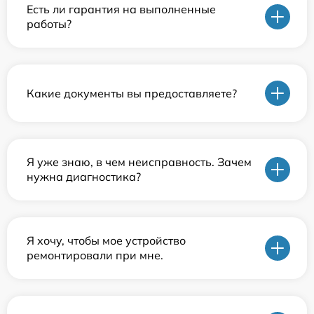
Есть ли гарантия на выполненные
работы?
Какие документы вы предоставляете?
Я уже знаю, в чем неисправность. Зачем
нужна диагностика?
Я хочу, чтобы мое устройство
ремонтировали при мне.