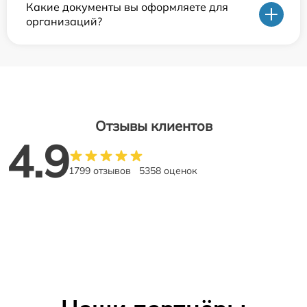
Какие документы вы оформляете для
организаций?
Отзывы клиентов
4.9
1799 отзывов
5358 оценок