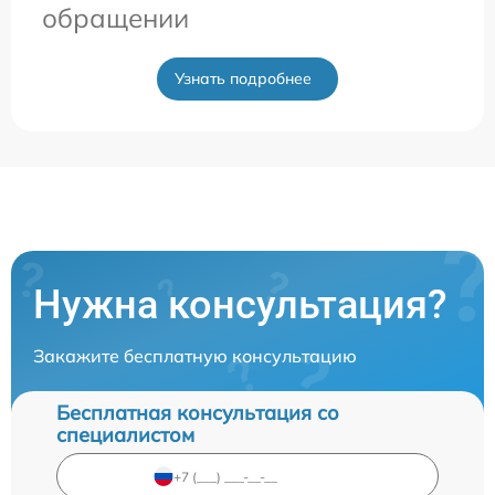
обращении
Узнать подробнее
Нужна консультация?
Закажите бесплатную консультацию
Бесплатная консультация со
специалистом