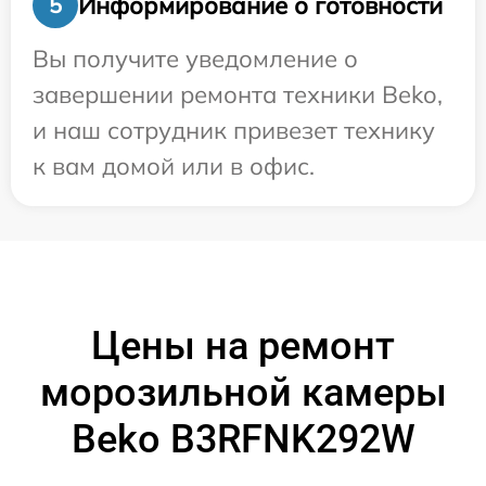
Информирование о готовности
5
Вы получите уведомление о
завершении ремонта техники Beko,
и наш сотрудник привезет технику
к вам домой или в офис.
Цены на ремонт
морозильной камеры
Beko B3RFNK292W