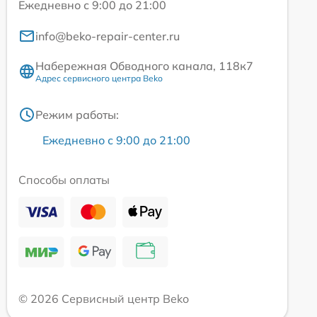
Ежедневно с 9:00 до 21:00
info@beko-repair-center.ru
Набережная Обводного канала, 118к7
Адрес сервисного центра Beko
Режим работы:
Ежедневно с 9:00 до 21:00
Способы оплаты
© 2026 Сервисный центр Beko