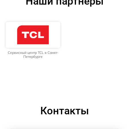
Наши партнёры
Сервисный центр TCL в Санкт-
Петербурге
Контакты