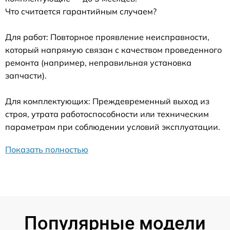
Что считается гарантийным случаем?
Для работ: Повторное проявление неисправности,
который напрямую связан с качеством проведенного
ремонта (например, неправильная установка
запчасти).
Для комплектующих: Преждевременный выход из
строя, утрата работоспособности или техническим
параметрам при соблюдении условий эксплуатации.
Показать полностью
Популярные модели