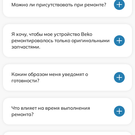
Можно ли присутствовать при ремонте?
Я хочу, чтобы мое устройство Beko
ремонтировалось только оригинальными
запчастями.
Каким образом меня уведомят о
готовности?
Что влияет на время выполнения
ремонта?