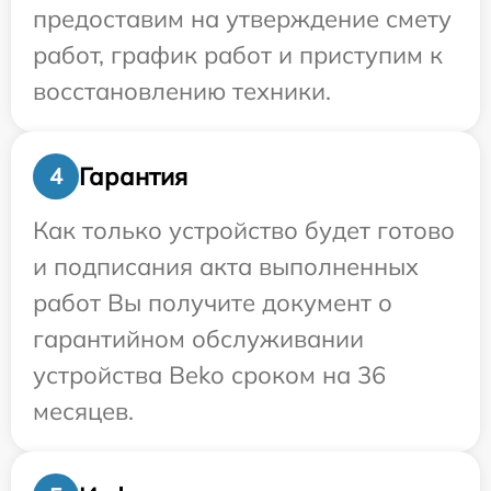
предоставим на утверждение смету
работ, график работ и приступим к
восстановлению техники.
Гарантия
4
Как только устройство будет готово
и подписания акта выполненных
работ Вы получите документ о
гарантийном обслуживании
устройства Beko сроком на 36
месяцев.