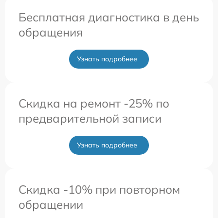
Бесплатная диагностика в день
обращения
Узнать подробнее
Скидка на ремонт -25% по
предварительной записи
Узнать подробнее
Скидка -10% при повторном
обращении