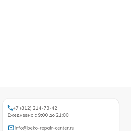
+7 (812) 214-73-42
Ежедневно с 9:00 до 21:00
info@beko-repair-center.ru