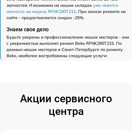
запчастей. И возможно на наших складах
уже имеется
запчасть на модель RFNK290T21S
. При заказе ремонта на
сайте - предоставляется скидка -25%.
Знаем свое дело
Будьте уверены в профессионализме наших мастеров - они
с уверенностью выполнят ремонт Beko RFNK290T21S. По
данным наших мастеров в Санкт-Петербурге по ремонту
Beko, наиболее востребованы следующие услуги:
Акции сервисного
центра