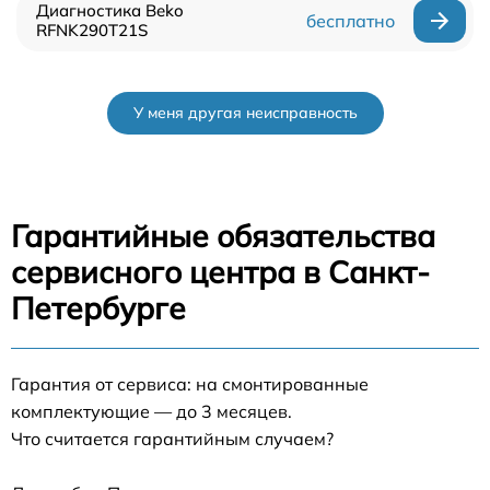
Диагностика Beko
бесплатно
RFNK290T21S
У меня другая неисправность
Гарантийные обязательства
сервисного центра в Санкт-
Петербурге
Гарантия от сервиса: на смонтированные
комплектующие — до 3 месяцев.
Что считается гарантийным случаем?