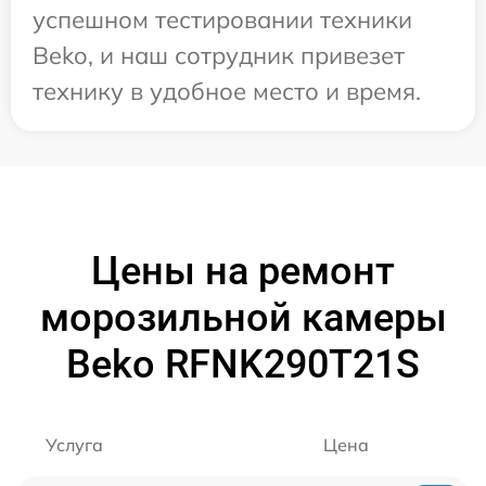
успешном тестировании техники
Beko, и наш сотрудник привезет
технику в удобное место и время.
Цены на ремонт
морозильной камеры
Beko RFNK290T21S
Услуга
Цена