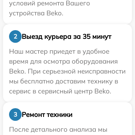
условий ремонта Вашего
устройства Beko.
Выезд курьера за 35 минут
2
Наш мастер приедет в удобное
время для осмотра оборудования
Beko. При серьезной неисправности
мы бесплатно доставим технику в
сервис в сервисный центр Beko.
Ремонт техники
3
После детального анализа мы