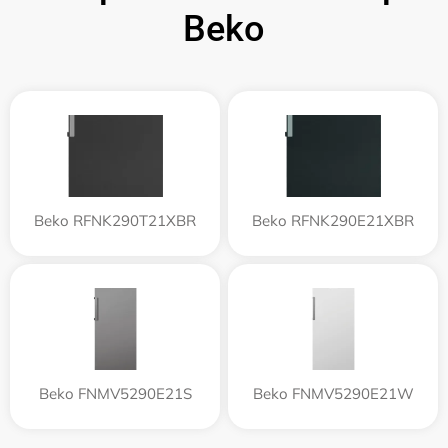
Beko
Beko RFNK290T21XBR
Beko RFNK290E21XBR
Beko FNMV5290E21S
Beko FNMV5290E21W