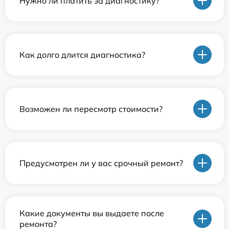
Нужно ли платить за диагностику?
Как долго длится диагностика?
Возможен ли пересмотр стоимости?
Предусмотрен ли у вас срочный ремонт?
Какие документы вы выдаете после
ремонта?