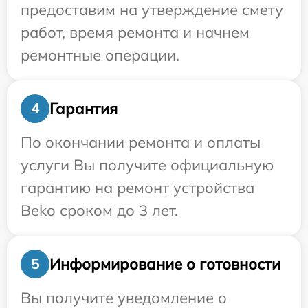
предоставим на утверждение смету
работ, время ремонта и начнем
ремонтные операции.
Гарантия
4
По окончании ремонта и оплаты
услуги Вы получите официальную
гарантию на ремонт устройства
Beko сроком до 3 лет.
Информирование о готовности
5
Вы получите уведомление о