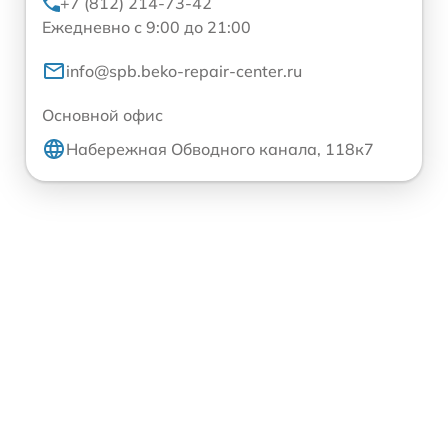
+7 (812) 214-73-42
Ежедневно с 9:00 до 21:00
info@spb.beko-repair-center.ru
Основной офис
Набережная Обводного канала, 118к7