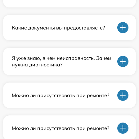
Какие документы вы предоставляете?
Я уже знаю, в чем неисправность. Зачем
нужна диагностика?
Можно ли присутствовать при ремонте?
Можно ли присутствовать при ремонте?