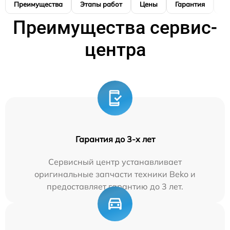
Преимущества
Этапы работ
Цены
Гарантия
М
Преимущества сервис-
центра
Гарантия до 3-х лет
Сервисный центр устанавливает
оригинальные запчасти техники Beko и
предоставляет гарантию до 3 лет.