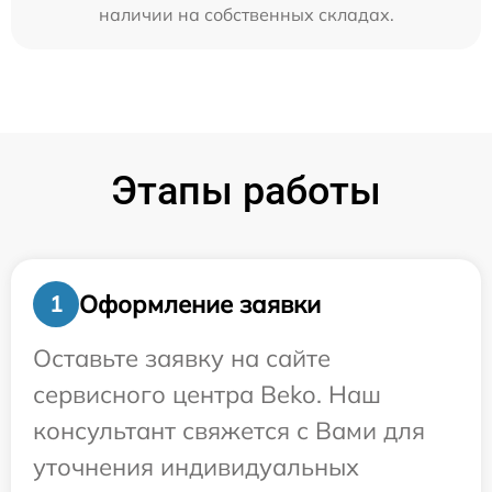
наличии на собственных складах.
Этапы работы
Оформление заявки
1
Оставьте заявку на сайте
сервисного центра Beko. Наш
консультант свяжется с Вами для
уточнения индивидуальных