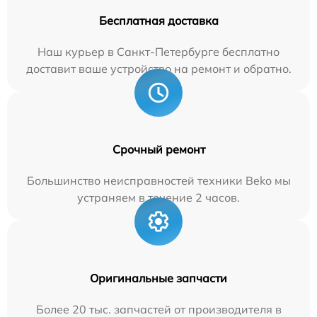
Бесплатная доставка
Наш курьер в Санкт-Петербурге бесплатно
доставит ваше устройство на ремонт и обратно.
Срочный ремонт
Большинство неисправностей техники Beko мы
устраняем в течение 2 часов.
Оригинальные запчасти
Более 20 тыс. запчастей от производителя в