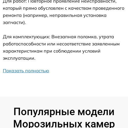
Для работ: Повторное проявление неисправности,
который прямо обусловлен с качеством проведенного
ремонта (например, неправильная установка
запчасти).
Для комплектующих: Внезапная поломка, утрата
работоспособности или несоответствие заявленным
характеристикам при соблюдении условий
эксплуатации.
Показать полностью
Популярные модели
Морозильных камер