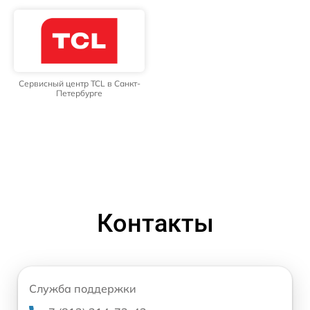
Сервисный центр TCL в Санкт-
Петербурге
Контакты
Служба поддержки