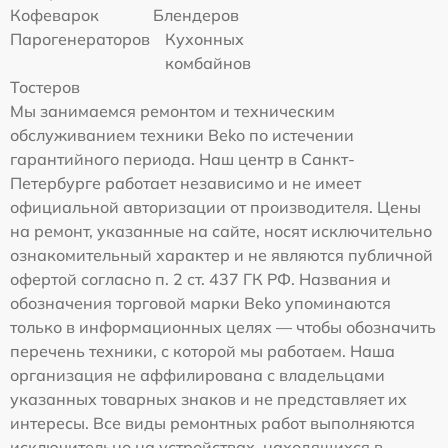
Кофеварок
Блендеров
Парогенераторов
Кухонных
комбайнов
Тостеров
Мы занимаемся ремонтом и техническим
обслуживанием техники Beko по истечении
гарантийного периода. Наш центр в Санкт-
Петербурге работает независимо и не имеет
официальной авторизации от производителя. Цены
на ремонт, указанные на сайте, носят исключительно
ознакомительный характер и не являются публичной
офертой согласно п. 2 ст. 437 ГК РФ. Названия и
обозначения торговой марки Beko упоминаются
только в информационных целях — чтобы обозначить
перечень техники, с которой мы работаем. Наша
организация не аффилирована с владельцами
указанных товарных знаков и не представляет их
интересы. Все виды ремонтных работ выполняются
исключительно на устройствах, находящихся в