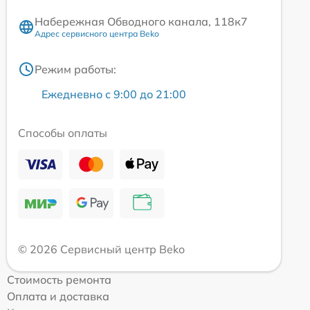
Набережная Обводного канала, 118к7
Адрес сервисного центра Beko
Режим работы:
Ежедневно с 9:00 до 21:00
Способы оплаты
© 2026 Сервисный центр Beko
Стоимость ремонта
Оплата и доставка