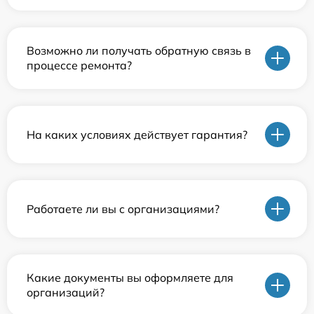
Возможно ли получать обратную связь в
процессе ремонта?
На каких условиях действует гарантия?
Работаете ли вы с организациями?
Какие документы вы оформляете для
организаций?