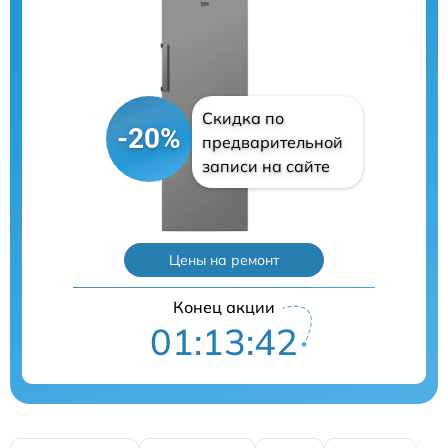
Скидка по
-20%
предварительной
записи на сайте
Цены на ремонт
Конец акции
01:13:41