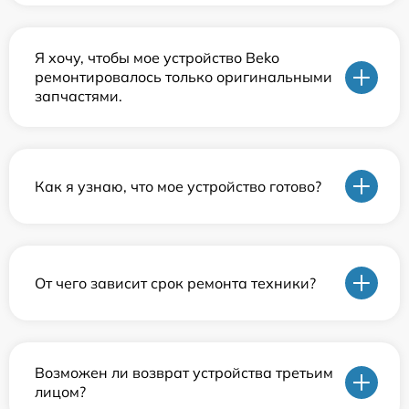
Я хочу, чтобы мое устройство Beko
ремонтировалось только оригинальными
запчастями.
Как я узнаю, что мое устройство готово?
От чего зависит срок ремонта техники?
Возможен ли возврат устройства третьим
лицом?