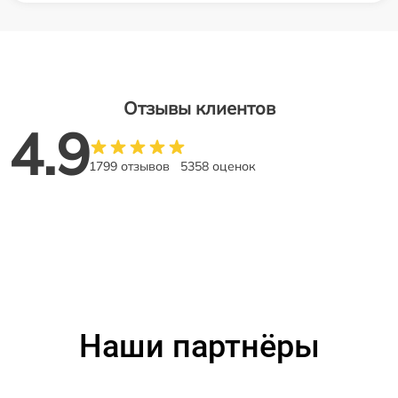
Отзывы клиентов
4.9
1799 отзывов
5358 оценок
Наши партнёры