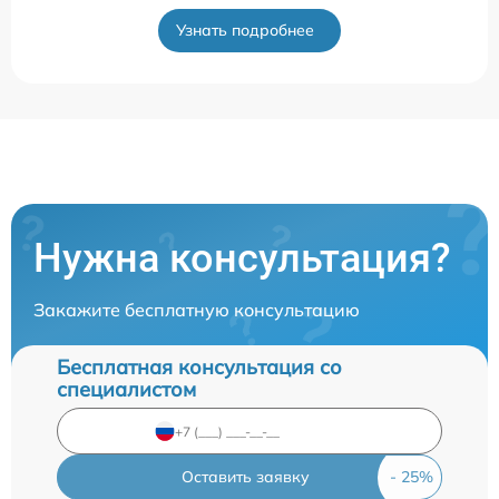
Узнать подробнее
Нужна консультация?
Закажите бесплатную консультацию
Бесплатная консультация со
специалистом
Оставить заявку