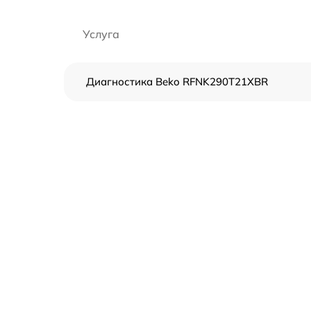
Услуга
Диагностика Beko RFNK290T21XBR