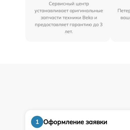
Сервисный центр
устанавливает оригинальные
Петер
запчасти техники Beko и
ваш
предоставляет гарантию до 3
лет.
Оформление заявки
1