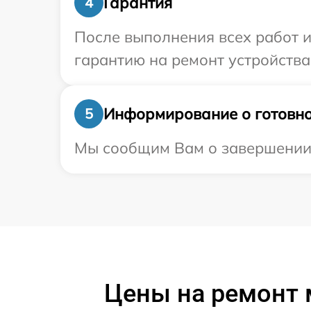
Гарантия
4
После выполнения всех работ 
гарантию на ремонт устройства 
Информирование о готовно
5
Мы сообщим Вам о завершении р
Цены на ремонт