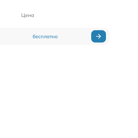
Цена
бесплатно