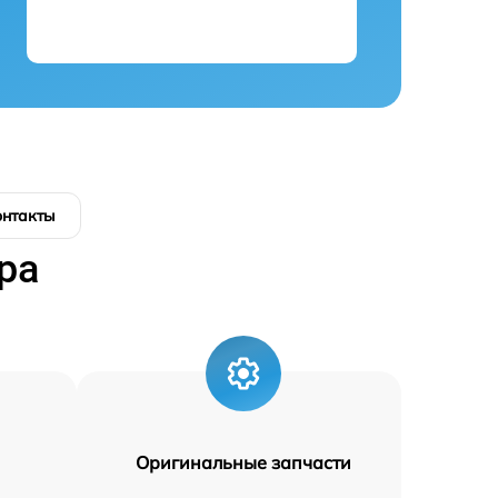
онтакты
ра
Оригинальные запчасти