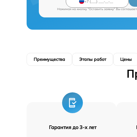
Нажимая на кнопку "Оставить заявку" Вы соглашает
Преимущества
Этапы работ
Цены
П
Гарантия до 3-х лет