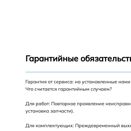
Гарантийные обязательст
Гарантия от сервиса: на установленные нами
Что считается гарантийным случаем?
Для работ: Повторное проявление неисправн
установка запчасти).
Для комплектующих: Преждевременный выход 