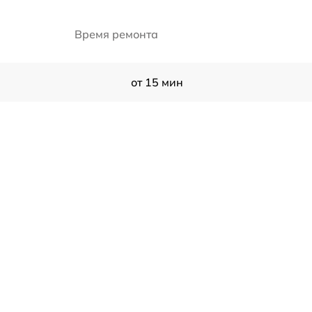
Время ремонта
от 15 мин