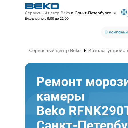
Сервисный центр Beko
в Санкт-Петербурге
Ежедневно с 9:00 до 21:00
О компании
Сервисный центр Beko
Каталог устройст
Ремонт мороз
камеры
Beko RFNK290
Санкт-Петербу