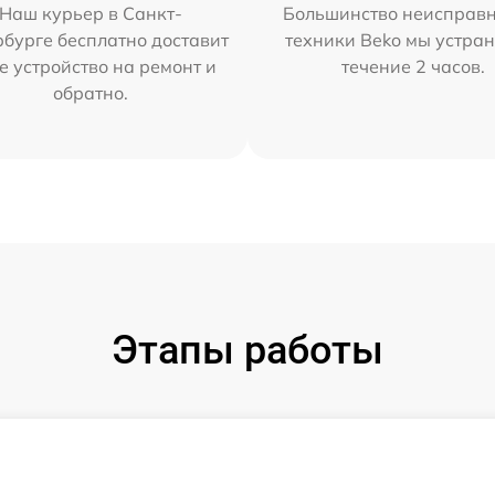
Наш курьер в Санкт-
Большинство неисправн
бурге бесплатно доставит
техники Beko мы устран
е устройство на ремонт и
течение 2 часов.
обратно.
Этапы работы