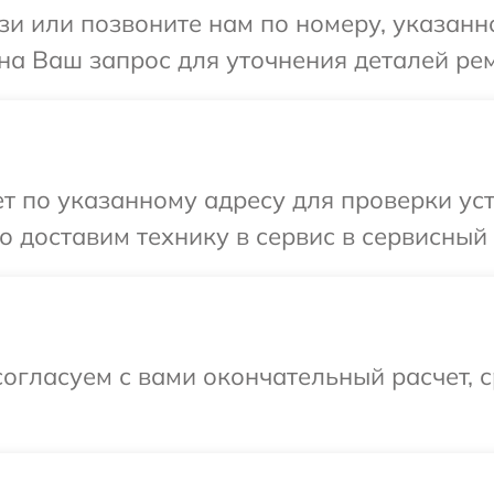
и или позвоните нам по номеру, указанн
 на Ваш запрос для уточнения деталей ре
 по указанному адресу для проверки уст
 доставим технику в сервис в сервисный 
огласуем с вами окончательный расчет, 