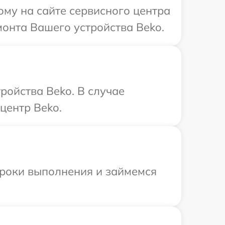
ому на сайте сервисного центра
монта Вашего устройства Beko.
ройства Beko. В случае
центр Beko.
сроки выполнения и займемся