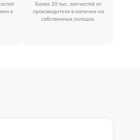
остей
Более 20 тыс. запчастей от
яем в
производителя в наличии на
собственных складах.