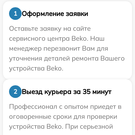
Оформление заявки
1
Оставьте заявку на сайте
сервисного центра Beko. Наш
менеджер перезвонит Вам для
уточнения деталей ремонта Вашего
устройства Beko.
Выезд курьера за 35 минут
2
Профессионал с опытом приедет в
оговоренные сроки для проверки
устройства Beko. При серьезной