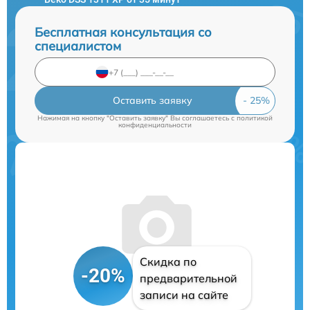
Бесплатная консультация со
специалистом
Оставить заявку
Нажимая на кнопку "Оставить заявку" Вы соглашаетесь c
политикой
конфиденциальности
Скидка по
-20%
предварительной
записи на сайте