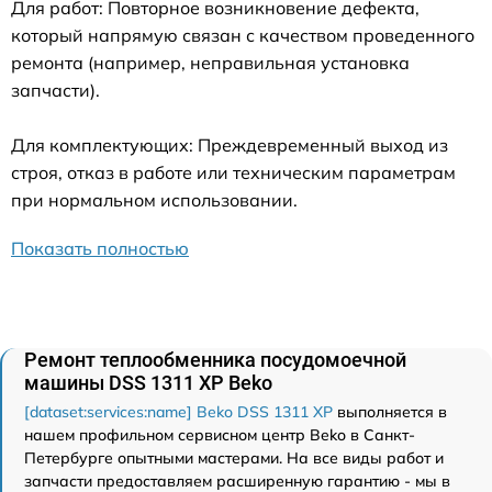
Для работ: Повторное возникновение дефекта,
который напрямую связан с качеством проведенного
ремонта (например, неправильная установка
запчасти).
Для комплектующих: Преждевременный выход из
строя, отказ в работе или техническим параметрам
при нормальном использовании.
Показать полностью
Ремонт теплообменника посудомоечной
машины DSS 1311 XP Beko
[dataset:services:name] Beko DSS 1311 XP
выполняется в
нашем профильном сервисном центр Beko в Санкт-
Петербурге опытными мастерами. На все виды работ и
запчасти предоставляем расширенную гарантию - мы в