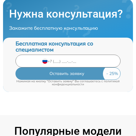
Нужна консультация?
Закажите бесплатную консультацию
Бесплатная консультация со
специалистом
Оставить заявку
Нажимая на кнопку "Оставить заявку" Вы соглашаетесь c
политикой
конфиденциальности
Популярные модели