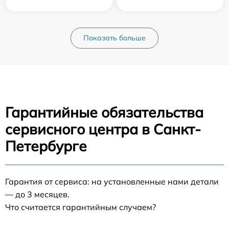
Показать больше
Гарантийные обязательства
сервисного центра в Санкт-
Петербурге
Гарантия от сервиса: на установленные нами детали
— до 3 месяцев.
Что считается гарантийным случаем?