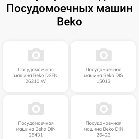
Посудомоечных машин
Beko
Посудомоечная
Посудомоечная
машина Beko DSFN
машина Beko DIS
26210 W
15013
Посудомоечная
Посудомоечная
машина Beko DIN
машина Beko DIN
28431
26422