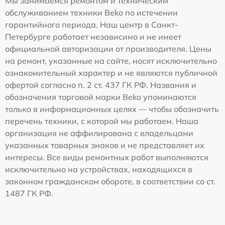
Мы занимаемся ремонтом и техническим
обслуживанием техники Beko по истечении
гарантийного периода. Наш центр в Санкт-
Петербурге работает независимо и не имеет
официальной авторизации от производителя. Цены
на ремонт, указанные на сайте, носят исключительно
ознакомительный характер и не являются публичной
офертой согласно п. 2 ст. 437 ГК РФ. Названия и
обозначения торговой марки Beko упоминаются
только в информационных целях — чтобы обозначить
перечень техники, с которой мы работаем. Наша
организация не аффилирована с владельцами
указанных товарных знаков и не представляет их
интересы. Все виды ремонтных работ выполняются
исключительно на устройствах, находящихся в
законном гражданском обороте, в соответствии со ст.
1487 ГК РФ.