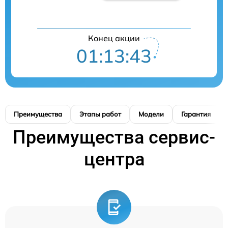
Конец акции
01:13:42
Преимущества
Этапы работ
Модели
Гарантия
Преимущества сервис-
центра