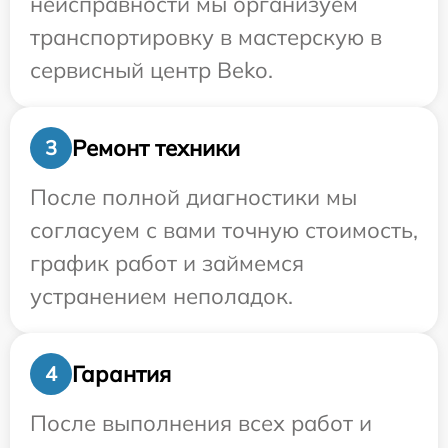
неисправности мы организуем
транспортировку в мастерскую в
сервисный центр Beko.
Ремонт техники
3
После полной диагностики мы
согласуем с вами точную стоимость,
график работ и займемся
устранением неполадок.
Гарантия
4
После выполнения всех работ и