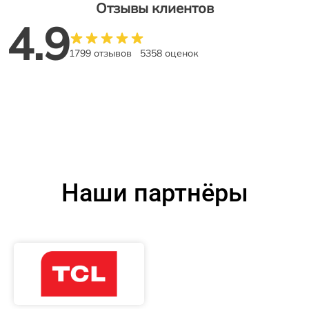
Отзывы клиентов
4.9
1799 отзывов
5358 оценок
Наши партнёры