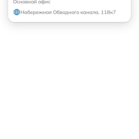
Основной офис
Набережная Обводного канала, 118к7