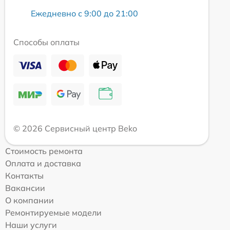
Ежедневно с 9:00 до 21:00
Способы оплаты
© 2026 Сервисный центр Beko
Стоимость ремонта
Оплата и доставка
Контакты
Вакансии
О компании
Ремонтируемые модели
Наши услуги