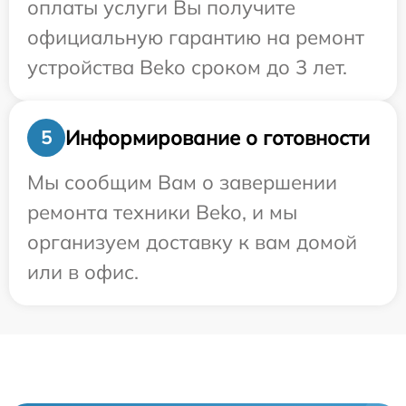
оплаты услуги Вы получите
официальную гарантию на ремонт
устройства Beko сроком до 3 лет.
Информирование о готовности
5
Мы сообщим Вам о завершении
ремонта техники Beko, и мы
организуем доставку к вам домой
или в офис.