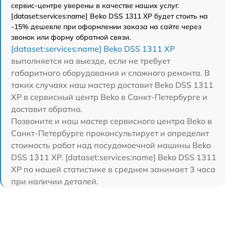
сервис-центре уверены в качестве наших услуг.
[dataset:services:name] Beko DSS 1311 XP будет стоить на
-15% дешевле при оформлении заказа на сайте через
звонок или форму обратной связи.
[dataset:services:name] Beko DSS 1311 XP
выполняется на выезде, если не требует
габаритного оборудования и сложного ремонта. В
таких случаях наш мастер доставит Beko DSS 1311
XP в сервисный центр Beko в Санкт-Петербурге и
доставит обратно.
Позвоните и наш мастер сервисного центра Beko в
Санкт-Петербурге проконсультирует и определит
стоимость работ над посудомоечной машины Beko
DSS 1311 XP. [dataset:services:name] Beko DSS 1311
XP по нашей статистике в среднем занимает 3 часа
при наличии деталей.