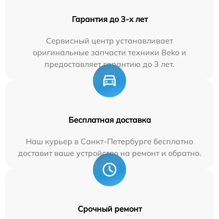
Гарантия до 3-х лет
Сервисный центр устанавливает
оригинальные запчасти техники Beko и
предоставляет гарантию до 3 лет.
Бесплатная доставка
Наш курьер в Санкт-Петербурге бесплатно
доставит ваше устройство на ремонт и обратно.
Срочный ремонт