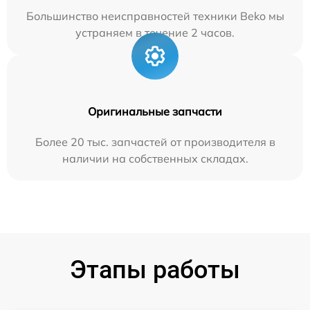
Большинство неисправностей техники Beko мы
устраняем в течение 2 часов.
Оригинальные запчасти
Более 20 тыс. запчастей от производителя в
наличии на собственных складах.
Этапы работы