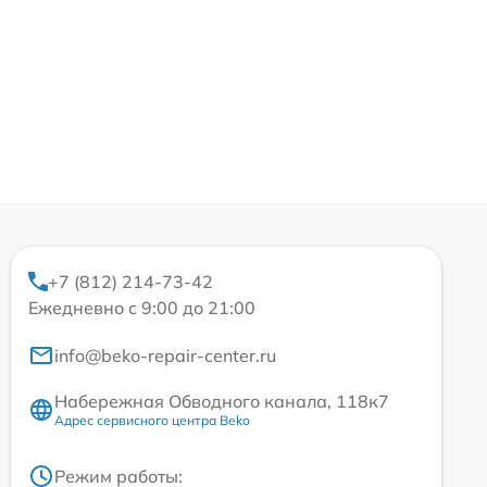
+7 (812) 214-73-42
Ежедневно с 9:00 до 21:00
info@beko-repair-center.ru
Набережная Обводного канала, 118к7
Адрес сервисного центра Beko
Режим работы: