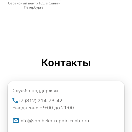
Сервисный центр TCL в Санкт-
Петербурге
Контакты
Служба поддержки
+7 (812) 214-73-42
Ежедневно с 9:00 до 21:00
info@spb.beko-repair-center.ru