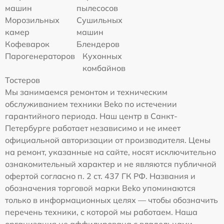
машин
пылесосов
Морозильных
Сушильных
камер
машин
Кофеварок
Блендеров
Парогенераторов
Кухонных
комбайнов
Тостеров
Мы занимаемся ремонтом и техническим
обслуживанием техники Beko по истечении
гарантийного периода. Наш центр в Санкт-
Петербурге работает независимо и не имеет
официальной авторизации от производителя. Цены
на ремонт, указанные на сайте, носят исключительно
ознакомительный характер и не являются публичной
офертой согласно п. 2 ст. 437 ГК РФ. Названия и
обозначения торговой марки Beko упоминаются
только в информационных целях — чтобы обозначить
перечень техники, с которой мы работаем. Наша