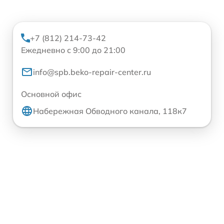
+7 (812) 214-73-42
Ежедневно с 9:00 до 21:00
info@spb.beko-repair-center.ru
Основной офис
Набережная Обводного канала, 118к7