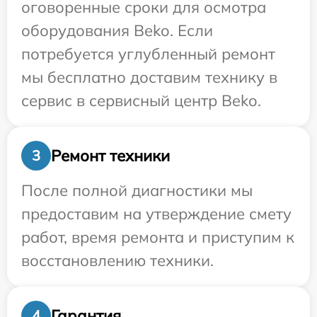
оговоренные сроки для осмотра
оборудования Beko. Если
потребуется углубленный ремонт
мы бесплатно доставим технику в
сервис в сервисный центр Beko.
Ремонт техники
3
После полной диагностики мы
предоставим на утверждение смету
работ, время ремонта и приступим к
восстановлению техники.
Гарантия
4