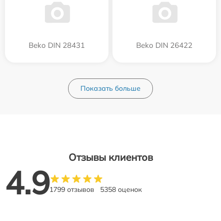
Beko DIN 28431
Beko DIN 26422
Показать больше
Отзывы клиентов
4.9
1799 отзывов
5358 оценок