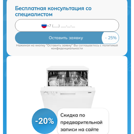
Бесплатная консультация со
специалистом
Оставить заявку
Нажимая на кнопку "Оставить заявку" Вы соглашаетесь c
политикой
конфиденциальности
Скидка по
-20%
предварительной
записи на сайте