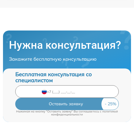
Нужна консультация?
Закажите бесплатную консультацию
Бесплатная консультация со
специалистом
Оставить заявку
Нажимая на кнопку "Оставить заявку" Вы соглашаетесь c
политикой
конфиденциальности