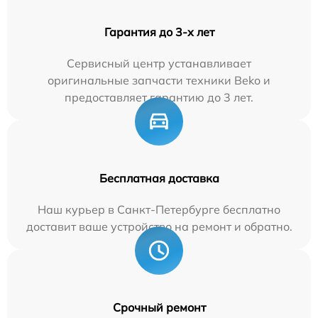
Гарантия до 3-х лет
Сервисный центр устанавливает
оригинальные запчасти техники Beko и
предоставляет гарантию до 3 лет.
Бесплатная доставка
Наш курьер в Санкт-Петербурге бесплатно
доставит ваше устройство на ремонт и обратно.
Срочный ремонт