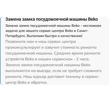
Замена замка посудомоечной машины Beko
Замена замка посудомоечной машины Beko - несложная
задача для нашего сервис-центра Beko в Санкт-
Петербурге. Выполним быстро и качественно!
Позвоните нам и наш сервис-центра
проконсультирует и озвучит стоимость ремонта
посудомоечной машины. Среднее время ремонта
устройств Beko в нашем сервисном - 2 часа.
Замена замка посудомоечной машины Beko
выполняется на выезде, если не требует сложного
ремонта. Наш курьер доставит технику в сервис-
центр Beko и обратно.