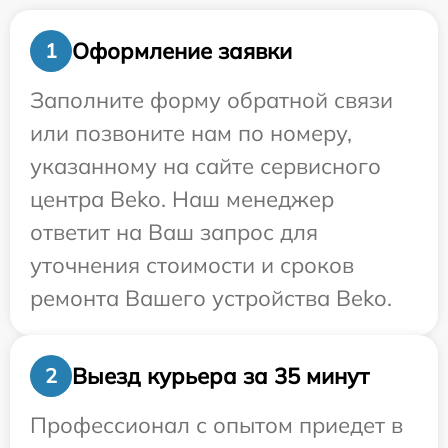
Оформление заявки
1
Заполните форму обратной связи
или позвоните нам по номеру,
указанному на сайте сервисного
центра Beko. Наш менеджер
ответит на Ваш запрос для
уточнения стоимости и сроков
ремонта Вашего устройства Beko.
Выезд курьера за 35 минут
2
Профессионал с опытом приедет в