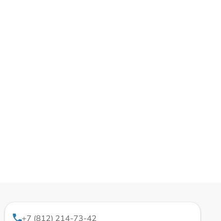
+7 (812) 214-73-42