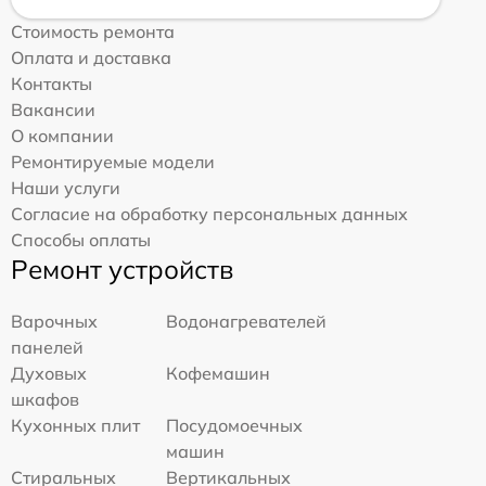
Стоимость ремонта
Оплата и доставка
Контакты
Вакансии
О компании
Ремонтируемые модели
Наши услуги
Согласие на обработку персональных данных
Способы оплаты
Ремонт устройств
Варочных
Водонагревателей
панелей
Духовых
Кофемашин
шкафов
Кухонных плит
Посудомоечных
машин
Стиральных
Вертикальных