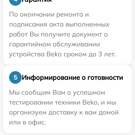
По окончании ремонта и
подписания акта выполненных
работ Вы получите документ о
гарантийном обслуживании
устройства Beko сроком до 3 лет.
Информирование о готовности
5
Мы сообщим Вам о успешном
тестировании техники Beko, и мы
организуем доставку к вам домой
или в офис.