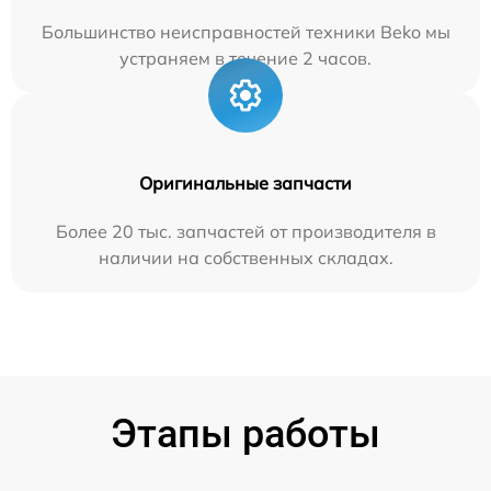
Большинство неисправностей техники Beko мы
устраняем в течение 2 часов.
Оригинальные запчасти
Более 20 тыс. запчастей от производителя в
наличии на собственных складах.
Этапы работы