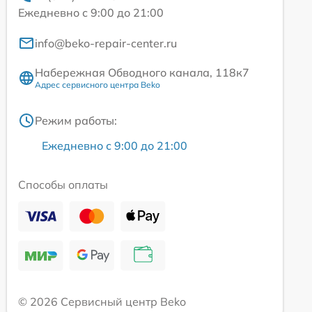
Ежедневно с 9:00 до 21:00
info@beko-repair-center.ru
Набережная Обводного канала, 118к7
Адрес сервисного центра Beko
Режим работы:
Ежедневно с 9:00 до 21:00
Способы оплаты
© 2026 Сервисный центр Beko