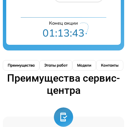
Конец акции
01:13:42
Преимущества
Этапы работ
Модели
Контакты
Преимущества сервис-
центра