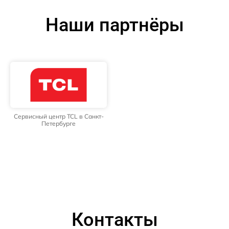
Наши партнёры
Сервисный центр TCL в Санкт-
Петербурге
Контакты