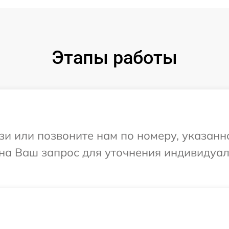
Этапы работы
и или позвоните нам по номеру, указанн
т на Ваш запрос для уточнения индивидуа