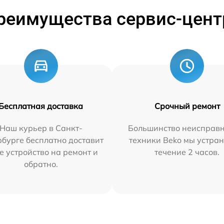
реимущества сервис-цент
Бесплатная доставка
Срочный ремонт
Наш курьер в Санкт-
Большинство неисправн
бурге бесплатно доставит
техники Beko мы устран
е устройство на ремонт и
течение 2 часов.
обратно.