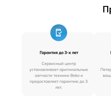
П
Гарантия до 3-х лет
Сервисный центр
устанавливает оригинальные
Петер
запчасти техники Beko и
ваш
предоставляет гарантию до 3
лет.