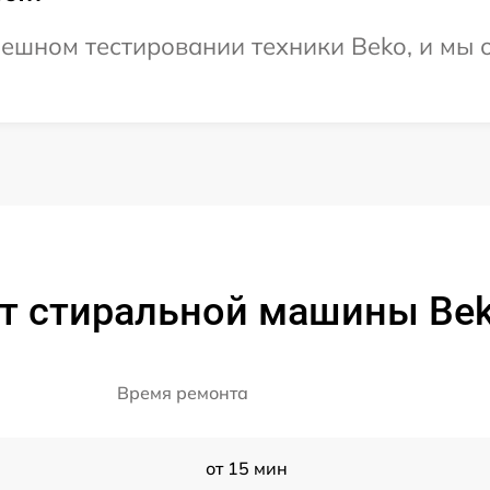
ешном тестировании техники Beko, и мы 
т стиральной машины Be
Время ремонта
от 15 мин