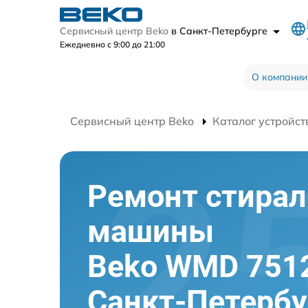
Сервисный центр Beko
в Санкт-Петербурге
Ежедневно с 9:00 до 21:00
О компании
Сервисный центр Beko
Каталог устройст
Ремонт стира
машины
Beko WMD 7512
Санкт-Петербу