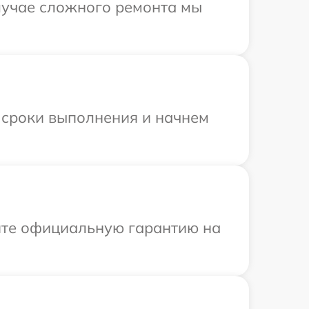
случае сложного ремонта мы
 сроки выполнения и начнем
ите официальную гарантию на