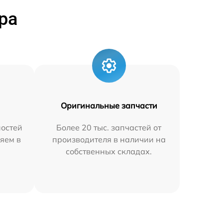
ра
Оригинальные запчасти
остей
Более 20 тыс. запчастей от
яем в
производителя в наличии на
собственных складах.