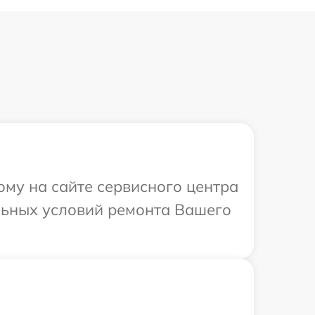
ому на сайте сервисного центра
льных условий ремонта Вашего