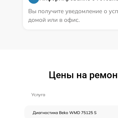
Вы получите уведомление о усп
домой или в офис.
Цены на ремон
Услуга
Диагностика Beko WMD 75125 S