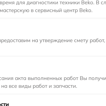
время для диагностики техники Beko. В 
мастерскую в сервисный центр Beko.
редоставим на утверждение смету работ,
сания акта выполненных работ Вы получ
на все виды работ и запчасти.
сти