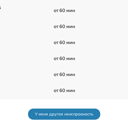
5
от 60 мин
от 60 мин
от 60 мин
от 60 мин
от 60 мин
от 60 мин
от 60 мин
У меня другая неисправность
от 60 мин