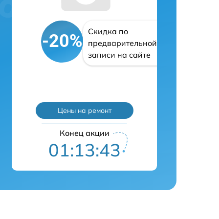
Скидка по
-20%
предварительной
записи на сайте
Цены на ремонт
Конец акции
01:13:42