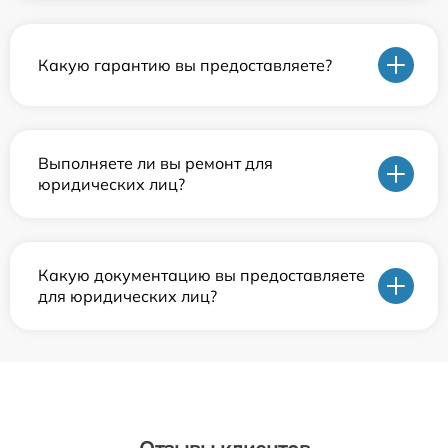
Какую гарантию вы предоставляете?
Выполняете ли вы ремонт для
юридических лиц?
Какую документацию вы предоставляете
для юридических лиц?