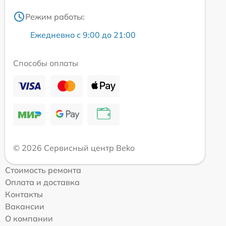
Режим работы:
Ежедневно с 9:00 до 21:00
Способы оплаты
© 2026 Сервисный центр Beko
Стоимость ремонта
Оплата и доставка
Контакты
Вакансии
О компании