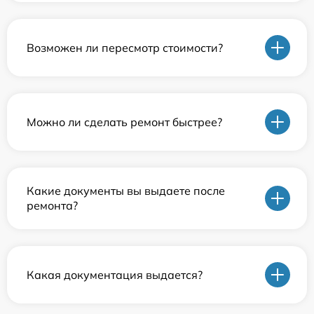
Возможен ли пересмотр стоимости?
Можно ли сделать ремонт быстрее?
Какие документы вы выдаете после
ремонта?
Какая документация выдается?