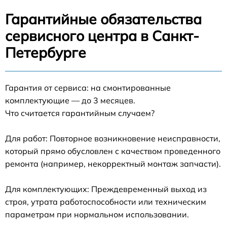
Гарантийные обязательства
сервисного центра в Санкт-
Петербурге
Гарантия от сервиса: на смонтированные
комплектующие — до 3 месяцев.
Что считается гарантийным случаем?
Для работ: Повторное возникновение неисправности,
который прямо обусловлен с качеством проведенного
ремонта (например, некорректный монтаж запчасти).
Для комплектующих: Преждевременный выход из
строя, утрата работоспособности или техническим
параметрам при нормальном использовании.