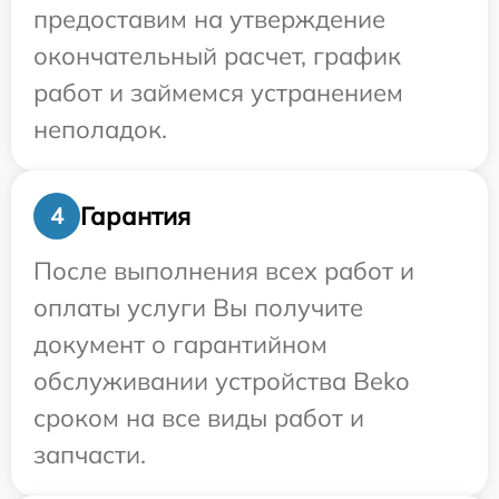
предоставим на утверждение
окончательный расчет, график
работ и займемся устранением
неполадок.
Гарантия
4
После выполнения всех работ и
оплаты услуги Вы получите
документ о гарантийном
обслуживании устройства Beko
сроком на все виды работ и
запчасти.