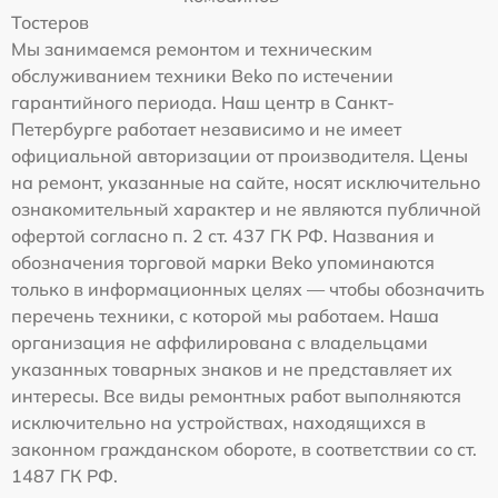
Тостеров
Мы занимаемся ремонтом и техническим
обслуживанием техники Beko по истечении
гарантийного периода. Наш центр в Санкт-
Петербурге работает независимо и не имеет
официальной авторизации от производителя. Цены
на ремонт, указанные на сайте, носят исключительно
ознакомительный характер и не являются публичной
офертой согласно п. 2 ст. 437 ГК РФ. Названия и
обозначения торговой марки Beko упоминаются
только в информационных целях — чтобы обозначить
перечень техники, с которой мы работаем. Наша
организация не аффилирована с владельцами
указанных товарных знаков и не представляет их
интересы. Все виды ремонтных работ выполняются
исключительно на устройствах, находящихся в
законном гражданском обороте, в соответствии со ст.
1487 ГК РФ.