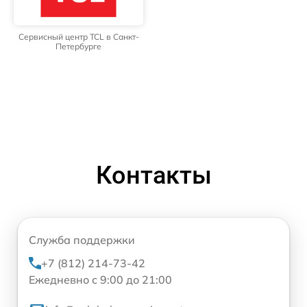
Сервисный центр TCL в Санкт-
Петербурге
Контакты
Служба поддержки
+7 (812) 214-73-42
Ежедневно с 9:00 до 21:00