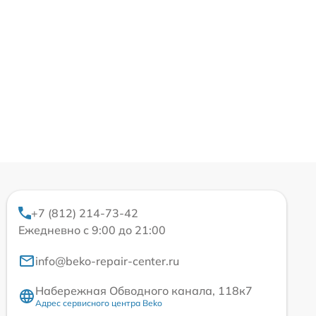
+7 (812) 214-73-42
Ежедневно с 9:00 до 21:00
info@beko-repair-center.ru
Набережная Обводного канала, 118к7
Адрес сервисного центра Beko