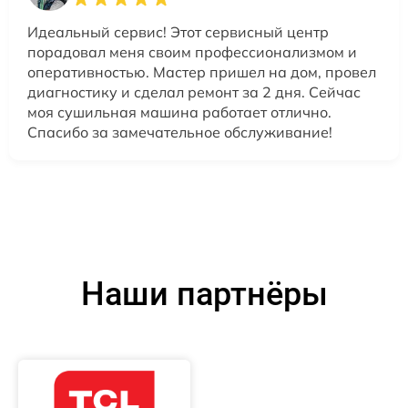
Идеальный сервис! Этот сервисный центр
порадовал меня своим профессионализмом и
оперативностью. Мастер пришел на дом, провел
диагностику и сделал ремонт за 2 дня. Сейчас
моя сушильная машина работает отлично.
Спасибо за замечательное обслуживание!
Наши партнёры