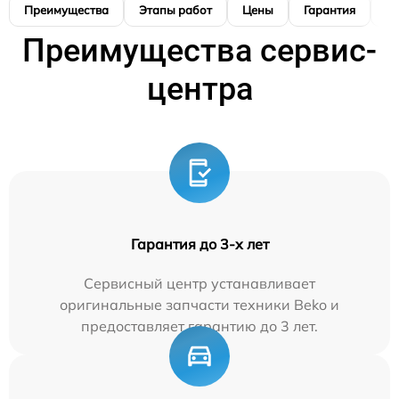
Преимущества
Этапы работ
Цены
Гарантия
М
Преимущества сервис-
центра
Гарантия до 3-х лет
Сервисный центр устанавливает
оригинальные запчасти техники Beko и
предоставляет гарантию до 3 лет.