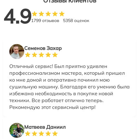
Отзывы клиентов
4.9
1799 отзывов
5358 оценок
Семенов Захар
Отличный сервис! Был приятно удивлен
профессионализмом мастера, который пришел
ко мне домой и оперативно починил мою
сушильную машину. Благодаря его умению была
избежана необходимость в покупке новой
техники. Все работает отлично теперь.
Рекомендую этот сервисный центр!
Матвеев Даниил