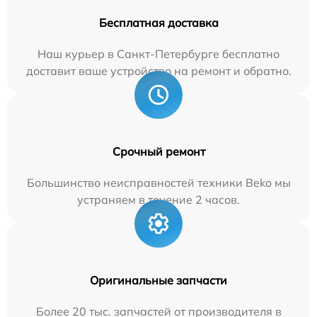
Бесплатная доставка
Наш курьер в Санкт-Петербурге бесплатно
доставит ваше устройство на ремонт и обратно.
Срочный ремонт
Большинство неисправностей техники Beko мы
устраняем в течение 2 часов.
Оригинальные запчасти
Более 20 тыс. запчастей от производителя в