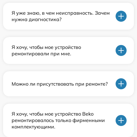
Я уже знаю, в чем неисправность. Зачем
нужна диагностика?
Я хочу, чтобы мое устройство
ремонтировали при мне.
Можно ли присутствовать при ремонте?
Я хочу, чтобы мое устройство Beko
ремонтировалось только фирменными
комплектующими.