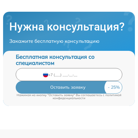
Нужна консультация?
Закажите бесплатную консультацию
Бесплатная консультация со
специалистом
Оставить заявку
Нажимая на кнопку "Оставить заявку" Вы соглашаетесь c
политикой
конфиденциальности