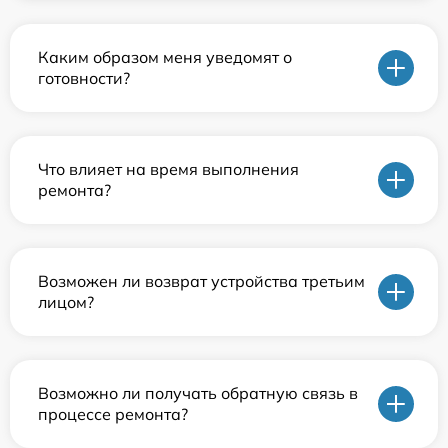
Каким образом меня уведомят о
готовности?
Что влияет на время выполнения
ремонта?
Возможен ли возврат устройства третьим
лицом?
Возможно ли получать обратную связь в
процессе ремонта?