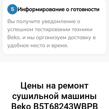
Информирование о готовности
5
Вы получите уведомление о
успешном тестировании техники
Beko, и мы организуем доставку в
удобное место и время.
Цены на ремонт
сушильной машины
Beko B5T68243WBPB