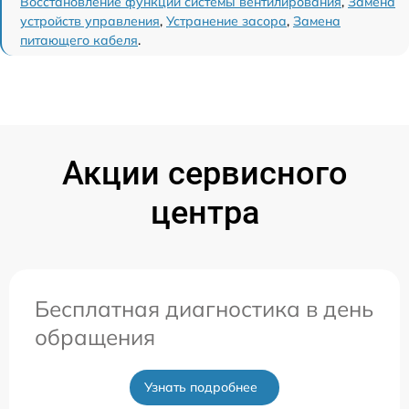
Восстановление функций системы вентилирования
,
Замена
устройств управления
,
Устранение засора
,
Замена
питающего кабеля
.
Акции сервисного
центра
Бесплатная диагностика в день
обращения
Узнать подробнее