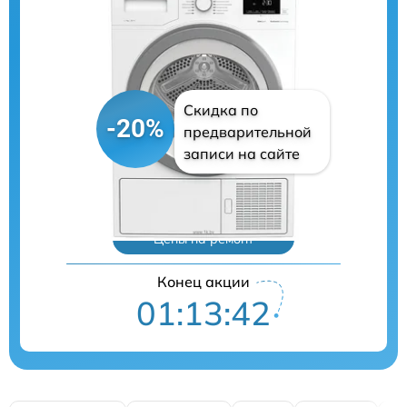
Скидка по
-20%
предварительной
записи на сайте
Цены на ремонт
Конец акции
01:13:41