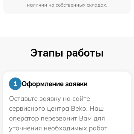
наличии на собственных складах.
Этапы работы
Оформление заявки
1
Оставьте заявку на сайте
сервисного центра Beko. Наш
оператор перезвонит Вам для
уточнения необходимых работ