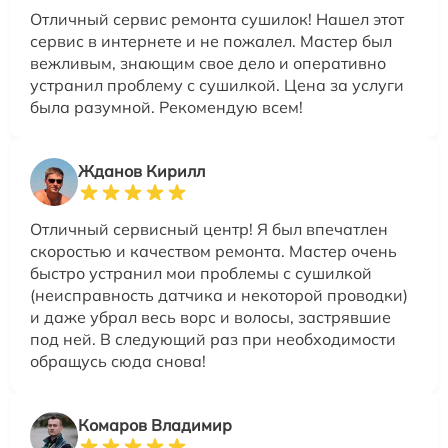
Отличный сервис ремонта сушилок! Нашел этот
сервис в интернете и не пожалел. Мастер был
вежливым, знающим свое дело и оперативно
устранил проблему с сушилкой. Цена за услуги
была разумной. Рекомендую всем!
Жданов Кирилл
Отличный сервисный центр! Я был впечатлен
скоростью и качеством ремонта. Мастер очень
быстро устранил мои проблемы с сушилкой
(неисправность датчика и некоторой проводки)
и даже убрал весь ворс и волосы, застрявшие
под ней. В следующий раз при необходимости
обращусь сюда снова!
Комаров Владимир