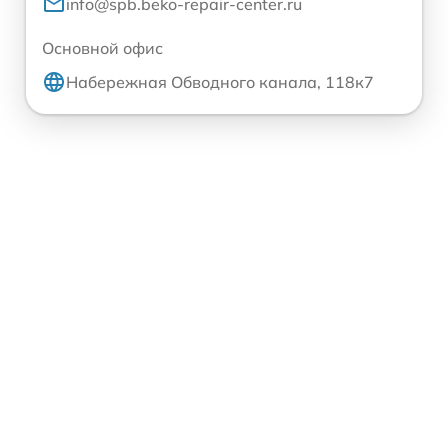
info@spb.beko-repair-center.ru
Основной офис
Набережная Обводного канала, 118к7