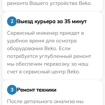
ремонта Вашего устройства Beko.
Выезд курьера за 35 минут
2
Сервисный инженер приедет в
удобное время для осмотра
оборудования Beko. Если
потребуется углубленный ремонт
мы обеспечим перевозку за наш
счет в сервисный центр Beko.
Ремонт техники
3
После детального анализа мы