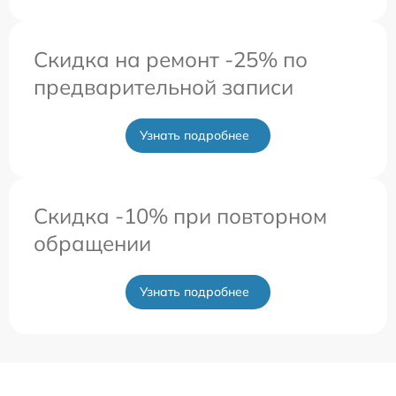
Скидка на ремонт -25% по
предварительной записи
Узнать подробнее
Скидка -10% при повторном
обращении
Узнать подробнее