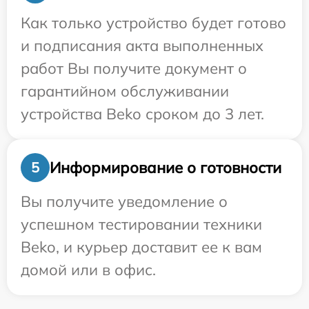
Как только устройство будет готово
и подписания акта выполненных
работ Вы получите документ о
гарантийном обслуживании
устройства Beko сроком до 3 лет.
Информирование о готовности
5
Вы получите уведомление о
успешном тестировании техники
Beko, и курьер доставит ее к вам
домой или в офис.