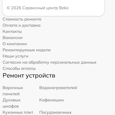
© 2026 Сервисный центр Beko
Стоимость ремонта
Оплата и доставка
Контакты
Вакансии
О компании
Ремонтируемые модели
Наши услуги
Согласие на обработку персональных данных
Способы оплаты
Ремонт устройств
Варочных
Водонагревателей
панелей
Духовых
Кофемашин
шкафов
Кухонных плит
Посудомоечных