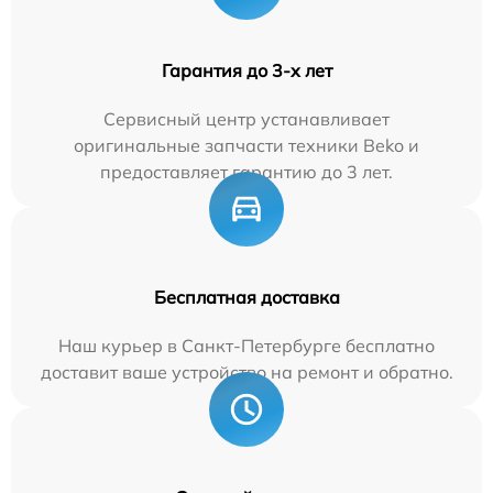
Гарантия до 3-х лет
Сервисный центр устанавливает
оригинальные запчасти техники Beko и
предоставляет гарантию до 3 лет.
Бесплатная доставка
Наш курьер в Санкт-Петербурге бесплатно
доставит ваше устройство на ремонт и обратно.