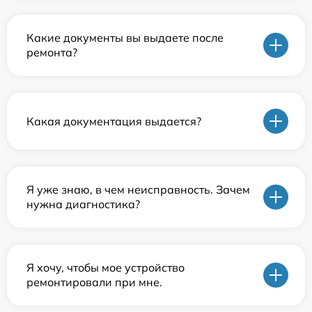
Какие документы вы выдаете после
ремонта?
Какая документация выдается?
Я уже знаю, в чем неисправность. Зачем
нужна диагностика?
Я хочу, чтобы мое устройство
ремонтировали при мне.