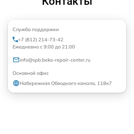
Контакты
Служба поддержки
+7 (812) 214-73-42
Ежедневно с 9:00 до 21:00
info@spb.beko-repair-center.ru
Основной офис
Набережная Обводного канала, 118к7