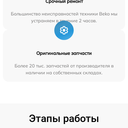
Срочный ремонт
Большинство неисправностей техники Beko мы
устраняем в течение 2 часов.
Оригинальные запчасти
Более 20 тыс. запчастей от производителя в
наличии на собственных складах.
Этапы работы