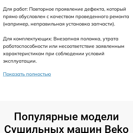
Для работ: Повторное проявление дефекта, который
прямо обусловлен с качеством проведенного ремонта
(например, неправильная установка запчасти).
Для комплектующих: Внезапная поломка, утрата
работоспособности или несоответствие заявленным
характеристикам при соблюдении условий
эксплуатации.
Показать полностью
Популярные модели
Сушильных машин Beko