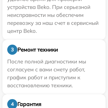
устройства Beko. При серьезной
неисправности мы обеспечим
перевозку за наш счет в сервисный
центр Beko.
Ремонт техники
3
После полной диагностики мы
согласуем с вами смету работ,
график работ и приступим к
восстановлению техники.
Гарантия
4