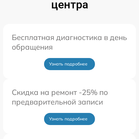
центра
Бесплатная диагностика в день
обращения
Узнать подробнее
Скидка на ремонт -25% по
предварительной записи
Узнать подробнее