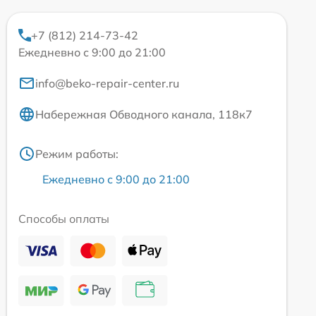
+7 (812) 214-73-42
Ежедневно с 9:00 до 21:00
info@beko-repair-center.ru
Набережная Обводного канала, 118к7
Режим работы:
Ежедневно с 9:00 до 21:00
Способы оплаты