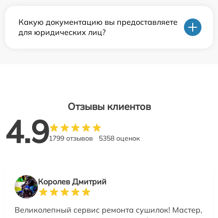
Какую документацию вы предоставляете
для юридических лиц?
Отзывы клиентов
4.9
1799 отзывов
5358 оценок
Королев Дмитрий
Великолепный сервис ремонта сушилок! Мастер,