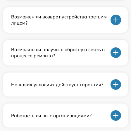
Возможен ли возврат устройства третьим
лицом?
Возможно ли получать обратную связь в
процессе ремонта?
На каких условиях действует гарантия?
Работаете ли вы с организациями?