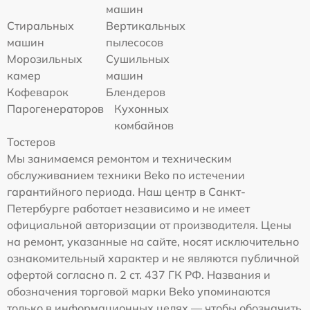
машин
Стиральных
Вертикальных
машин
пылесосов
Морозильных
Сушильных
камер
машин
Кофеварок
Блендеров
Парогенераторов
Кухонных
комбайнов
Тостеров
Мы занимаемся ремонтом и техническим
обслуживанием техники Beko по истечении
гарантийного периода. Наш центр в Санкт-
Петербурге работает независимо и не имеет
официальной авторизации от производителя. Цены
на ремонт, указанные на сайте, носят исключительно
ознакомительный характер и не являются публичной
офертой согласно п. 2 ст. 437 ГК РФ. Названия и
обозначения торговой марки Beko упоминаются
только в информационных целях — чтобы обозначить