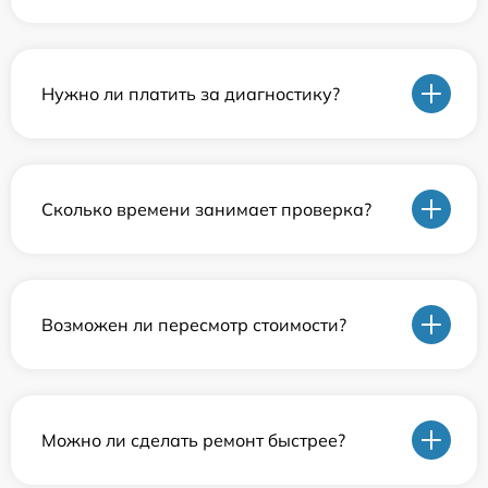
Нужно ли платить за диагностику?
Сколько времени занимает проверка?
Возможен ли пересмотр стоимости?
Можно ли сделать ремонт быстрее?