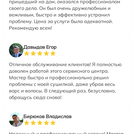
пришедший на дом, оказался профессионалом
своего дела. Он был очень дружелюбным и
вежливым, быстро и эффективно устранил
проблему. Цена за услуги была адекватной.
Рекомендую всем!
Давыдов Егор
Отличное обслуживание клиентов! Я полностью
доволен работой этого сервисного центра.
Мастер быстро и профессионально решил
проблемы с моей сушилкой, даже убрав весь
ворс и волосы. В следующий раз, безусловно,
обращусь сюда снова!
Бирюков Владислав
Надежный и профессиональный сервис! Мастер