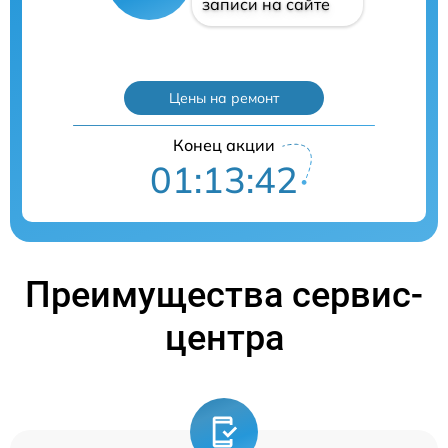
записи на сайте
Цены на ремонт
Конец акции
01:13:41
Преимущества сервис-
центра