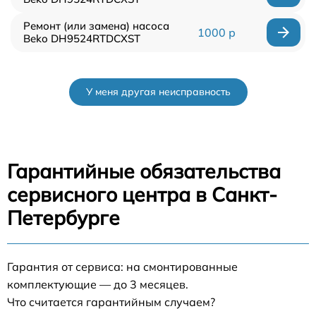
Ремонт (или замена) насоса
1000 р
Beko DH9524RTDCXST
У меня другая неисправность
Гарантийные обязательства
сервисного центра в Санкт-
Петербурге
Гарантия от сервиса: на смонтированные
комплектующие — до 3 месяцев.
Что считается гарантийным случаем?