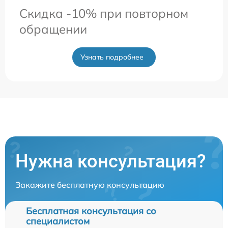
Скидка -10% при повторном
обращении
Узнать подробнее
Нужна консультация?
Закажите бесплатную консультацию
Бесплатная консультация со
специалистом