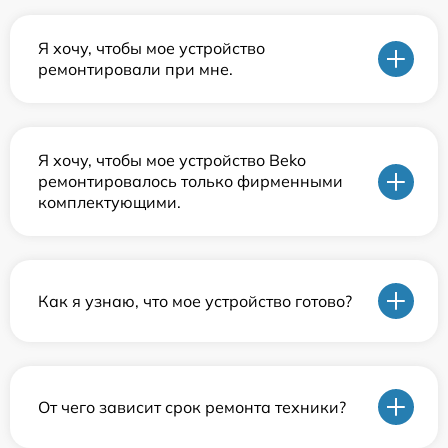
Я хочу, чтобы мое устройство
ремонтировали при мне.
Я хочу, чтобы мое устройство Beko
ремонтировалось только фирменными
комплектующими.
Как я узнаю, что мое устройство готово?
От чего зависит срок ремонта техники?