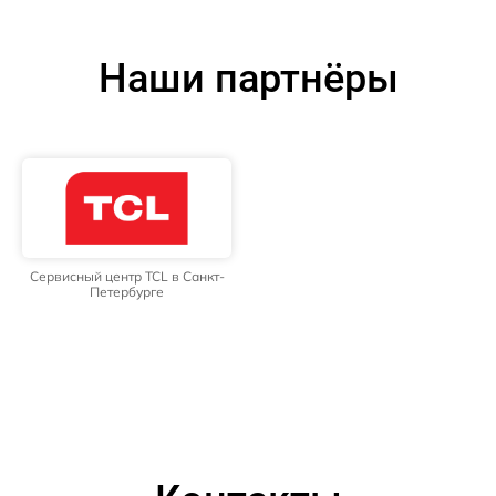
Наши партнёры
Сервисный центр TCL в Санкт-
Петербурге