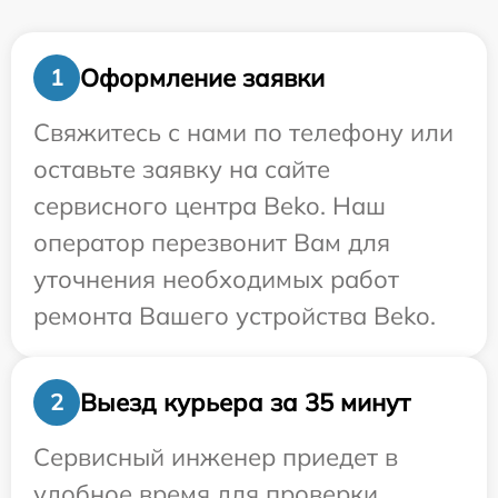
Оформление заявки
1
Свяжитесь с нами по телефону или
оставьте заявку на сайте
сервисного центра Beko. Наш
оператор перезвонит Вам для
уточнения необходимых работ
ремонта Вашего устройства Beko.
Выезд курьера за 35 минут
2
Сервисный инженер приедет в
удобное время для проверки