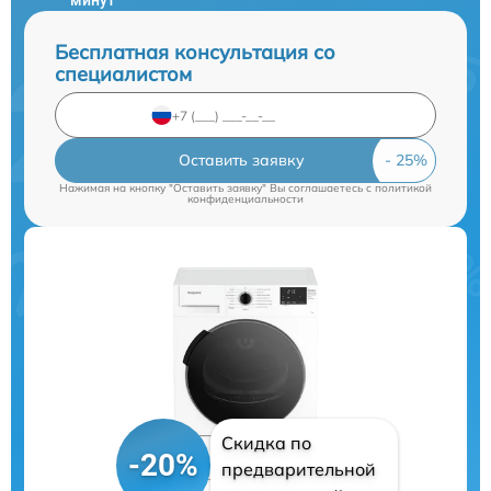
минут
Бесплатная консультация со
специалистом
Оставить заявку
Нажимая на кнопку "Оставить заявку" Вы соглашаетесь c
политикой
конфиденциальности
Скидка по
-20%
предварительной