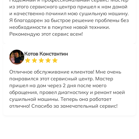
из этого сервисного центра пришел к нам домой
и качественно починил мою сушильную машину.
Я благодарен за быстрое решение проблемы без
необходимости в покупке новой техники.
Рекомендую этот сервис всем!
Котов Константин
Отличное обслуживание клиентов! Мне очень
понравился этот сервисный центр. Мастер
пришел на дом через 2 дня после моего
обращения, провел диагностику и ремонт моей
сушильной машины. Теперь она работает
отлично! Спасибо за замечательный сервис!