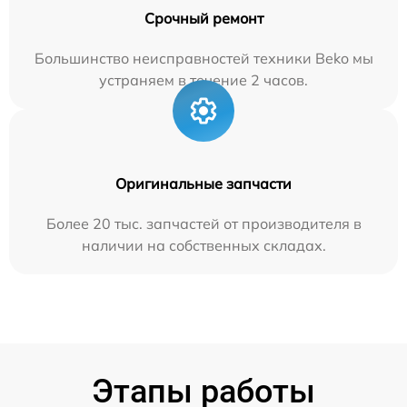
Срочный ремонт
Большинство неисправностей техники Beko мы
устраняем в течение 2 часов.
Оригинальные запчасти
Более 20 тыс. запчастей от производителя в
наличии на собственных складах.
Этапы работы