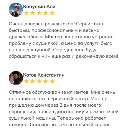
Капустин Али
Очень доволен результатом! Сервис был
быстрым, профессиональным и весьма
дружелюбным. Мастер оперативно устранил
проблему с сушилкой, а цена за услуги была
вполне доступной. Определенно буду
обращаться к ним еще раз и рекомендую всем!
Котов Константин
Отличное обслуживание клиентов! Мне очень
понравился этот сервисный центр. Мастер
пришел на дом через 2 дня после моего
обращения, провел диагностику и ремонт моей
сушильной машины. Теперь она работает
отлично! Спасибо за замечательный сервис!