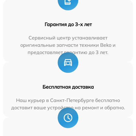
Гарантия до 3-х лет
Сервисный центр устанавливает
оригинальные запчасти техники Beko и
предоставляет гарантию до 3 лет.
Бесплатная доставка
Наш курьер в Санкт-Петербурге бесплатно
доставит ваше устройство на ремонт и обратно.