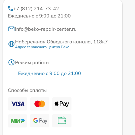
+7 (812) 214-73-42
Ежедневно с 9:00 до 21:00
info@beko-repair-center.ru
Набережная Обводного канала, 118к7
Адрес сервисного центра Beko
Режим работы:
Ежедневно с 9:00 до 21:00
Способы оплаты