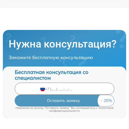
Нужна консультация?
Закажите бесплатную консультацию
Бесплатная консультация со
специалистом
Оставить заявку
Нажимая на кнопку "Оставить заявку" Вы соглашаетесь c
политикой
конфиденциальности