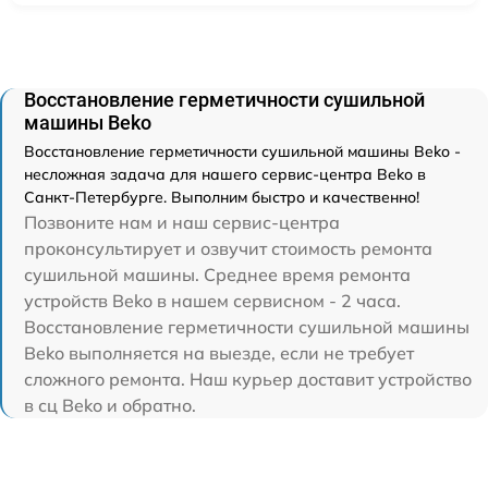
Восстановление герметичности сушильной
машины Beko
Восстановление герметичности сушильной машины Beko -
несложная задача для нашего сервис-центра Beko в
Санкт-Петербурге. Выполним быстро и качественно!
Позвоните нам и наш сервис-центра
проконсультирует и озвучит стоимость ремонта
сушильной машины. Среднее время ремонта
устройств Beko в нашем сервисном - 2 часа.
Восстановление герметичности сушильной машины
Beko выполняется на выезде, если не требует
сложного ремонта. Наш курьер доставит устройство
в сц Beko и обратно.