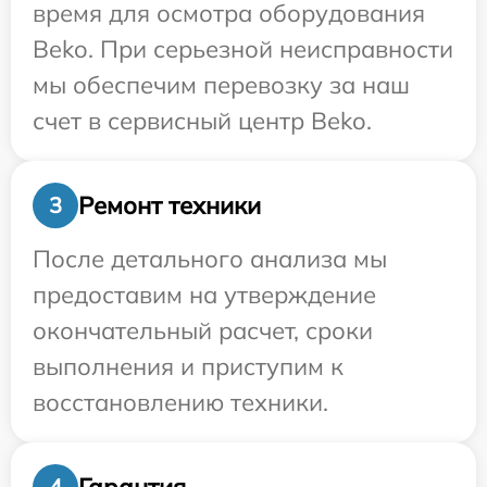
время для осмотра оборудования
Beko. При серьезной неисправности
мы обеспечим перевозку за наш
счет в сервисный центр Beko.
Ремонт техники
3
После детального анализа мы
предоставим на утверждение
окончательный расчет, сроки
выполнения и приступим к
восстановлению техники.
Гарантия
4