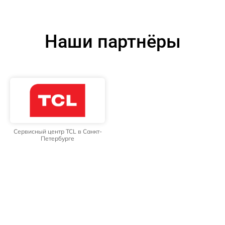
Наши партнёры
Сервисный центр TCL в Санкт-
Петербурге