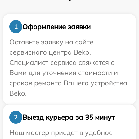
Оформление заявки
1
Оставьте заявку на сайте
сервисного центра Beko.
Специалист сервиса свяжется с
Вами для уточнения стоимости и
сроков ремонта Вашего устройства
Beko.
Выезд курьера за 35 минут
2
Наш мастер приедет в удобное