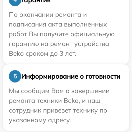
По окончании ремонта и
подписания акта выполненных
работ Вы получите официальную
гарантию на ремонт устройства
Beko сроком до 3 лет.
Информирование о готовности
5
Мы сообщим Вам о завершении
ремонта техники Beko, и наш
сотрудник привезет технику по
указанному адресу.