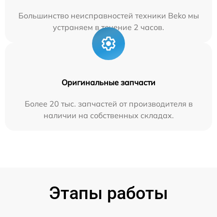
Большинство неисправностей техники Beko мы
устраняем в течение 2 часов.
Оригинальные запчасти
Более 20 тыс. запчастей от производителя в
наличии на собственных складах.
Этапы работы