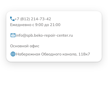
+7 (812) 214-73-42
Ежедневно с 9:00 до 21:00
info@spb.beko-repair-center.ru
Основной офис
Набережная Обводного канала, 118к7