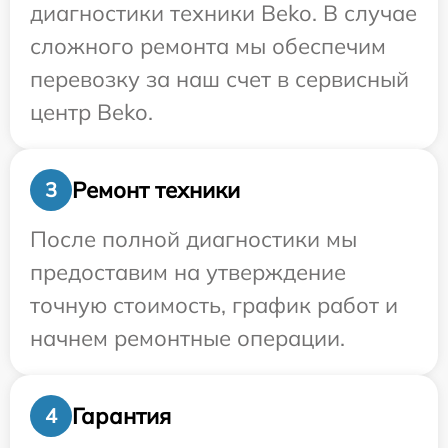
диагностики техники Beko. В случае
сложного ремонта мы обеспечим
перевозку за наш счет в сервисный
центр Beko.
Ремонт техники
3
После полной диагностики мы
предоставим на утверждение
точную стоимость, график работ и
начнем ремонтные операции.
Гарантия
4