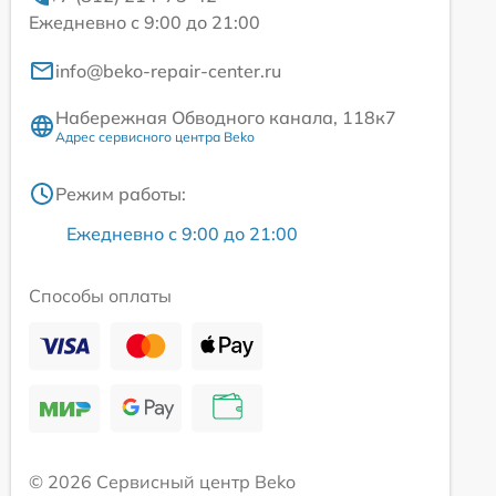
Ежедневно с 9:00 до 21:00
info@beko-repair-center.ru
Набережная Обводного канала, 118к7
Адрес сервисного центра Beko
Режим работы:
Ежедневно с 9:00 до 21:00
Способы оплаты
© 2026 Сервисный центр Beko