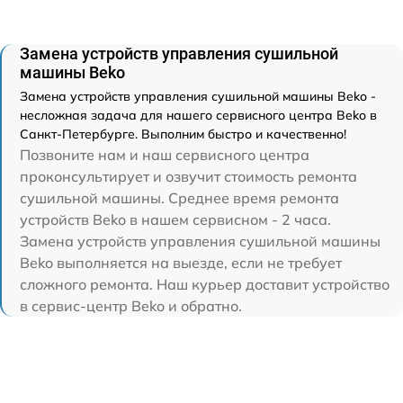
Замена устройств управления сушильной
машины Beko
Замена устройств управления сушильной машины Beko -
несложная задача для нашего сервисного центра Beko в
Санкт-Петербурге. Выполним быстро и качественно!
Позвоните нам и наш сервисного центра
проконсультирует и озвучит стоимость ремонта
сушильной машины. Среднее время ремонта
устройств Beko в нашем сервисном - 2 часа.
Замена устройств управления сушильной машины
Beko выполняется на выезде, если не требует
сложного ремонта. Наш курьер доставит устройство
в сервис-центр Beko и обратно.