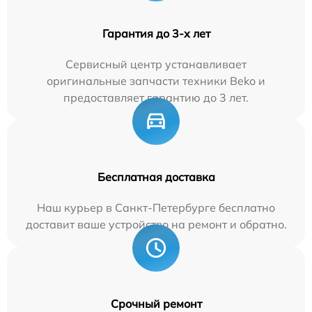
Гарантия до 3-х лет
Сервисный центр устанавливает
оригинальные запчасти техники Beko и
предоставляет гарантию до 3 лет.
Бесплатная доставка
Наш курьер в Санкт-Петербурге бесплатно
доставит ваше устройство на ремонт и обратно.
Срочный ремонт