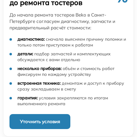
до ремонта тостеров
До начала ремонта тостеров Beko в Санкт-
Петербурге согласуем диагностику, запчасти и
предварительный расчёт стоимости:
диагностика:
сначала выясняем причину поломки и
только потом приступаем к работам
детали:
подбор запчастей и комплектующих
обсуждается с вами отдельно
несколько приборов:
объём и стоимость работ
фиксируем по каждому устройству
встроенная техника:
демонтаж и доступ к прибору
сразу закладываем в смету
гарантия:
условия закрепляются по итогам
выполненного ремонта
Уточнить условия