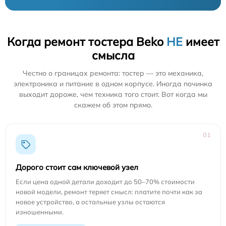
Когда ремонт тостера Beko
НЕ
имеет
смысла
Честно о границах ремонта: тостер — это механика,
электроника и питание в одном корпусе. Иногда починка
выходит дороже, чем техника того стоит. Вот когда мы
скажем об этом прямо.
01
Дорого стоит сам ключевой узел
Если цена одной детали доходит до 50–70% стоимости
новой модели, ремонт теряет смысл: платите почти как за
новое устройство, а остальные узлы остаются
изношенными.