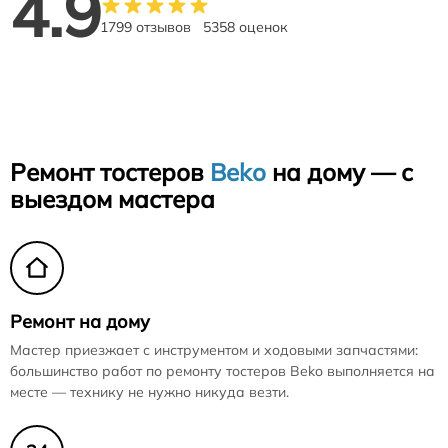
4.9
1799 отзывов
5358 оценок
Ремонт тостеров
Beko
на дому — с
выездом мастера
Ремонт на дому
Мастер приезжает с инструментом и ходовыми запчастями:
большинство работ по ремонту тостеров Beko выполняется на
месте — технику не нужно никуда везти.