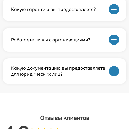
Какую гарантию вы предоставляете?
Работаете ли вы с организациями?
Какую документацию вы предоставляете
для юридических лиц?
Отзывы клиентов