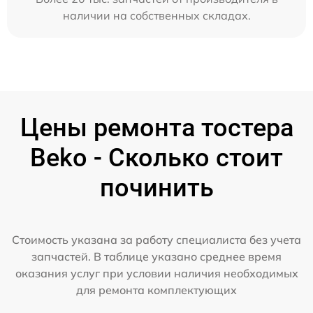
наличии на собственных складах.
Цены ремонта тостера
Beko - Сколько стоит
починить
Стоимость указана за работу специалиста без учета
запчастей. В таблице указано среднее время
оказания услуг при условии наличия необходимых
для ремонта комплектующих