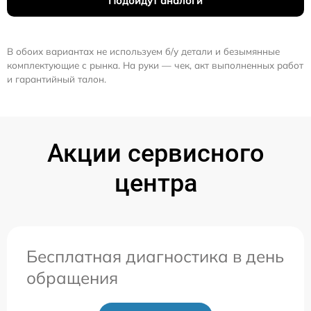
Подойдут аналоги
В обоих вариантах не используем б/у детали и безымянные
комплектующие с рынка. На руки — чек, акт выполненных работ
и гарантийный талон.
Акции сервисного
центра
Бесплатная диагностика в день
обращения