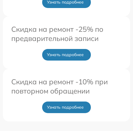
Узнать подробнее
Скидка на ремонт -25% по
предварительной записи
Узнать подробнее
Скидка на ремонт -10% при
повторном обращении
Узнать подробнее