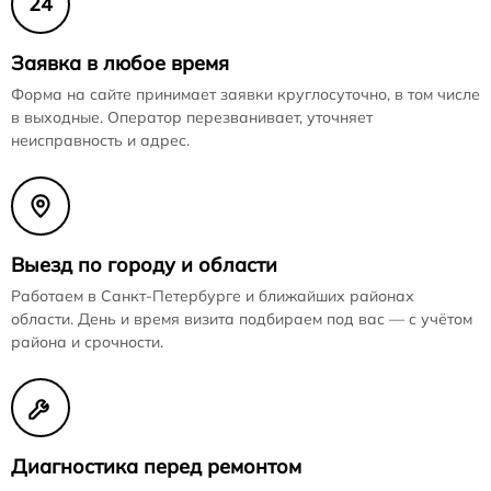
24
Заявка в любое время
Форма на сайте принимает заявки круглосуточно, в том числе
в выходные. Оператор перезванивает, уточняет
неисправность и адрес.
Выезд по городу и области
Работаем в Санкт-Петербурге и ближайших районах
области. День и время визита подбираем под вас — с учётом
района и срочности.
Диагностика перед ремонтом