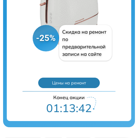
Скидка на ремонт
-25%
по
предварительной
записи на сайте
Цены на ремонт
Конец акции
01:13:41