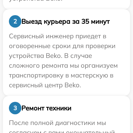
Выезд курьера за 35 минут
2
Сервисный инженер приедет в
оговоренные сроки для проверки
устройства Beko. В случае
сложного ремонта мы организуем
транспортировку в мастерскую в
сервисный центр Beko.
Ремонт техники
3
После полной диагностики мы
согласуем с вами окончательный