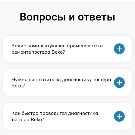
Вопросы и ответы
Какие комплектующие применяются в
ремонте тостера Beko?
Нужно ли платить за диагностику тостера
Beko?
Как быстро проводится диагностика
тостера Beko?