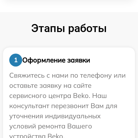
Этапы работы
Оформление заявки
1
Свяжитесь с нами по телефону или
оставьте заявку на сайте
сервисного центра Beko. Наш
консультант перезвонит Вам для
уточнения индивидуальных
условий ремонта Вашего
устройства Beko.