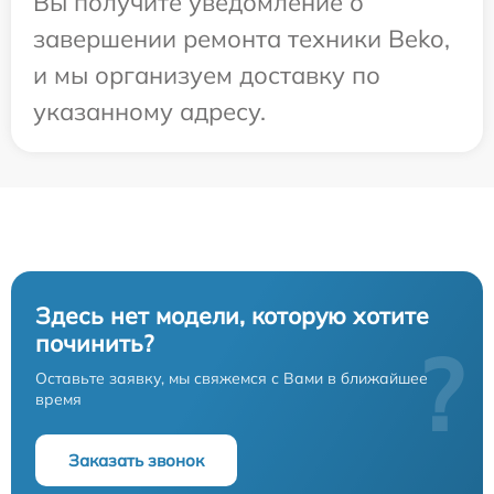
Вы получите уведомление о
завершении ремонта техники Beko,
и мы организуем доставку по
указанному адресу.
Здесь нет модели, которую хотите
починить?
?
Оставьте заявку, мы свяжемся с Вами в ближайшее
время
Заказать звонок