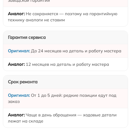
заводской гарантии
Не сохраняется — поэтому на гарантийную
технику аналоги не ставим
Гарантия сервиса
До 24 месяцев на деталь и работу мастера
12 месяцев на деталь и работу мастера
Срок ремонта
От 1 до 5 дней: редкие позиции едут под
заказ
Чаще в день обращения — ходовые детали
лежат на складе