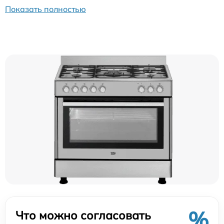
Показать полностью
%
Что можно согласовать