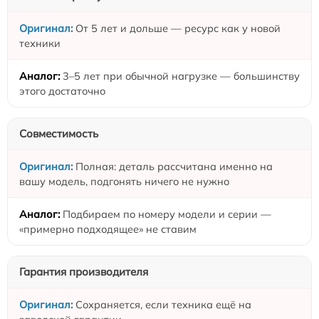
От 5 лет и дольше — ресурс как у новой
техники
3–5 лет при обычной нагрузке — большинству
этого достаточно
Совместимость
Полная: деталь рассчитана именно на
вашу модель, подгонять ничего не нужно
Подбираем по номеру модели и серии —
«примерно подходящее» не ставим
Гарантия производителя
Сохраняется, если техника ещё на