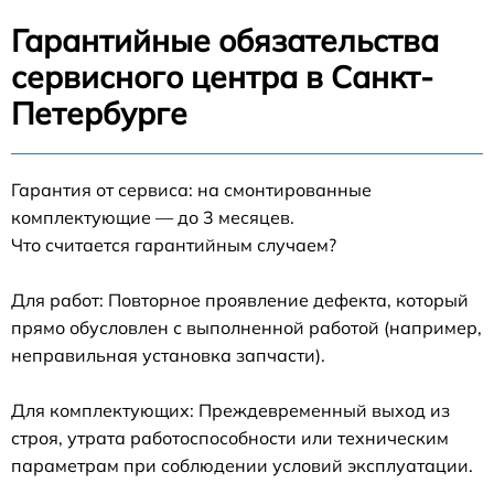
Гарантийные обязательства
сервисного центра в Санкт-
Петербурге
Гарантия от сервиса: на смонтированные
комплектующие — до 3 месяцев.
Что считается гарантийным случаем?
Для работ: Повторное проявление дефекта, который
прямо обусловлен с выполненной работой (например,
неправильная установка запчасти).
Для комплектующих: Преждевременный выход из
строя, утрата работоспособности или техническим
параметрам при соблюдении условий эксплуатации.