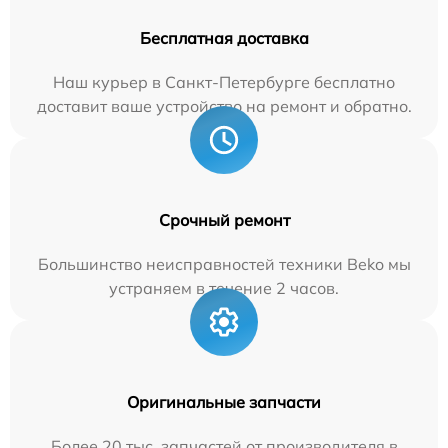
Бесплатная доставка
Наш курьер в Санкт-Петербурге бесплатно
доставит ваше устройство на ремонт и обратно.
Срочный ремонт
Большинство неисправностей техники Beko мы
устраняем в течение 2 часов.
Оригинальные запчасти
Более 20 тыс. запчастей от производителя в