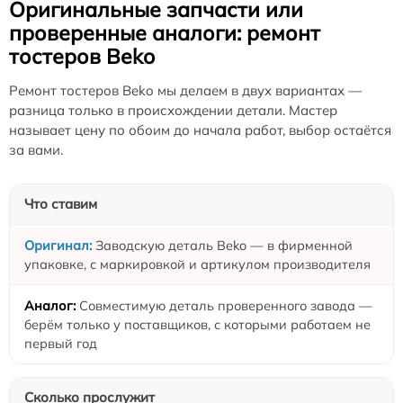
Оригинальные запчасти или
проверенные аналоги: ремонт
тостеров Beko
Ремонт тостеров Beko мы делаем в двух вариантах —
разница только в происхождении детали. Мастер
называет цену по обоим до начала работ, выбор остаётся
за вами.
Что ставим
Заводскую деталь Beko — в фирменной
упаковке, с маркировкой и артикулом производителя
Совместимую деталь проверенного завода —
берём только у поставщиков, с которыми работаем не
первый год
Сколько прослужит