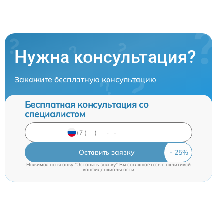
Нужна консультация?
Закажите бесплатную консультацию
Бесплатная консультация со
специалистом
Оставить заявку
Нажимая на кнопку "Оставить заявку" Вы соглашаетесь c
политикой
конфиденциальности