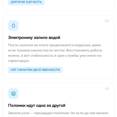
ДОРОГАЯ ЗАПЧАСТЬ
02
Электронику залило водой
После залития на плате продолжается коррозия, даже
если техника ожила после чистки. Восстановить работу
можно, а вот стабильность и срок службы уже никто не
гарантирует.
НЕТ ГАРАНТИИ ДОЛГОВЕЧНОСТИ
03
Поломки идут одна за другой
Замена узла — процедура понятная. Но если до неё меняли