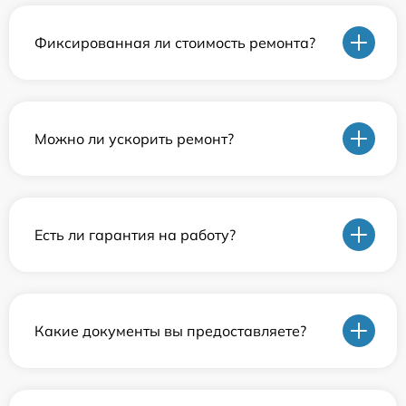
Фиксированная ли стоимость ремонта?
Можно ли ускорить ремонт?
Есть ли гарантия на работу?
Какие документы вы предоставляете?