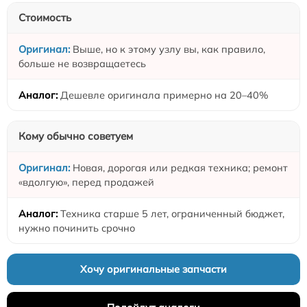
Стоимость
Выше, но к этому узлу вы, как правило,
больше не возвращаетесь
Дешевле оригинала примерно на 20–40%
Кому обычно советуем
Новая, дорогая или редкая техника; ремонт
«вдолгую», перед продажей
Техника старше 5 лет, ограниченный бюджет,
нужно починить срочно
Хочу оригинальные запчасти