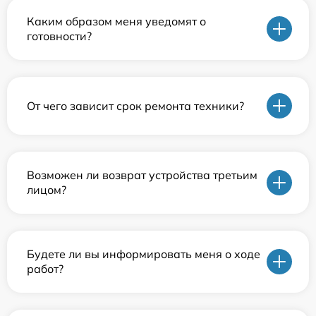
Каким образом меня уведомят о
готовности?
От чего зависит срок ремонта техники?
Возможен ли возврат устройства третьим
лицом?
Будете ли вы информировать меня о ходе
работ?