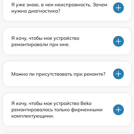
Я уже знаю, в чем неисправность. Зачем
нужна диагностика?
Я хочу, чтобы мое устройство
ремонтировали при мне.
Можно ли присутствовать при ремонте?
Я хочу, чтобы мое устройство Beko
ремонтировалось только фирменными
комплектующими.