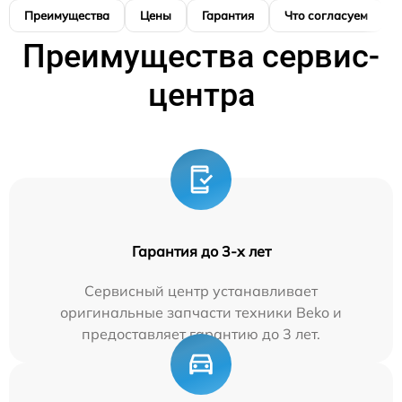
Преимущества
Цены
Гарантия
Что согласуем
Преимущества сервис-
центра
Гарантия до 3-х лет
Сервисный центр устанавливает
оригинальные запчасти техники Beko и
предоставляет гарантию до 3 лет.