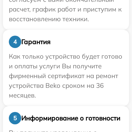
расчет, график работ и приступим к
восстановлению техники.
Гарантия
4
Как только устройство будет готово
и оплаты услуги Вы получите
фирменный сертификат на ремонт
устройства Beko сроком на 36
месяцев.
Информирование о готовности
5