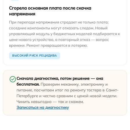
Сгорела основная плата после скачка
напряжения
При перепаде напряжения страдает не только плата:
соседние компоненты могут отказать следом. Новый
управляющий модуль у бюджетных моделей подбирается к
цене нового устройства, а повторный отказ — вопрос
времени. Ремонт превращается в лотерею.
ВЫСОКИЙ РИСК РЕЦИДИВА
Сначала диагностика, потом решение — она
бесплатная.
Проверим механику, электронику и
питание, посчитаем итог по ремонту тостера в Санкт-
Петербурге и честно сравним с ценой новой модели.
Чинить невыгодно — так и скажем.
Записаться на диагностику