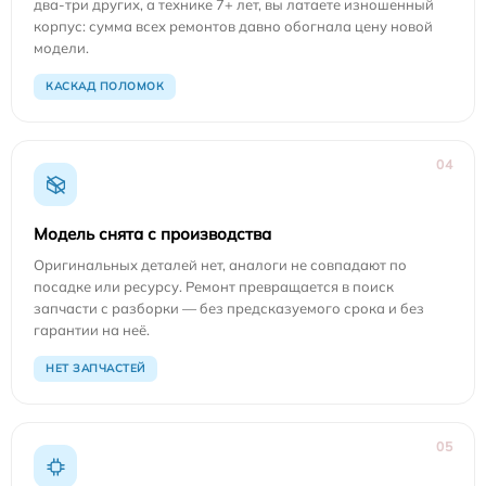
два-три других, а технике 7+ лет, вы латаете изношенный
корпус: сумма всех ремонтов давно обогнала цену новой
модели.
КАСКАД ПОЛОМОК
04
Модель снята с производства
Оригинальных деталей нет, аналоги не совпадают по
посадке или ресурсу. Ремонт превращается в поиск
запчасти с разборки — без предсказуемого срока и без
гарантии на неё.
НЕТ ЗАПЧАСТЕЙ
05