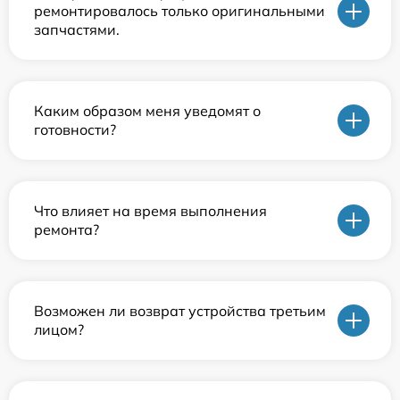
ремонтировалось только оригинальными
запчастями.
Каким образом меня уведомят о
готовности?
Что влияет на время выполнения
ремонта?
Возможен ли возврат устройства третьим
лицом?