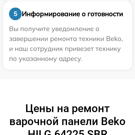
Информирование о готовности
5
Вы получите уведомление о
завершении ремонта техники Beko,
и наш сотрудник привезет технику
по указанному адресу.
Цены на ремонт
варочной панели Beko
HILG 64225 SBR