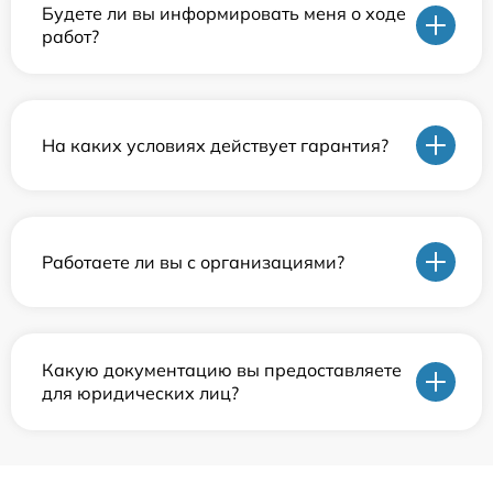
Будете ли вы информировать меня о ходе
работ?
На каких условиях действует гарантия?
Работаете ли вы с организациями?
Какую документацию вы предоставляете
для юридических лиц?