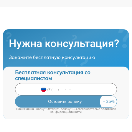
Нужна консультация?
Закажите бесплатную консультацию
Бесплатная консультация со
специалистом
Оставить заявку
Нажимая на кнопку "Оставить заявку" Вы соглашаетесь c
политикой
конфиденциальности