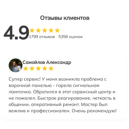
Отзывы клиентов
4.9
1799 отзывов
5358 оценок
Самойлов Александр
Супер сервис! У меня возникла проблема с
варочной панелью - горела сигнальная
лампочка. Обратился в этот сервисный центр и
не пожалел. Быстрое реагирование, четкость в
общении, оперативный ремонт. Мастер был
вежлив и профессионален. Очень рекомендую!