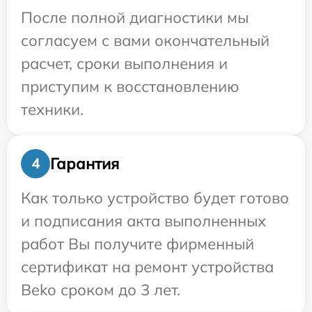
После полной диагностики мы
согласуем с вами окончательный
расчет, сроки выполнения и
приступим к восстановлению
техники.
Гарантия
4
Как только устройство будет готово
и подписания акта выполненных
работ Вы получите фирменный
сертификат на ремонт устройства
Beko сроком до 3 лет.