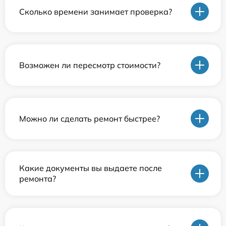
Сколько времени занимает проверка?
Возможен ли пересмотр стоимости?
Можно ли сделать ремонт быстрее?
Какие документы вы выдаете после
ремонта?