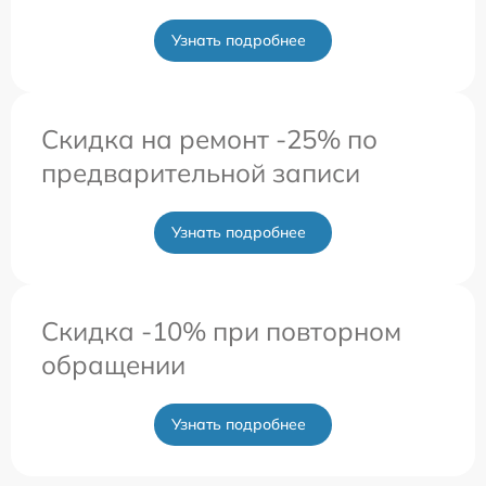
Узнать подробнее
Скидка на ремонт -25% по
предварительной записи
Узнать подробнее
Скидка -10% при повторном
обращении
Узнать подробнее