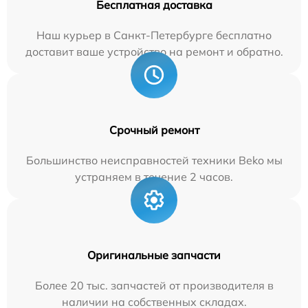
Бесплатная доставка
Наш курьер в Санкт-Петербурге бесплатно
доставит ваше устройство на ремонт и обратно.
Срочный ремонт
Большинство неисправностей техники Beko мы
устраняем в течение 2 часов.
Оригинальные запчасти
Более 20 тыс. запчастей от производителя в
наличии на собственных складах.