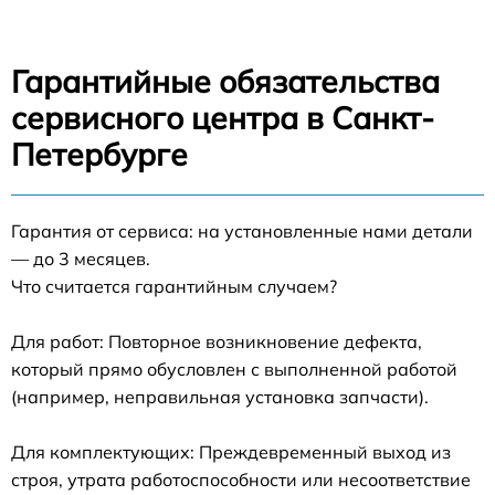
Гарантийные обязательства
сервисного центра в Санкт-
Петербурге
Гарантия от сервиса: на установленные нами детали
— до 3 месяцев.
Что считается гарантийным случаем?
Для работ: Повторное возникновение дефекта,
который прямо обусловлен с выполненной работой
(например, неправильная установка запчасти).
Для комплектующих: Преждевременный выход из
строя, утрата работоспособности или несоответствие