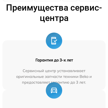
Преимущества сервис-
центра
Гарантия до 3-х лет
Сервисный центр устанавливает
оригинальные запчасти техники Beko и
предоставляет гарантию до 3 лет.