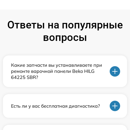
Ответы на популярные
вопросы
Какие запчасти вы устанавливаете при
ремонте варочной панели Beko HILG
64225 SBR?
Есть ли у вас бесплатная диагностика?