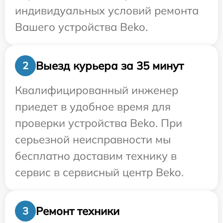
индивидуальных условий ремонта
Вашего устройства Beko.
Выезд курьера за 35 минут
2
Квалифицированный инженер
приедет в удобное время для
проверки устройства Beko. При
серьезной неисправности мы
бесплатно доставим технику в
сервис в сервисный центр Beko.
Ремонт техники
3