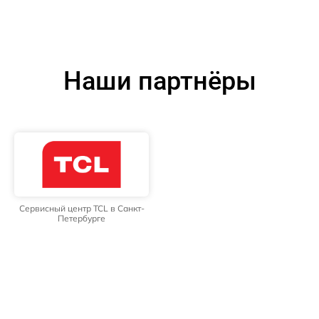
Наши партнёры
Сервисный центр TCL в Санкт-
Петербурге