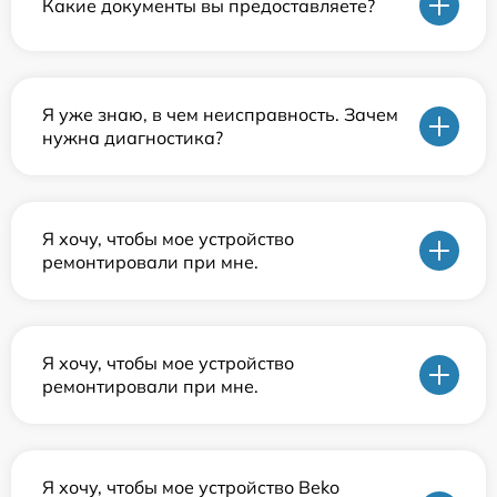
Какие документы вы предоставляете?
Я уже знаю, в чем неисправность. Зачем
нужна диагностика?
Я хочу, чтобы мое устройство
ремонтировали при мне.
Я хочу, чтобы мое устройство
ремонтировали при мне.
Я хочу, чтобы мое устройство Beko