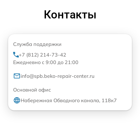
Контакты
Служба поддержки
+7 (812) 214-73-42
Ежедневно с 9:00 до 21:00
info@spb.beko-repair-center.ru
Основной офис
Набережная Обводного канала, 118к7