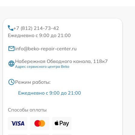
+7 (812) 214-73-42
Ежедневно с 9:00 до 21:00
info@beko-repair-center.ru
Набережная Обводного канала, 118к7
Адрес сервисного центра Beko
Режим работы:
Ежедневно с 9:00 до 21:00
Способы оплаты