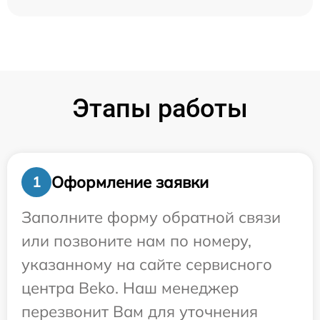
Этапы работы
Оформление заявки
1
Заполните форму обратной связи
или позвоните нам по номеру,
указанному на сайте сервисного
центра Beko. Наш менеджер
перезвонит Вам для уточнения