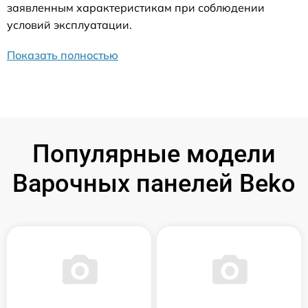
заявленным характеристикам при соблюдении
условий эксплуатации.
Показать полностью
Популярные модели
Варочных панелей Beko