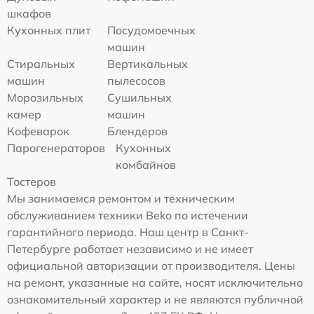
шкафов
Кухонных плит
Посудомоечных
машин
Стиральных
Вертикальных
машин
пылесосов
Морозильных
Сушильных
камер
машин
Кофеварок
Блендеров
Парогенераторов
Кухонных
комбайнов
Тостеров
Мы занимаемся ремонтом и техническим
обслуживанием техники Beko по истечении
гарантийного периода. Наш центр в Санкт-
Петербурге работает независимо и не имеет
официальной авторизации от производителя. Цены
на ремонт, указанные на сайте, носят исключительно
ознакомительный характер и не являются публичной