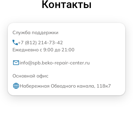
Контакты
Служба поддержки
+7 (812) 214-73-42
Ежедневно с 9:00 до 21:00
info@spb.beko-repair-center.ru
Основной офис
Набережная Обводного канала, 118к7