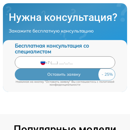
Нужна консультация?
Закажите бесплатную консультацию
Бесплатная консультация со
специалистом
Оставить заявку
Нажимая на кнопку "Оставить заявку" Вы соглашаетесь c
политикой
конфиденциальности
Популярные модели