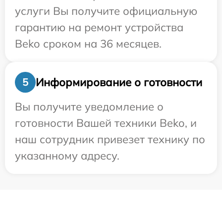
услуги Вы получите официальную
гарантию на ремонт устройства
Beko сроком на 36 месяцев.
Информирование о готовности
5
Вы получите уведомление о
готовности Вашей техники Beko, и
наш сотрудник привезет технику по
указанному адресу.