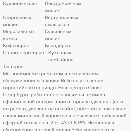
Кухонных плит
Посудомоечных
машин
Стиральных
Вертикальных
машин
пылесосов
Морозильных
Сушильных
камер
машин
Кофеварок
Блендеров
Парогенераторов
Кухонных
комбайнов
Тостеров
Мы занимаемся ремонтом и техническим
обслуживанием техники Beko по истечении
гарантийного периода. Наш центр в Санкт-
Петербурге работает независимо и не имеет
официальной авторизации от производителя. Цены
на ремонт, указанные на сайте, носят исключительно
ознакомительный характер и не являются публичной
офертой согласно п. 2 ст. 437 ГК РФ. Названия и
обозначения торговой марки Beko упоминаются