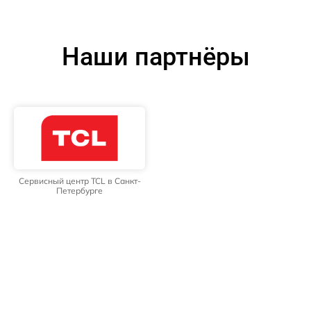
Наши партнёры
Сервисный центр TCL в Санкт-
Петербурге