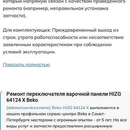
который напрямую связан с качеством проведенного
ремонта (например, неправильная установка
запчасти).
Для комплектующих: Преждевременный выход из
строя, утрата работоспособности или несоответствие
заявленным характеристикам при соблюдении
условий эксплуатации.
Показать полностью
Ремонт переключателя варочной панели HIZG
64124 X Beko
[dataset:services:name] Beko HIZG 64124 X
выполняется в
нашем профильном сервис-центре Beko в Санкт-
Петербурге мастерами с огромным опытом - от 5 лет. На все
виды услуг и запчасти предоставляем расширенную