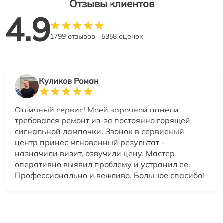
Отзывы клиентов
4.9
1799 отзывов
5358 оценок
Куликов Роман
Отличный сервис! Моей варочной панели
требовался ремонт из-за постоянно горящей
сигнальной лампочки. Звонок в сервисный
центр принес мгновенный результат -
назначили визит, озвучили цену. Мастер
оперативно выявил проблему и устранил ее.
Профессионально и вежливо. Большое спасибо!