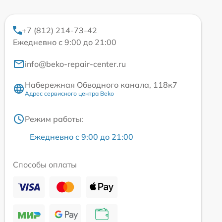
+7 (812) 214-73-42
Ежедневно с 9:00 до 21:00
info@beko-repair-center.ru
Набережная Обводного канала, 118к7
Адрес сервисного центра Beko
Режим работы:
Ежедневно с 9:00 до 21:00
Способы оплаты