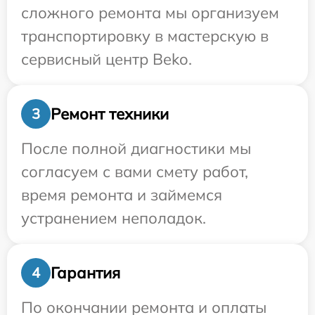
сложного ремонта мы организуем
транспортировку в мастерскую в
сервисный центр Beko.
Ремонт техники
3
После полной диагностики мы
согласуем с вами смету работ,
время ремонта и займемся
устранением неполадок.
Гарантия
4
По окончании ремонта и оплаты