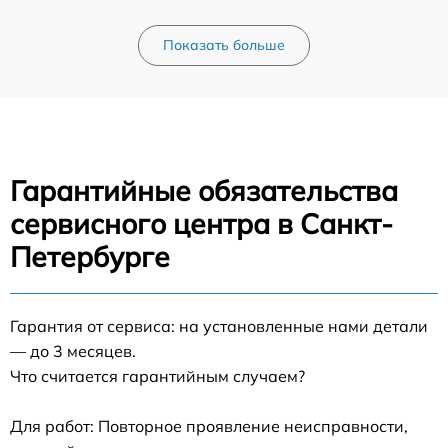
Показать больше
Гарантийные обязательства
сервисного центра в Санкт-
Петербурге
Гарантия от сервиса: на установленные нами детали
— до 3 месяцев.
Что считается гарантийным случаем?
Для работ: Повторное проявление неисправности,