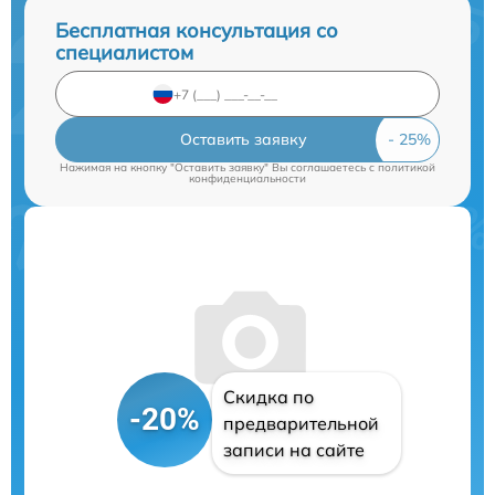
Бесплатная консультация со
специалистом
Оставить заявку
Нажимая на кнопку "Оставить заявку" Вы соглашаетесь c
политикой
конфиденциальности
Скидка по
-20%
предварительной
записи на сайте