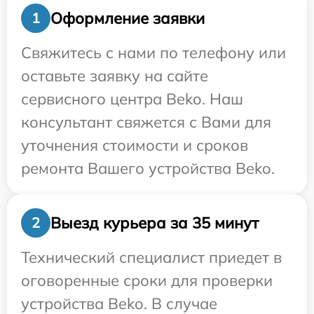
Оформление заявки
1
Свяжитесь с нами по телефону или
оставьте заявку на сайте
сервисного центра Beko. Наш
консультант свяжется с Вами для
уточнения стоимости и сроков
ремонта Вашего устройства Beko.
Выезд курьера за 35 минут
2
Технический специалист приедет в
оговоренные сроки для проверки
устройства Beko. В случае