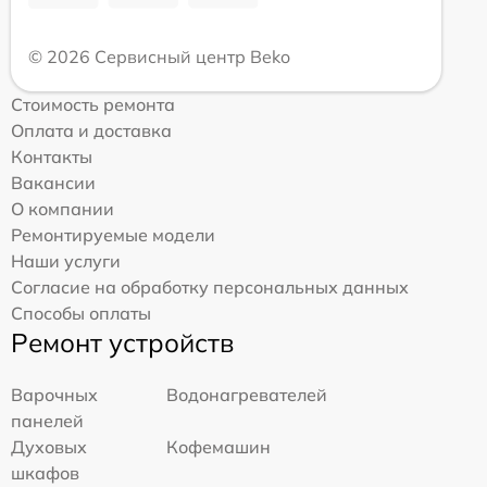
© 2026 Сервисный центр Beko
Стоимость ремонта
Оплата и доставка
Контакты
Вакансии
О компании
Ремонтируемые модели
Наши услуги
Согласие на обработку персональных данных
Способы оплаты
Ремонт устройств
Варочных
Водонагревателей
панелей
Духовых
Кофемашин
шкафов