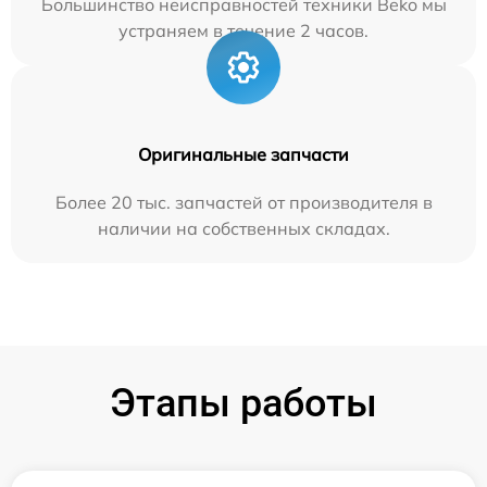
Большинство неисправностей техники Beko мы
устраняем в течение 2 часов.
Оригинальные запчасти
Более 20 тыс. запчастей от производителя в
наличии на собственных складах.
Этапы работы