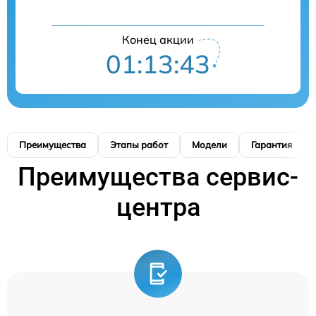
Конец акции
01:13:42
Преимущества
Этапы работ
Модели
Гарантия
Преимущества сервис-
центра