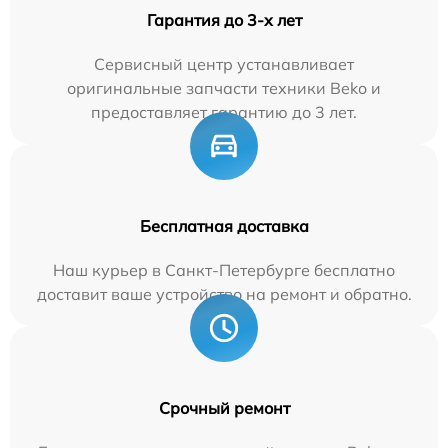
Гарантия до 3-х лет
Сервисный центр устанавливает
оригинальные запчасти техники Beko и
предоставляет гарантию до 3 лет.
Бесплатная доставка
Наш курьер в Санкт-Петербурге бесплатно
доставит ваше устройство на ремонт и обратно.
Срочный ремонт