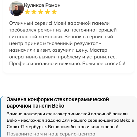
Куликов Роман
Отличный сервис! Моей варочной панели
требовался ремонт из-за постоянно горящей
сигнальной лампочки. Звонок в сервисный
центр принес мгновенный результат -
назначили визит, озвучили цену. Мастер
оперативно выявил проблему и устранил ее.
Профессионально и вежливо. Большое спасибо!
Замена конфорки стеклокерамической
варочной панели Beko
Замена конфорки стеклокерамической варочной панели
Beko - несложная задача для нашего сервис-центра Beko в
Санкт-Петербурге. Выполним быстро и качественно!
Позвоните нам и наш сервис-центра