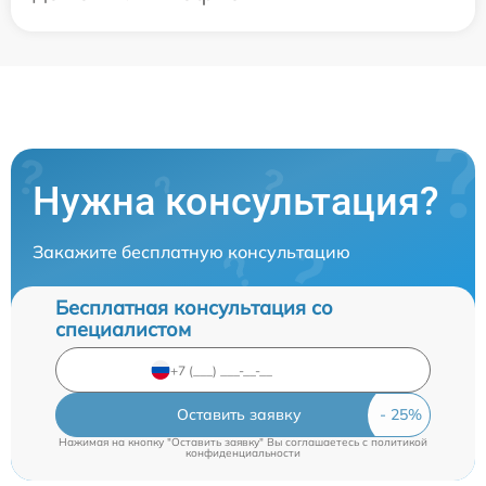
Нужна консультация?
Закажите бесплатную консультацию
Бесплатная консультация со
специалистом
Оставить заявку
Нажимая на кнопку "Оставить заявку" Вы соглашаетесь c
политикой
конфиденциальности