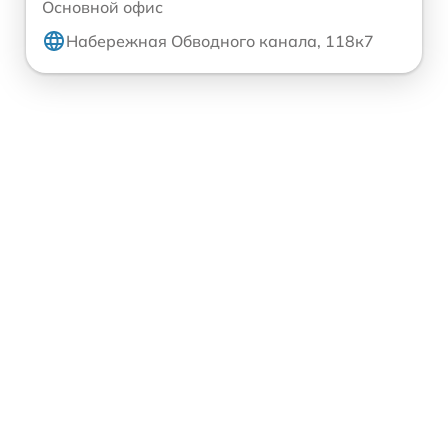
Основной офис
Набережная Обводного канала, 118к7