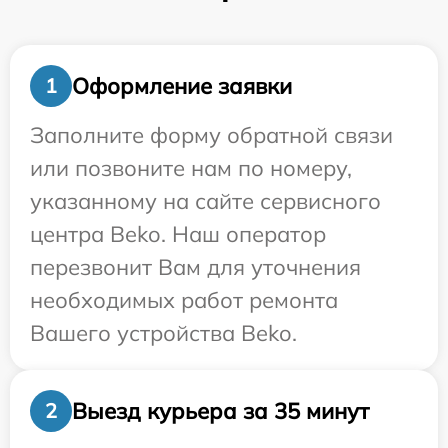
Оформление заявки
1
Заполните форму обратной связи
или позвоните нам по номеру,
указанному на сайте сервисного
центра Beko. Наш оператор
перезвонит Вам для уточнения
необходимых работ ремонта
Вашего устройства Beko.
Выезд курьера за 35 минут
2