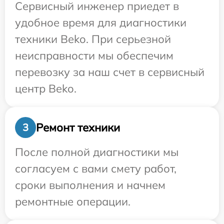
Сервисный инженер приедет в
удобное время для диагностики
техники Beko. При серьезной
неисправности мы обеспечим
перевозку за наш счет в сервисный
центр Beko.
Ремонт техники
3
После полной диагностики мы
согласуем с вами смету работ,
сроки выполнения и начнем
ремонтные операции.