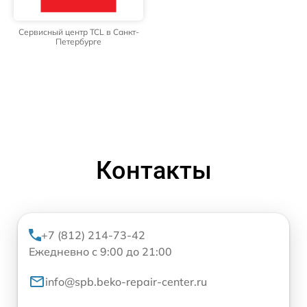
Сервисный центр TCL в Санкт-
Петербурге
Контакты
+7 (812) 214-73-42
Ежедневно с 9:00 до 21:00
info@spb.beko-repair-center.ru