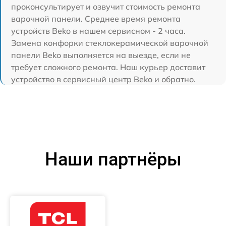
проконсультирует и озвучит стоимость ремонта
варочной панели. Среднее время ремонта
устройств Beko в нашем сервисном - 2 часа.
Замена конфорки стеклокерамической варочной
панели Beko выполняется на выезде, если не
требует сложного ремонта. Наш курьер доставит
устройство в сервисный центр Beko и обратно.
Наши партнёры