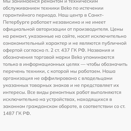
Мы занимаемся ремонтом и техническим
обслуживанием техники Beko по истечении
гарантийного периода. Наш центр в Санкт-
Петербурге работает независимо и не имеет
официальной авторизации от производителя. Цены
на ремонт, указанные на сайте, носят исключительно
ознакомительный характер и не являются публичной
офертой согласно п. 2 ст. 437 ГК РФ. Названия и
обозначения торговой марки Beko упоминаются
только в информационных целях — чтобы обозначить
перечень техники, с которой мы работаем. Наша
организация не аффилирована с владельцами
указанных товарных знаков и не представляет их
интересы. Все виды ремонтных работ выполняются
исключительно на устройствах, находящихся в
законном гражданском обороте, в соответствии со ст.
1487 ГК РФ.