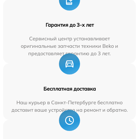
Гарантия до 3-х лет
Сервисный центр устанавливает
оригинальные запчасти техники Beko и
предоставляет гарантию до 3 лет.
Бесплатная доставка
Наш курьер в Санкт-Петербурге бесплатно
доставит ваше устройство на ремонт и обратно.