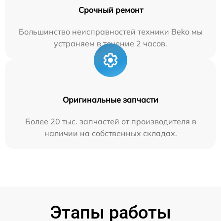
Срочный ремонт
Большинство неисправностей техники Beko мы
устраняем в течение 2 часов.
Оригинальные запчасти
Более 20 тыс. запчастей от производителя в
наличии на собственных складах.
Этапы работы