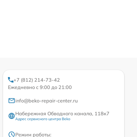
+7 (812) 214-73-42
Ежедневно с 9:00 до 21:00
info@beko-repair-center.ru
Набережная Обводного канала, 118к7
Адрес сервисного центра Beko
Режим работы: