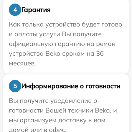
Гарантия
4
Как только устройство будет готово
и оплаты услуги Вы получите
официальную гарантию на ремонт
устройства Beko сроком на 36
месяцев.
Информирование о готовности
5
Вы получите уведомление о
готовности Вашей техники Beko, и
мы организуем доставку к вам
домой или в офис.