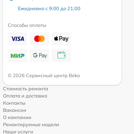
Ежедневно с 9:00 до 21:00
Способы оплаты
© 2026 Сервисный центр Beko
Стоимость ремонта
Оплата и доставка
Контакты
Вакансии
О компании
Ремонтируемые модели
Наши услуги