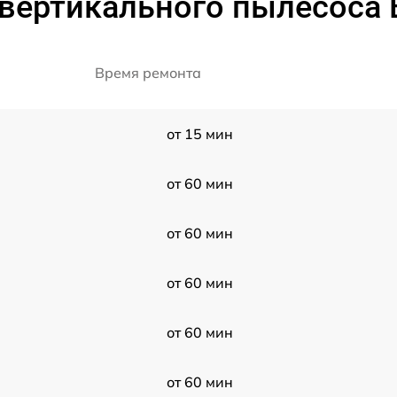
вертикального пылесоса
Время ремонта
от 15 мин
от 60 мин
от 60 мин
от 60 мин
от 60 мин
от 60 мин