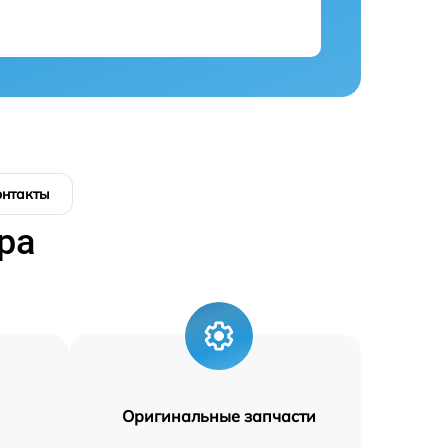
онтакты
ра
Оригинальные запчасти