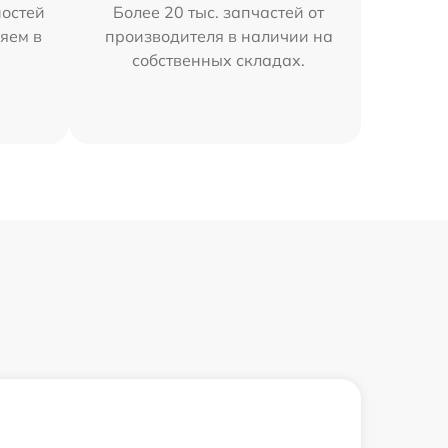
остей
Более 20 тыс. запчастей от
яем в
производителя в наличии на
собственных складах.