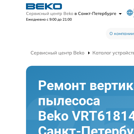
Сервисный центр Beko
в Санкт-Петербурге
Ежедневно с 9:00 до 21:00
О компании
Сервисный центр Beko
Каталог устройст
Ремонт вертик
пылесоса
Beko VRT6181
Санкт-Петербу