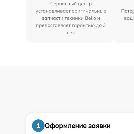
Сервисный центр
устанавливает оригинальные
Петер
запчасти техники Beko и
ваш
предоставляет гарантию до 3
лет.
Оформление заявки
1