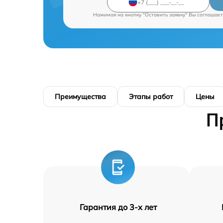
Нажимая на кнопку "Оставить заявку" Вы соглашает
Преимущества
Этапы работ
Цены
П
Гарантия до 3-х лет