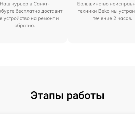
Наш курьер в Санкт-
Большинство неисправн
бурге бесплатно доставит
техники Beko мы устран
е устройство на ремонт и
течение 2 часов.
обратно.
Этапы работы