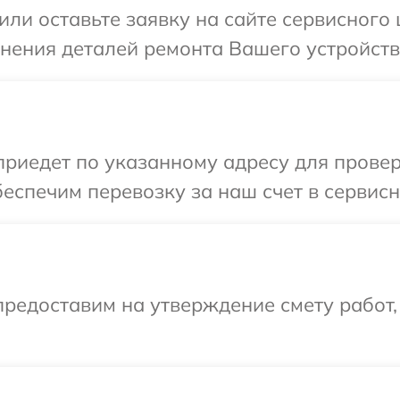
или оставьте заявку на сайте сервисного
чнения деталей ремонта Вашего устройств
иедет по указанному адресу для проверк
еспечим перевозку за наш счет в сервисн
редоставим на утверждение смету работ,