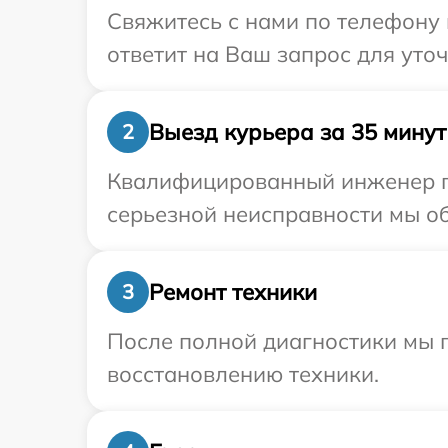
Свяжитесь с нами по телефону 
ответит на Ваш запрос для уто
Выезд курьера за 35 минут
2
Квалифицированный инженер пр
серьезной неисправности мы об
Ремонт техники
3
После полной диагностики мы п
восстановлению техники.