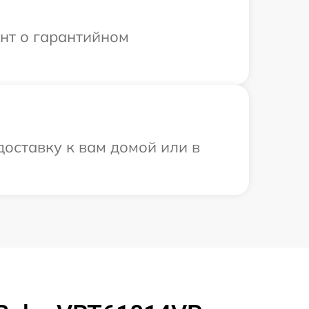
ент о гарантийном
оставку к вам домой или в