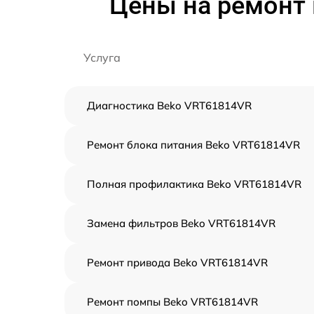
Цены на ремонт 
Услуга
Диагностика Beko VRT61814VR
Ремонт блока питания Beko VRT61814VR
Полная профилактика Beko VRT61814VR
Замена фильтров Beko VRT61814VR
Ремонт привода Beko VRT61814VR
Ремонт помпы Beko VRT61814VR