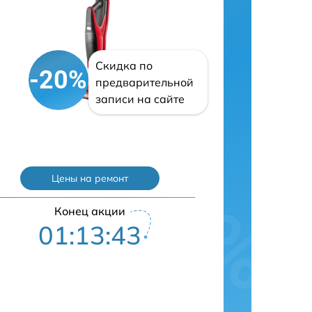
Скидка по
-20%
предварительной
записи на сайте
Цены на ремонт
Конец акции
01:13:42