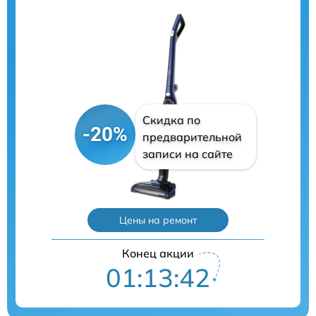
Скидка по
-20%
предварительной
записи на сайте
Цены на ремонт
Конец акции
01:13:40