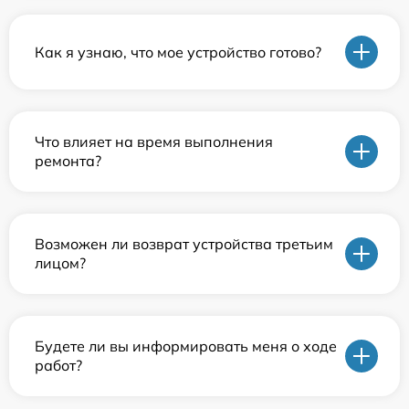
Как я узнаю, что мое устройство готово?
Что влияет на время выполнения
ремонта?
Возможен ли возврат устройства третьим
лицом?
Будете ли вы информировать меня о ходе
работ?