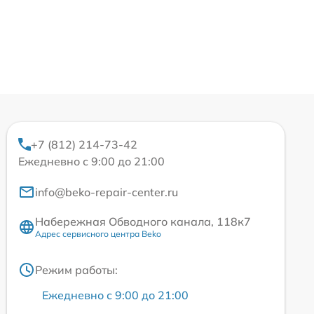
+7 (812) 214-73-42
Ежедневно с 9:00 до 21:00
info@beko-repair-center.ru
Набережная Обводного канала, 118к7
Адрес сервисного центра Beko
Режим работы:
Ежедневно с 9:00 до 21:00