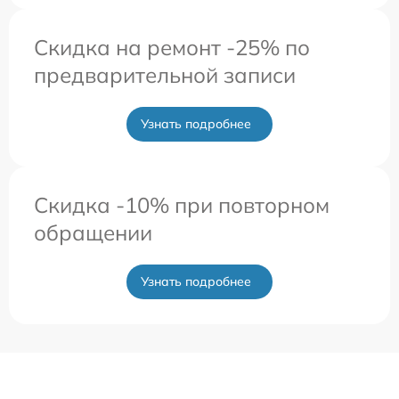
Скидка на ремонт -25% по
предварительной записи
Узнать подробнее
Скидка -10% при повторном
обращении
Узнать подробнее