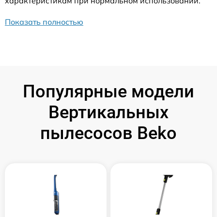
характеристикам при нормальном использовании.
Показать полностью
Популярные модели
Вертикальных
пылесосов Beko