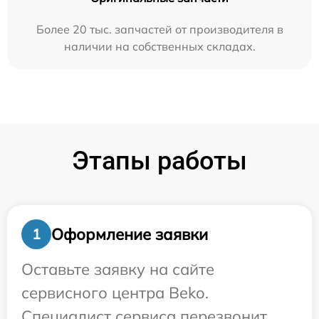
Более 20 тыс. запчастей от производителя в
наличии на собственных складах.
Этапы работы
Оформление заявки
1
Оставьте заявку на сайте
сервисного центра Beko.
Специалист сервиса перезвонит