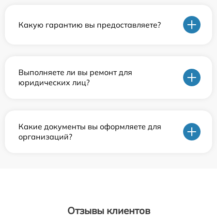
Какую гарантию вы предоставляете?
Выполняете ли вы ремонт для
юридических лиц?
Какие документы вы оформляете для
организаций?
Отзывы клиентов