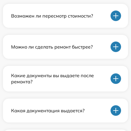
Возможен ли пересмотр стоимости?
Можно ли сделать ремонт быстрее?
Какие документы вы выдаете после
ремонта?
Какая документация выдается?