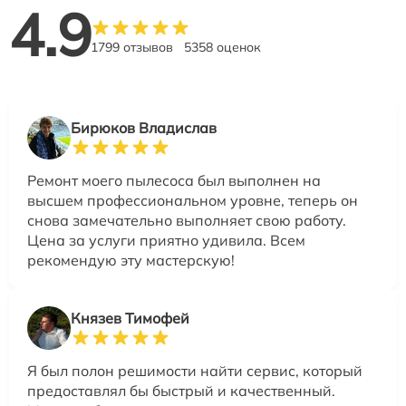
4.9
1799 отзывов
5358 оценок
Бирюков Владислав
Ремонт моего пылесоса был выполнен на
высшем профессиональном уровне, теперь он
снова замечательно выполняет свою работу.
Цена за услуги приятно удивила. Всем
рекомендую эту мастерскую!
Князев Тимофей
Я был полон решимости найти сервис, который
предоставлял бы быстрый и качественный.