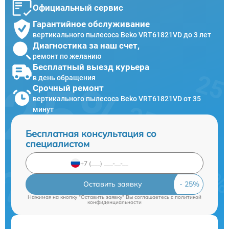
Официальный сервис
Гарантийное обслуживание
вертикального пылесоса Beko VRT61821VD до 3 лет
Диагностика за наш счет,
ремонт по желанию
Бесплатный выезд курьера
в день обращения
Срочный ремонт
вертикального пылесоса Beko VRT61821VD от 35
минут
Бесплатная консультация со
специалистом
Оставить заявку
Нажимая на кнопку "Оставить заявку" Вы соглашаетесь c
политикой
конфиденциальности