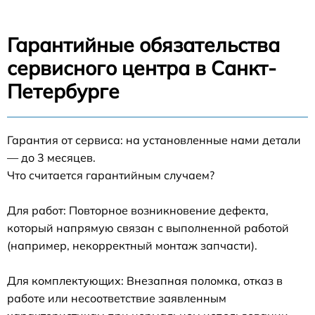
Гарантийные обязательства
сервисного центра в Санкт-
Петербурге
Гарантия от сервиса: на установленные нами детали
— до 3 месяцев.
Что считается гарантийным случаем?
Для работ: Повторное возникновение дефекта,
который напрямую связан с выполненной работой
(например, некорректный монтаж запчасти).
Для комплектующих: Внезапная поломка, отказ в
работе или несоответствие заявленным