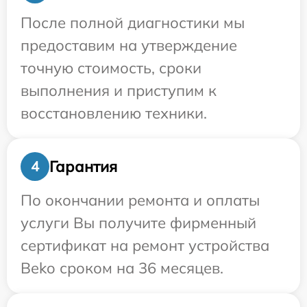
После полной диагностики мы
предоставим на утверждение
точную стоимость, сроки
выполнения и приступим к
восстановлению техники.
Гарантия
4
По окончании ремонта и оплаты
услуги Вы получите фирменный
сертификат на ремонт устройства
Beko сроком на 36 месяцев.