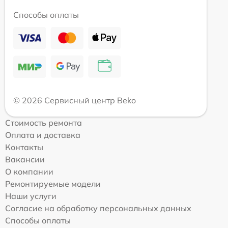
Способы оплаты
© 2026 Сервисный центр Beko
Стоимость ремонта
Оплата и доставка
Контакты
Вакансии
О компании
Ремонтируемые модели
Наши услуги
Согласие на обработку персональных данных
Способы оплаты