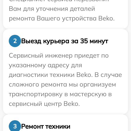
Вам для уточнения деталей
ремонта Вашего устройства Beko.
Выезд курьера за 35 минут
2
Сервисный инженер приедет по
указанному адресу для
диагностики техники Beko. В случае
сложного ремонта мы организуем
транспортировку в мастерскую в
сервисный центр Beko.
Ремонт техники
3