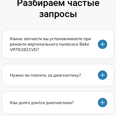
Разбираем частые
запросы
Какие запчасти вы устанавливаете при
ремонте вертикального пылесоса Beko
VRT61821VD?
Нужно ли платить за диагностику?
Как долго длится диагностика?