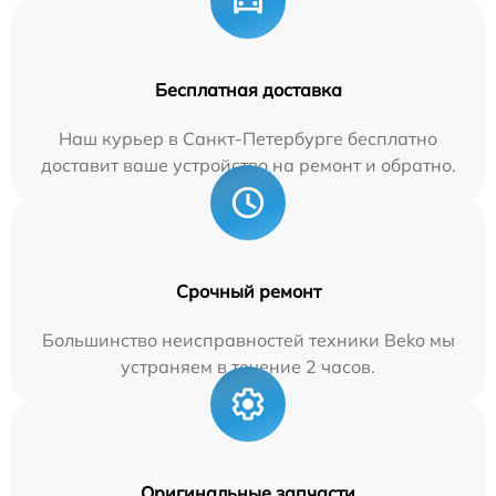
Бесплатная доставка
Наш курьер в Санкт-Петербурге бесплатно
доставит ваше устройство на ремонт и обратно.
Срочный ремонт
Большинство неисправностей техники Beko мы
устраняем в течение 2 часов.
Оригинальные запчасти