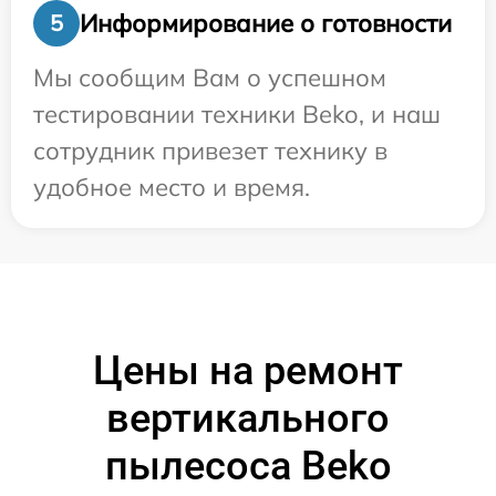
Информирование о готовности
5
Мы сообщим Вам о успешном
тестировании техники Beko, и наш
сотрудник привезет технику в
удобное место и время.
Цены на ремонт
вертикального
пылесоса Beko