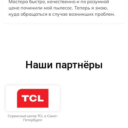
Мастера быстро, качественно и по разумной
цене починили мой пылесос. Теперь я знаю,
куда обращаться в случае возникших проблем.
Наши партнёры
Сервисный центр TCL в Санкт-
Петербурге