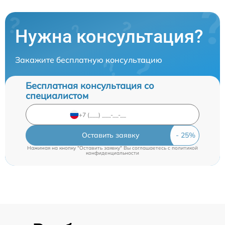
Нужна консультация?
Закажите бесплатную консультацию
Бесплатная консультация со
специалистом
Оставить заявку
Нажимая на кнопку "Оставить заявку" Вы соглашаетесь c
политикой
конфиденциальности