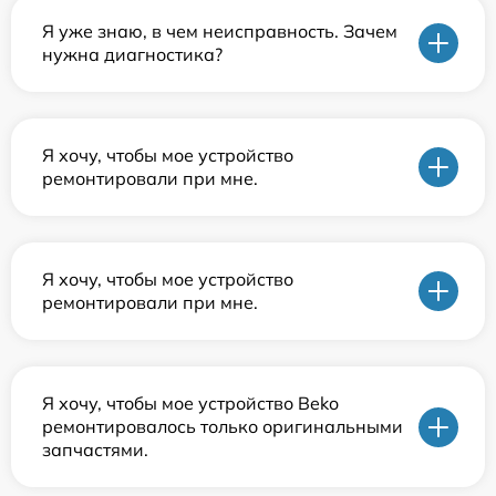
Я уже знаю, в чем неисправность. Зачем
нужна диагностика?
Я хочу, чтобы мое устройство
ремонтировали при мне.
Я хочу, чтобы мое устройство
ремонтировали при мне.
Я хочу, чтобы мое устройство Beko
ремонтировалось только оригинальными
запчастями.