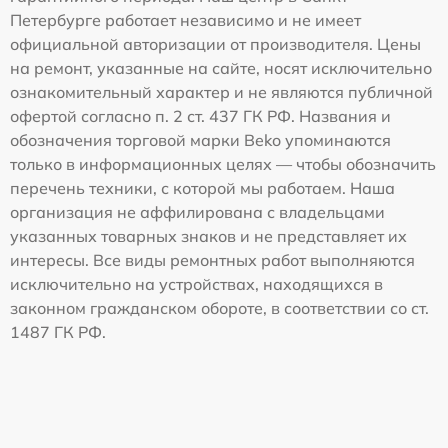
Петербурге работает независимо и не имеет
официальной авторизации от производителя. Цены
на ремонт, указанные на сайте, носят исключительно
ознакомительный характер и не являются публичной
офертой согласно п. 2 ст. 437 ГК РФ. Названия и
обозначения торговой марки Beko упоминаются
только в информационных целях — чтобы обозначить
перечень техники, с которой мы работаем. Наша
организация не аффилирована с владельцами
указанных товарных знаков и не представляет их
интересы. Все виды ремонтных работ выполняются
исключительно на устройствах, находящихся в
законном гражданском обороте, в соответствии со ст.
1487 ГК РФ.