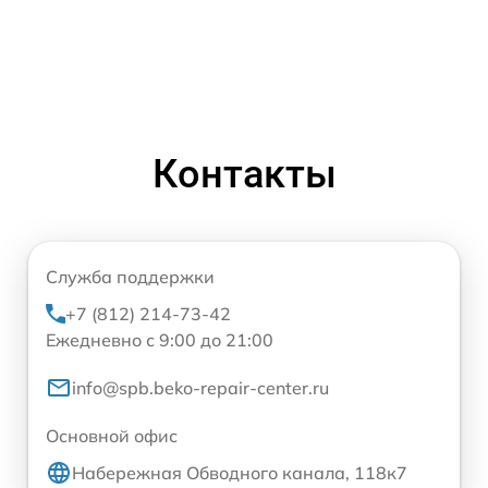
Контакты
Служба поддержки
+7 (812) 214-73-42
Ежедневно с 9:00 до 21:00
info@spb.beko-repair-center.ru
Основной офис
Набережная Обводного канала, 118к7