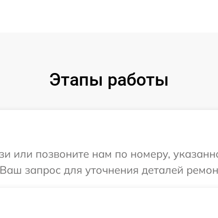
Этапы работы
и или позвоните нам по номеру, указанн
 Ваш запрос для уточнения деталей ремон