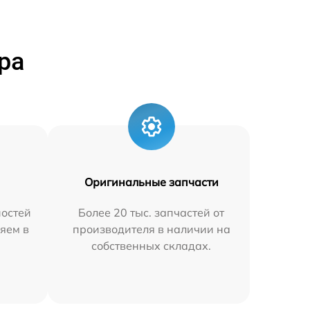
ра
Оригинальные запчасти
остей
Более 20 тыс. запчастей от
яем в
производителя в наличии на
собственных складах.