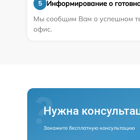
Информирование о готовно
5
Мы сообщим Вам о успешном тес
офис.
Нужна консульта
Закажите бесплатную консультацию