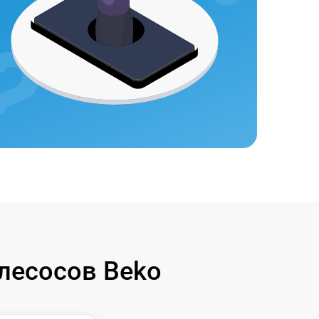
лесосов Beko