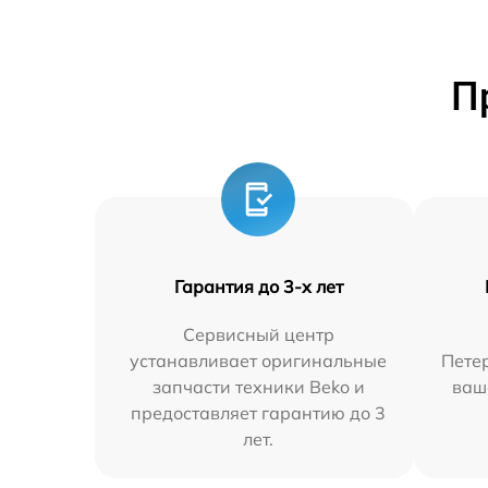
П
Гарантия до 3-х лет
Сервисный центр
устанавливает оригинальные
Петер
запчасти техники Beko и
ваш
предоставляет гарантию до 3
лет.