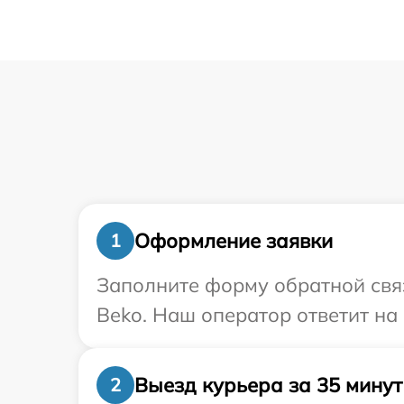
Оформление заявки
1
Заполните форму обратной связ
Beko. Наш оператор ответит на
Выезд курьера за 35 минут
2