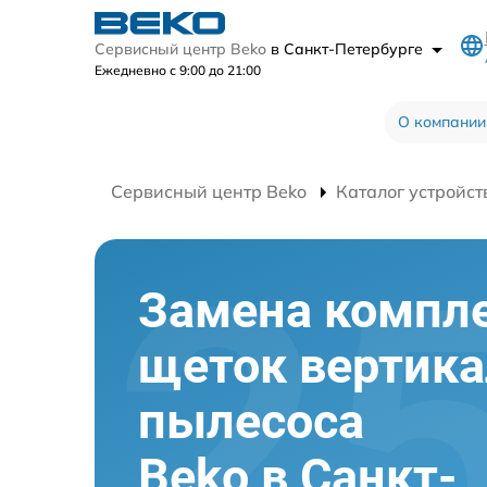
Сервисный центр Beko
в Санкт-Петербурге
Ежедневно с 9:00 до 21:00
О компании
Сервисный центр Beko
Каталог устройст
Замена компл
щеток вертика
пылесоса
Beko в Санкт-