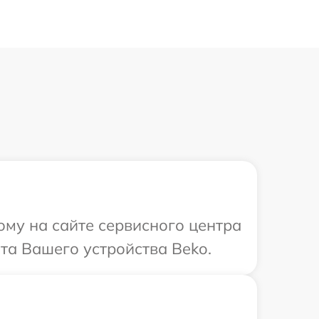
ому на сайте сервисного центра
та Вашего устройства Beko.