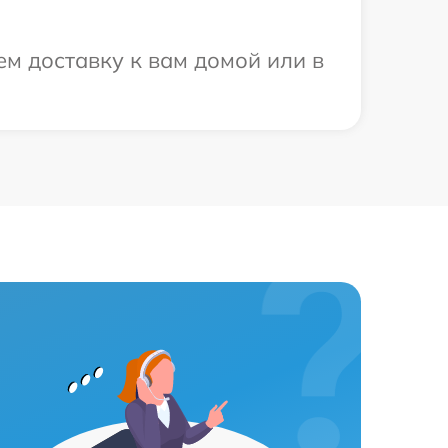
м доставку к вам домой или в